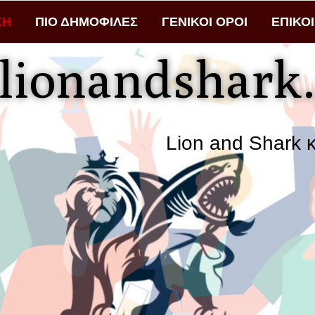
ΚΗ
ΠΙΟ ΔΗΜΟΦΙΛΕΣ
ΓΕΝΙΚΟΙ ΟΡΟΙ
ΕΠΙΚΟ
lionandshark.
Lion and Shark κάθε