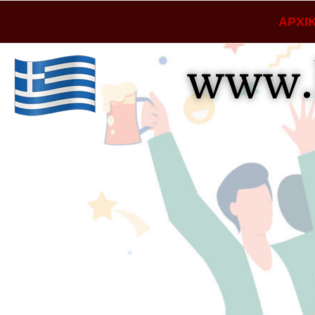
ΑΡΧΙ
www.