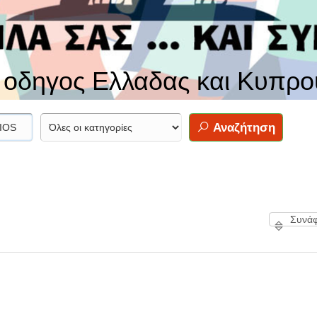
ς οδηγος Ελλαδας και Κυπρο
Αναζήτηση