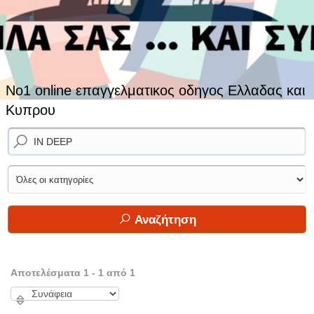
No1 online επαγγελματικος οδηγος Ελλαδας και
Κυπρου
Αναζήτηση
Αποτελέσματα 1 - 1 από 1