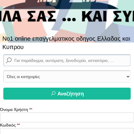
No1 online επαγγελματικος οδηγος Ελλαδας και
Κυπρου
Αναζήτηση
Όνομα Χρήστη
*
Κωδικός
*