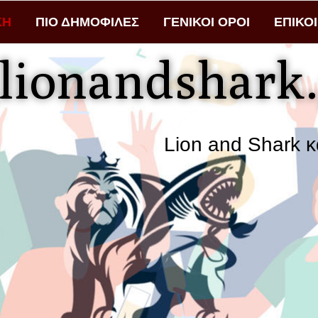
ΚΗ
ΠΙΟ ΔΗΜΟΦΙΛΕΣ
ΓΕΝΙΚΟΙ ΟΡΟΙ
ΕΠΙΚΟ
lionandshark.
Lion and Shark κάθε