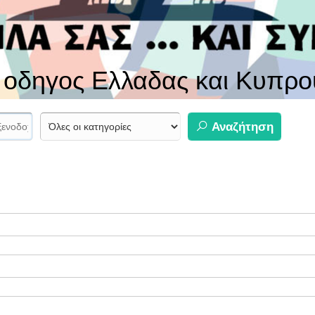
ς οδηγος Ελλαδας και Κυπρο
Αναζήτηση