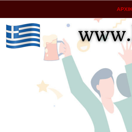
ΑΡΧΙ
www.