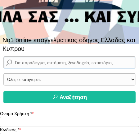
No1 online επαγγελματικος οδηγος Ελλαδας και
Κυπρου
Αναζήτηση
Όνομα Χρήστη
*
Κωδικός
*