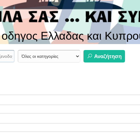
ς οδηγος Ελλαδας και Κυπρο
Αναζήτηση