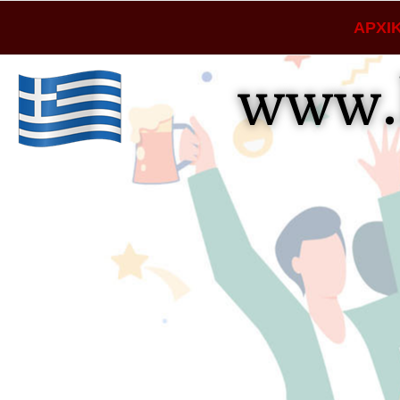
ΑΡΧΙ
www.