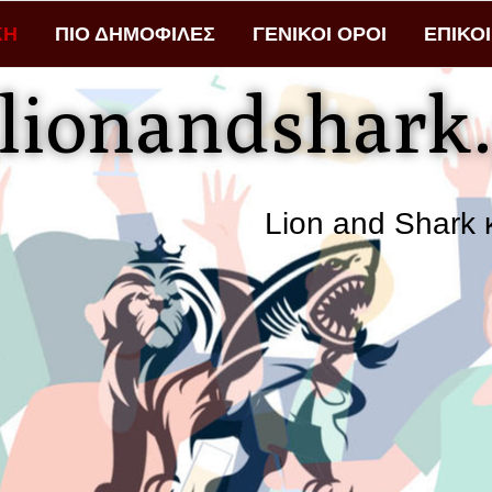
ΚΗ
ΠΙΟ ΔΗΜΟΦΙΛΕΣ
ΓΕΝΙΚΟΙ ΟΡΟΙ
ΕΠΙΚΟ
lionandshark.
Lion and Shark κάθ