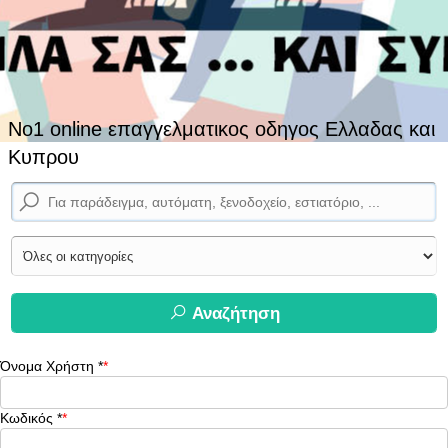
No1 online επαγγελματικος οδηγος Ελλαδας και
Κυπρου
Αναζήτηση
Όνομα Χρήστη
*
Κωδικός
*