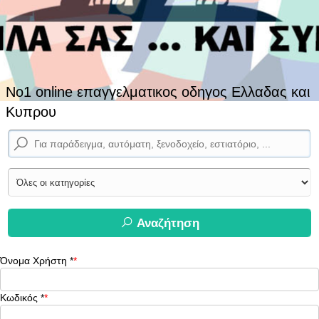
No1 online επαγγελματικος οδηγος Ελλαδας και
Κυπρου
Αναζήτηση
Όνομα Χρήστη
*
Κωδικός
*