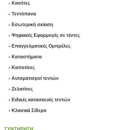
Κασέτες
Τεντόπανα
Εσωτερική σκίαση
Ψηφιακές Εφαρμογές σε τέντες
Επαγγελματικές Ομπρέλες
Καταστήματα
Καποτίνες
Αυτοματισμοί τεντών
Ζελατίνες
Ειδικές κατασκευές τεντών
Κλασικά Σίδερα
ΣΥΝΤΗΡΗΣΗ