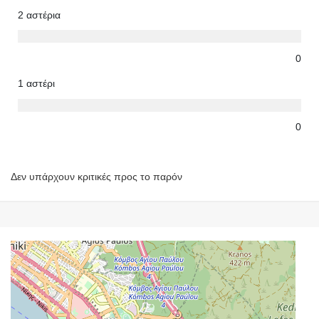
2 αστέρια
0
1 αστέρι
0
Δεν υπάρχουν κριτικές προς το παρόν