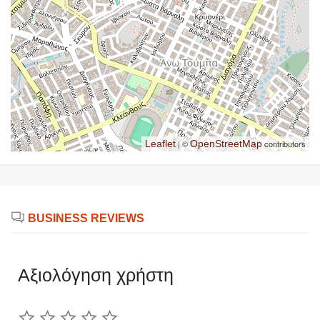
Leaflet
| ©
OpenStreetMap
contributors
BUSINESS REVIEWS
Αξιολόγηση χρήστη