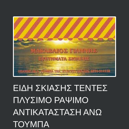
ΕΙΔΗ ΣΚΙΑΣΗΣ ΤΕΝΤΕΣ
ΠΛΥΣΙΜΟ ΡΑΨΙΜΟ
ΑΝΤΙΚΑΤΑΣΤΑΣΗ ΑΝΩ
ΤΟΥΜΠΑ