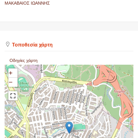
ΜΑΚΑΒΑΙΟΣ ΙΩΑΝΝΗΣ
Τοποθεσία χάρτη
Οδηγίες χάρτη
+
−