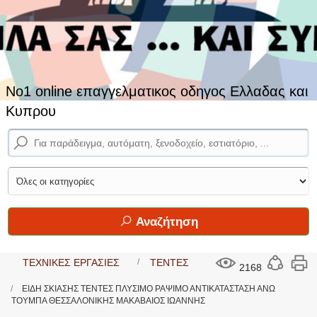
No1 online επαγγελματικος οδηγος Ελλαδας και
Κυπρου
Αναζήτηση
ΤΕΧΝΙΚΕΣ ΕΡΓΑΣΙΕΣ
ΤΕΝΤΕΣ
2168
ΕΙΔΗ ΣΚΙΑΣΗΣ ΤΕΝΤΕΣ ΠΛΥΣΙΜΟ ΡΑΨΙΜΟ ΑΝΤΙΚΑΤΑΣΤΑΣΗ ΑΝΩ
ΤΟΥΜΠΑ ΘΕΣΣΑΛΟΝΙΚΗΣ ΜΑΚΑΒΑΙΟΣ ΙΩΑΝΝΗΣ