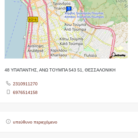
48 ΥΠΑΠΑΝΤΗΣ, ΑΝΩ ΤΟΥΜΠΑ 543 51, ΘΕΣΣΑΛΟΝΙΚΗ
2310911270
6976514158
υπεύθυνο περιεχόμενο