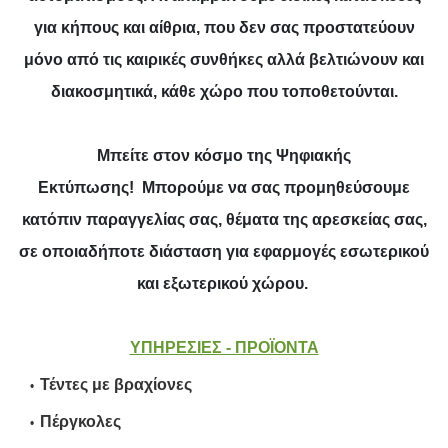
για κήπους και αίθρια, που δεν σας προστατεύουν
μόνο από τις καιρικές συνθήκες αλλά βελτιώνουν και
διακοσμητικά, κάθε χώρο που τοποθετούνται.
Μπείτε στον κόσμο της Ψηφιακής
Εκτύπωσης! Μπορούμε να σας προμηθεύσουμε
κατόπιν παραγγελίας σας, θέματα της αρεσκείας σας,
σε οποιαδήποτε διάσταση για εφαρμογές εσωτερικού
και εξωτερικού χώρου.
ΥΠΗΡΕΣΙΕΣ - ΠΡΟΪΟΝΤΑ
Τέντες με βραχίονες
Πέργκολες