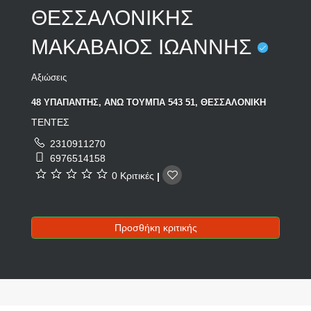
ΘΕΣΣΑΛΟΝΙΚΗΣ
ΜΑΚΑΒΑΙΟΣ ΙΩΑΝΝΗΣ
Αξιώσεις
48 ΥΠΑΠΑΝΤΗΣ, ΑΝΩ ΤΟΥΜΠΑ 543 51, ΘΕΣΣΑΛΟΝΙΚΗ
ΤΕΝΤΕΣ
2310911270
6976514158
0 Κριτικές
|
Προσθήκη κριτικής