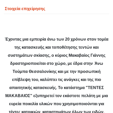
Στοιχεία επιχείρησης
Έχοντας μια εμπειρία άνω των 20 χρόνων στον τομέα
της κατασκευής και τοποθέτησης τεντών και
συστημάτων σκίασης, ο κύριος Μακαβαίος Γιάννης
δραστηριοποιείται στο χώρο, με έδρα στην Άνω
Τούμπα Θεσσαλονίκης και με την προσωπική
επίβλεψη του, καλύπτει τις ανάγκες και της πιο
απαιτητικής κατασκευής. Το κατάστημα "ΤΕΝΤΕΣ
ΜΑΚΑΒΑΙΟΣ" εξυπηρετεί τον εκάστοτε πελάτη με μια
ευρεία ποικιλία υλικών που χρησιμοποιούνται για
τέντες κατοικιών, καταστημάτων όλων των ειδών,