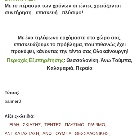
Με το πέρασμα των χρόνων οι τέντες χρειάζονται
συντήρηση - επισκευή - πλύσιμο!
Με ένα τηλέφωνο ερχόμαστε στο χώρο σας,
επισκευάζουμε το πρόβλημα, που πιθανώς έχει
προκύψει, κάνοντας την τέντα σας Ολοκαίνουργη!
Περιοχές Εξυπηρέτησης
: Θεσσαλονίκη, Άνω Τούμπα,
Καλαμαριά, Περαία
Τύπος:
banner3
Λέξεις-κλειδιά:
ΕΙΔΗ,
ΣΚΙΑΣΗΣ,
ΤΕΝΤΕΣ,
ΠΛΥΣΙΜΟ,
ΡΑΨΙΜΟ,
ΑΝΤΙΚΑΤΑΣΤΑΣΗ,
ΑΝΩ ΤΟΥΜΠΑ,
ΘΕΣΣΑΛΟΝΙΚΗΣ,