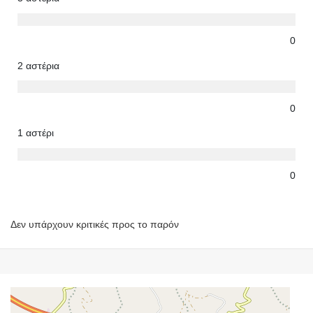
0
2 αστέρια
0
1 αστέρι
0
Δεν υπάρχουν κριτικές προς το παρόν