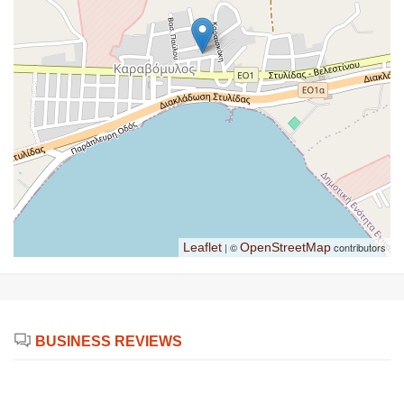
Leaflet
| ©
OpenStreetMap
contributors
BUSINESS REVIEWS