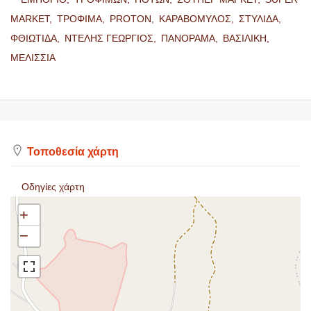
MARKET,
ΤΡΟΦΙΜΑ,
PROTON,
ΚΑΡΑΒΟΜΥΛΟΣ,
ΣΤΥΛΙΔΑ,
ΦΘΙΩΤΙΔΑ,
ΝΤΕΛΗΣ ΓΕΩΡΓΙΟΣ,
ΠΑΝΟΡΑΜΑ,
ΒΑΣΙΛΙΚΗ,
ΜΕΛΙΣΣΙΑ
Τοποθεσία χάρτη
Οδηγίες χάρτη
+
−