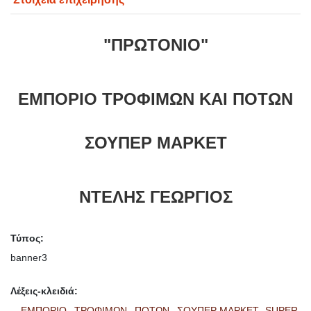
"ΠΡΩΤΟΝΙΟ"
ΕΜΠΟΡΙΟ ΤΡΟΦΙΜΩΝ ΚΑΙ ΠΟΤΩΝ
ΣΟΥΠΕΡ ΜΑΡΚΕΤ
ΝΤΕΛΗΣ ΓΕΩΡΓΙΟΣ
Τύπος:
banner3
Λέξεις-κλειδιά:
ΕΜΠΟΡΙΟ,
ΤΡΟΦΙΜΩΝ,
ΠΟΤΩΝ,
ΣΟΥΠΕΡ ΜΑΡΚΕΤ,
SUPER