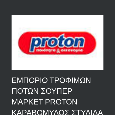
ΕΜΠΟΡΙΟ ΤΡΟΦΙΜΩΝ
ΠΟΤΩΝ ΣΟΥΠΕΡ
ΜΑΡΚΕΤ PROTON
ΚΑΡΑΒΟΜΥΛΟΣ ΣΤΥΛΙΔΑ