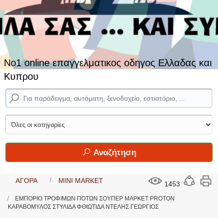
No1 online επαγγελματικος οδηγος Ελλαδας και
Κυπρου
Αναζήτηση
ΑΓΟΡΑ
MINI MARKET
1453
ΕΜΠΟΡΙΟ ΤΡΟΦΙΜΩΝ ΠΟΤΩΝ ΣΟΥΠΕΡ ΜΑΡΚΕΤ PROTON
ΚΑΡΑΒΟΜΥΛΟΣ ΣΤΥΛΙΔΑ ΦΘΙΩΤΙΔΑ ΝΤΕΛΗΣ ΓΕΩΡΓΙΟΣ