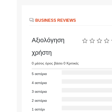
BUSINESS REVIEWS
Αξιολόγηση
χρήστη
0 μέσος όρος βάσει 0 Κριτικές
5 αστέρια
4 αστέρια
3 αστέρια
2 αστέρια
1 αστέρι