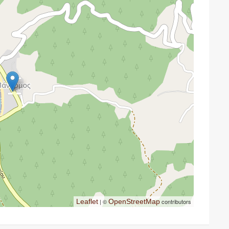
Leaflet
| ©
OpenStreetMap
contributors