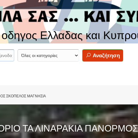
ς οδηγος Ελλαδας και Κυπρο
Αναζήτηση
ΡΜΟΣ ΣΚΟΠΕΛΟΣ ΜΑΓΝΗΣΙΑ
ΟΡΙΟ ΤΑ ΛΙΝΑΡΑΚΙΑ ΠΑΝΟΡΜΟ