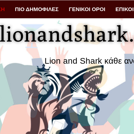
ΚΗ
ΠΙΟ ΔΗΜΟΦΙΛΕΣ
ΓΕΝΙΚΟΙ ΟΡΟΙ
ΕΠΙΚΟ
lionandshark.
Lion and Shark κάθε αναζήτηση φ