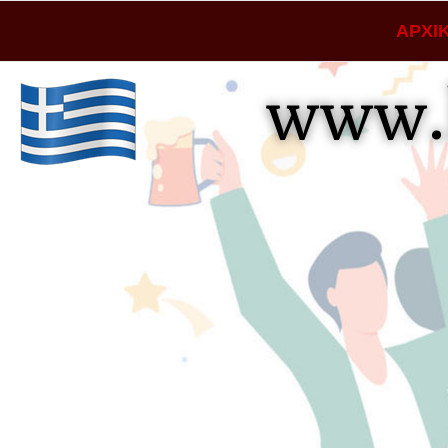
ΑΡΧΙ
www.