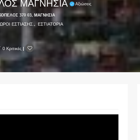
ΛΟΣ ΜΑΓΝΗΣΙΑ
Αξιώσεις
ΚΟΠΕΛΟΣ 370 03, ΜΑΓΝΗΣΙΑ
ΩΡΟΙ ΕΣΤΙΑΣΗΣ.
ΕΣΤΙΑΤΟΡΙΑ
,
0 Κριτικές
|