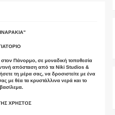
ΛΙΝΑΡΑΚΙΑ"
ΤΙΑΤΟΡΙΟ
ι στον Πάνορμο, σε μοναδική τοποθεσία
τινή απόσταση από τα Niki Studios &
ήσετε τη μέρα σας, να δροσιστείτε με ένα
ας με θέα τα κρυστάλλινα νερά και το
βασίλεμα.
ΗΣ ΧΡΗΣΤΟΣ