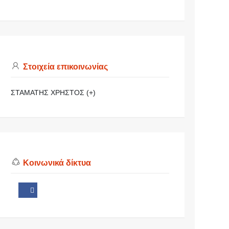
Στοιχεία επικοινωνίας
ΣΤΑΜΑΤΗΣ ΧΡΗΣΤΟΣ (+)
Κοινωνικά δίκτυα