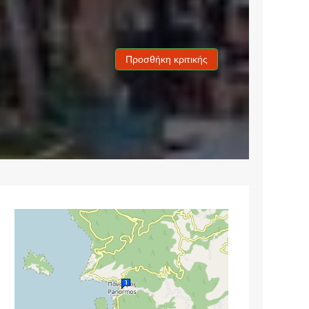
Προσθήκη κριτικής