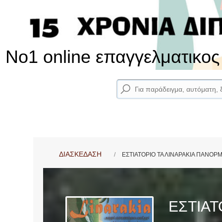
No1 online επαγγελματικο
ΔΙΑΣΚΕΔΑΣΗ
ΕΣΤΙΑΤΟΡΙΟ ΤΑ ΛΙΝΑΡΑΚΙΑ ΠΑΝΟ
ΕΣΤΙΑΤ