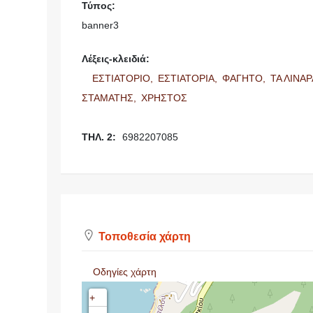
Τύπος:
banner3
Λέξεις-κλειδιά:
ΕΣΤΙΑΤΟΡΙΟ,
ΕΣΤΙΑΤΟΡΙΑ,
ΦΑΓΗΤΟ,
ΤΑ ΛΙΝΑΡ
ΣΤΑΜΑΤΗΣ,
ΧΡΗΣΤΟΣ
ΤΗΛ. 2:
6982207085
Τοποθεσία χάρτη
Οδηγίες χάρτη
+