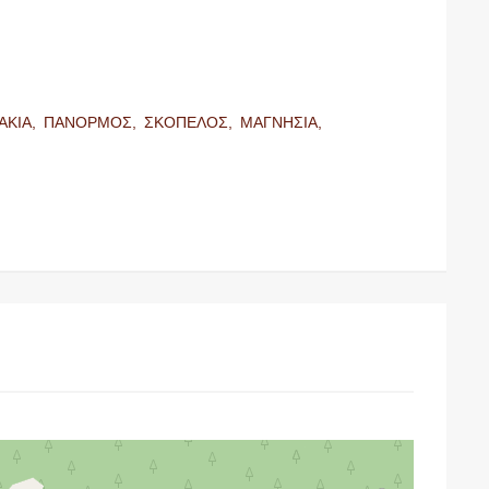
ΑΚΙΑ,
ΠΑΝΟΡΜΟΣ,
ΣΚΟΠΕΛΟΣ,
ΜΑΓΝΗΣΙΑ,