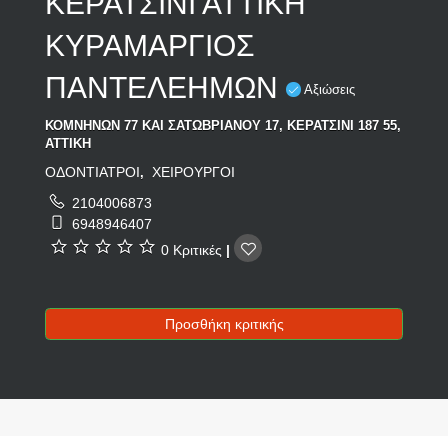
ΚΕΡΑΤΣΙΝΙ ΑΤΤΙΚΗ
ΚΥΡΑΜΑΡΓΙΟΣ
ΠΑΝΤΕΛΕΗΜΩΝ
Αξιώσεις
ΚΟΜΝΗΝΩΝ 77 ΚΑΙ ΣΑΤΩΒΡΙΑΝΟΥ 17, ΚΕΡΑΤΣΙΝΙ 187 55,
ΑΤΤΙΚΗ
ΟΔΟΝΤΙΑΤΡΟΙ
ΧΕΙΡΟΥΡΓΟΙ
,
2104006873
6948946407
0 Κριτικές
|
Προσθήκη κριτικής