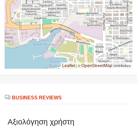
Leaflet
| ©
OpenStreetMap
contributors
BUSINESS REVIEWS
Αξιολόγηση χρήστη