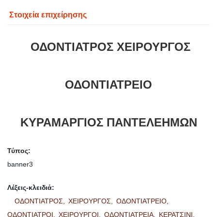
Στοιχεία επιχείρησης
ΟΔΟΝΤΙΑΤΡΟΣ ΧΕΙΡΟΥΡΓΟΣ
ΟΔΟΝΤΙΑΤΡΕΙΟ
ΚΥΡΑΜΑΡΓΙΟΣ ΠΑΝΤΕΛΕΗΜΩΝ
Τύπος:
banner3
Λέξεις-κλειδιά:
ΟΔΟΝΤΙΑΤΡΟΣ,
ΧΕΙΡΟΥΡΓΟΣ,
ΟΔΟΝΤΙΑΤΡΕΙΟ,
ΟΔΟΝΤΙΑΤΡΟΙ,
ΧΕΙΡΟΥΡΓΟΙ,
ΟΔΟΝΤΙΑΤΡΕΙΑ,
ΚΕΡΑΤΣΙΝΙ,