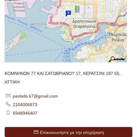
ΚΟΜΝΗΝΩΝ 77 ΚΑΙ ΣΑΤΩΒΡΙΑΝΟΥ 17, ΚΕΡΑΤΣΙΝΙ 187 55,
ΑΤΤΙΚΗ
pantelis.k7@gmail.com
2104006873
6948946407
Επικοινωνήστε με την επιχείρηση