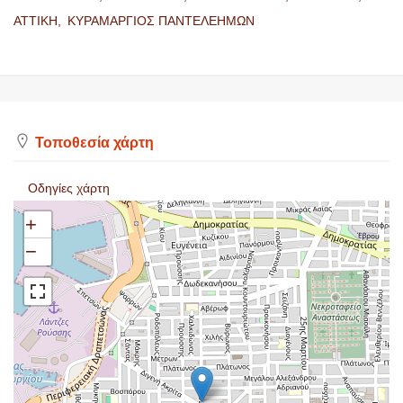
ΑΤΤΙΚΗ,
ΚΥΡΑΜΑΡΓΙΟΣ ΠΑΝΤΕΛΕΗΜΩΝ
Τοποθεσία χάρτη
Οδηγίες χάρτη
+
−