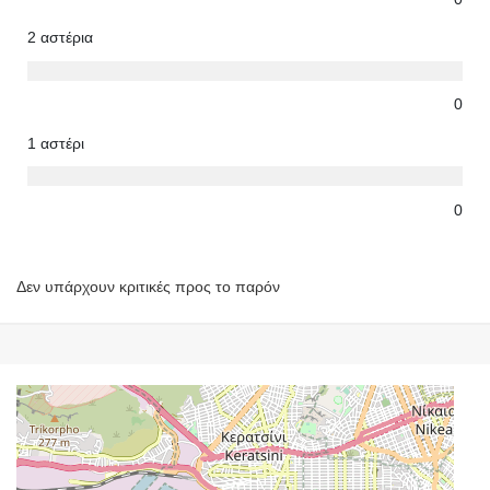
2 αστέρια
0
1 αστέρι
0
Δεν υπάρχουν κριτικές προς το παρόν