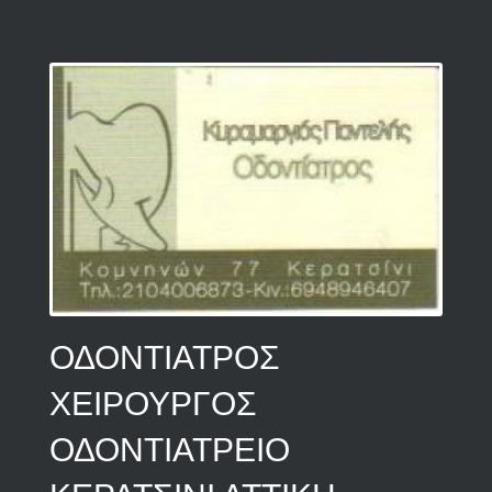
ΟΔΟΝΤΙΑΤΡΟΣ
ΧΕΙΡΟΥΡΓΟΣ
ΟΔΟΝΤΙΑΤΡΕΙΟ