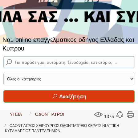
No1 online επαγγελματικος οδηγος Ελλαδας και
Κυπρου
Αναζήτηση
ΥΓΕΙΑ
ΟΔΟΝΤΙΑΤΡΟΙ
1375
ΟΔΟΝΤΙΑΤΡΟΣ ΧΕΙΡΟΥΡΓΟΣ ΟΔΟΝΤΙΑΤΡΕΙΟ ΚΕΡΑΤΣΙΝΙ ΑΤΤΙΚΗ
ΚΥΡΑΜΑΡΓΙΟΣ ΠΑΝΤΕΛΕΗΜΩΝ