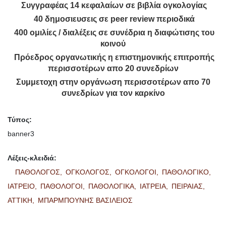
Συγγραφέας 14 κεφαλαίων σε βιβλία ογκολογίας
40 δημοσιευσεις σε peer review περιοδικά
400 ομιλίες / διαλέξεις σε συνέδρια η διαφώτισης του
κοινού
Πρόεδρος οργανωτικής η επιστημονικής επιτροπής
περισσοτέρων απο 20 συνεδρίων
Συμμετοχη στην οργάνωση περισσοτέρων απο 70
συνεδρίων για τον καρκίνο
Τύπος:
banner3
Λέξεις-κλειδιά:
ΠΑΘΟΛΟΓΟΣ,
ΟΓΚΟΛΟΓΟΣ,
ΟΓΚΟΛΟΓΟΙ,
ΠΑΘΟΛΟΓΙΚΟ,
ΙΑΤΡΕΙΟ,
ΠΑΘΟΛΟΓΟΙ,
ΠΑΘΟΛΟΓΙΚΑ,
ΙΑΤΡΕΙΑ,
ΠΕΙΡΑΙΑΣ,
ΑΤΤΙΚΗ,
ΜΠΑΡΜΠΟΥΝΗΣ ΒΑΣΙΛΕΙΟΣ