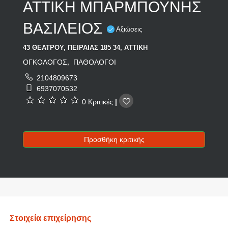
ΑΤΤΙΚΗ ΜΠΑΡΜΠΟΥΝΗΣ
ΒΑΣΙΛΕΙΟΣ
Αξιώσεις
43 ΘΕΑΤΡΟΥ, ΠΕΙΡΑΙΑΣ 185 34, ΑΤΤΙΚΗ
ΟΓΚΟΛΟΓΟΣ
ΠΑΘΟΛΟΓΟΙ
,
2104809673
6937070532
0 Κριτικές
|
Προσθήκη κριτικής
Στοιχεία επιχείρησης