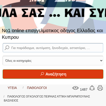
No1 online επαγγελματικος οδηγος Ελλαδας και
Κυπρου
Αναζήτηση
ΥΓΕΙΑ
ΠΑΘΟΛΟΓΟΙ
1487
ΠΑΘΟΛΟΓΟΣ ΟΓΚΟΛΟΓΟΣ ΠΕΙΡΑΙΑΣ ΑΤΤΙΚΗ ΜΠΑΡΜΠΟΥΝΗΣ
ΒΑΣΙΛΕΙΟΣ