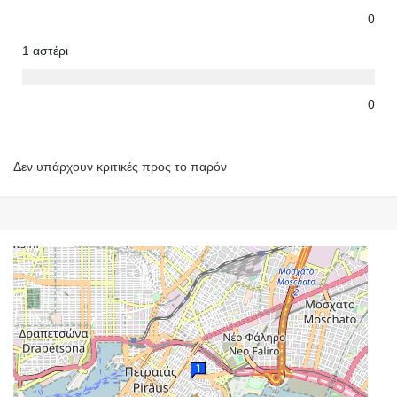
0
1 αστέρι
0
Δεν υπάρχουν κριτικές προς το παρόν