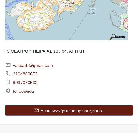
43 ΘΕΑΤΡΟΥ, ΠΕΙΡΑΙΑΣ 185 34, ΑΤΤΙΚΗ
vasbarb@gmail.com
2104809673
6937070532
Ιστοσελίδα
Επικοινωνήστε με την επιχείρηση