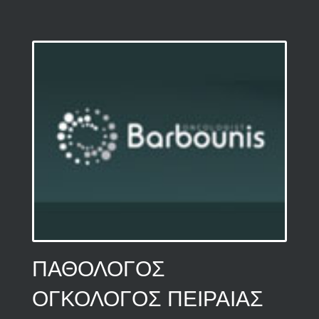
ΠΑΘΟΛΟΓΟΣ
ΟΓΚΟΛΟΓΟΣ ΠΕΙΡΑΙΑΣ