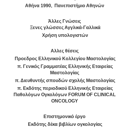
Αθήνα 1990, Πανεπιστήμιο Αθηνών
Άλλες Γνώσεις
Ξενες γλώσσες Αγγλικά-Γαλλικά
Χρήση υπολογιστών
Αλλες θέσεις
Προεδρος Ελληνικού Κολλεγίου Μαστολογίας
π. Γενικός Γραμματέας Ελληνικής Εταιρείας
Μαστολογίας
π. Διευθυντής σπουδών σχολής Μαστολογίας
π. Εκδότης περιοδικού Ελληνικής Εταιρείας
Παθολόγων Ογκολόγων FORUM OF CLINICAL
ONCOLOGY
Επιστημονικό έργο
Εκδότης δέκα βιβλίων ογκολογίας