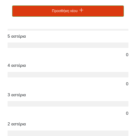
Προσθήκη νέου
5 αστέρια
0
4 αστέρια
0
3 αστέρια
0
2 αστέρια