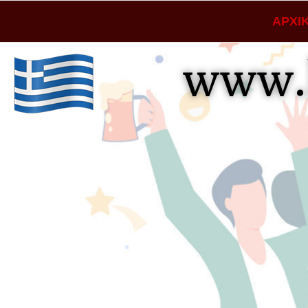
ΑΡΧΙ
www.