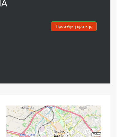
ΙΑ
Προσθήκη κριτικής