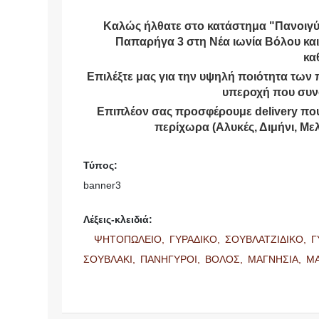
Καλώς ήλθατε στο κατάστημα "Πανοιγύρ
Παπαρήγα 3 στη Νέα ιωνία Βόλου και 
κα
Επιλέξτε μας για την υψηλή ποιότητα των 
υπεροχή που συνο
Επιπλέον σας προσφέρουμε delivery που 
περίχωρα (Αλυκές, Διμήνι, Με
Τύπος:
banner3
Λέξεις-κλειδιά:
ΨΗΤΟΠΩΛΕΙΟ,
ΓΥΡΑΔΙΚΟ,
ΣΟΥΒΛΑΤΖΙΔΙΚΟ,
Γ
ΣΟΥΒΛΑΚΙ,
ΠΑΝΗΓΥΡΟΙ,
ΒΟΛΟΣ,
ΜΑΓΝΗΣΙΑ,
ΜΑ