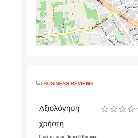
BUSINESS REVIEWS
Αξιολόγηση
χρήστη
0 μέσος όρος βάσει 0 Κριτικές