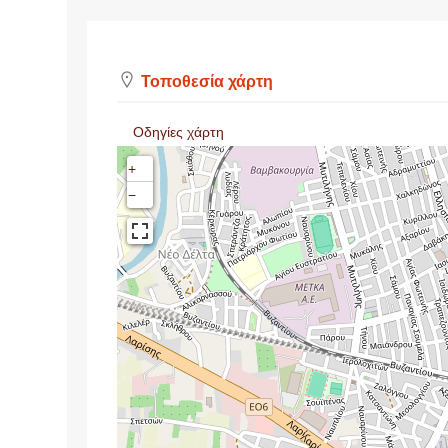
Τοποθεσία χάρτη
Οδηγίες χάρτη
+
−