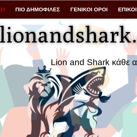
ΚΗ
ΠΙΟ ΔΗΜΟΦΙΛΕΣ
ΓΕΝΙΚΟΙ ΟΡΟΙ
ΕΠΙΚΟ
lionandshark.
Lion and Shark κάθε αναζήτησ