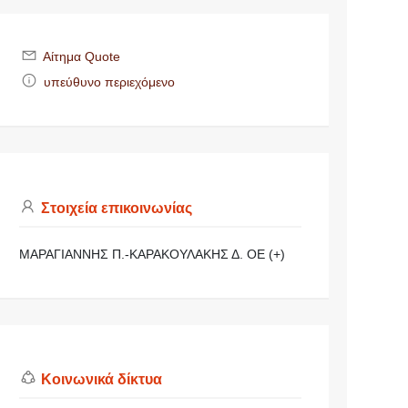
Αίτημα Quote
υπεύθυνο περιεχόμενο
Στοιχεία επικοινωνίας
ΜΑΡΑΓΙΑΝΝΗΣ Π.-ΚΑΡΑΚΟΥΛΑΚΗΣ Δ. ΟΕ (+)
Κοινωνικά δίκτυα