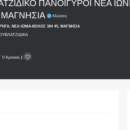
ΤΖΙΔΙΚΟ ΠΑΝΟΙΓΥΡΟΙ ΝΕΑ ΙΩΝ
 ΜΑΓΝΗΣΙΑ
Αξιώσεις
ΗΓΑ, ΝΕΑ ΙΩΝΙΑ-ΒΟΛΟΣ 384 45, ΜΑΓΝΗΣΙΑ
ΟΥΒΛΑΤΖΙΔΙΚΑ
0 Κριτικές
|