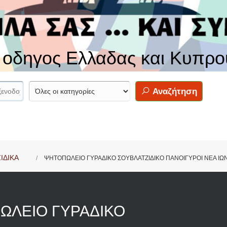
ς οδηγος Ελλαδας και Κυπρο
Αναζήτηση
ΙΔΙΚΑ
ΨΗΤΟΠΩΛΕΙΟ ΓΥΡΑΔΙΚΟ ΣΟΥΒΛΑΤΖΙΔΙΚΟ ΠΑΝΟΙΓΥΡΟΙ ΝΕΑ ΙΩ
ΩΛΕΙΟ ΓΥΡΑΔΙΚΟ