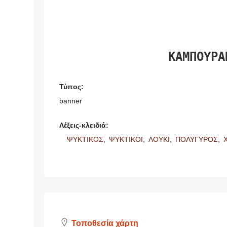
ΚΑΜΠΟΥΡΑ
Τύπος:
banner
Λέξεις-κλειδιά:
ΨΥΚΤΙΚΟΣ,
ΨΥΚΤΙΚΟΙ,
ΛΟΥΚΙ,
ΠΟΛΥΓΥΡΟΣ,
Τοποθεσία χάρτη