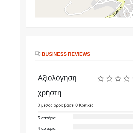
BUSINESS REVIEWS
Αξιολόγηση
χρήστη
0 μέσος όρος βάσει 0 Κριτικές
5 αστέρια
4 αστέρια