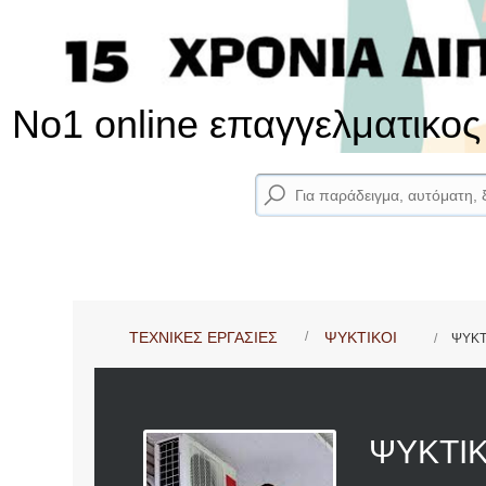
No1 online επαγγελματικο
ΤΕΧΝΙΚΕΣ ΕΡΓΑΣΙΕΣ
ΨΥΚΤΙΚΟΙ
ΨΥΚΤ
ΨΥΚΤΙ