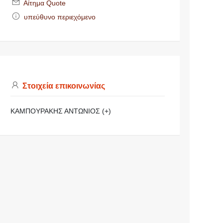
Αίτημα Quote
υπεύθυνο περιεχόμενο
Στοιχεία επικοινωνίας
ΚΑΜΠΟΥΡΑΚΗΣ ΑΝΤΩΝΙΟΣ (+)