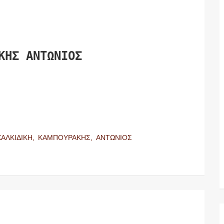
ΚΗΣ ΑΝΤΩΝΙΟΣ
ΧΑΛΚΙΔΙΚΗ,
ΚΑΜΠΟΥΡΑΚΗΣ,
ΑΝΤΩΝΙΟΣ