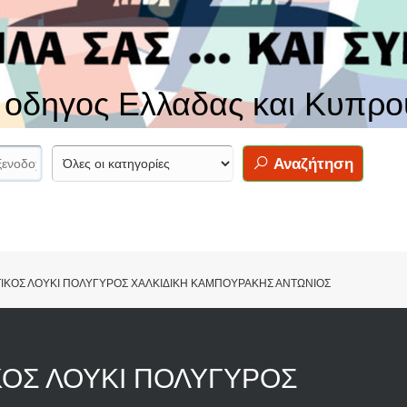
ς οδηγος Ελλαδας και Κυπρο
Αναζήτηση
ΙΚΟΣ ΛΟΥΚΙ ΠΟΛΥΓΥΡΟΣ ΧΑΛΚΙΔΙΚΗ ΚΑΜΠΟΥΡΑΚΗΣ ΑΝΤΩΝΙΟΣ
ΚΟΣ ΛΟΥΚΙ ΠΟΛΥΓΥΡΟΣ