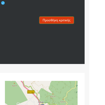
Σ
Προσθήκη κριτικής