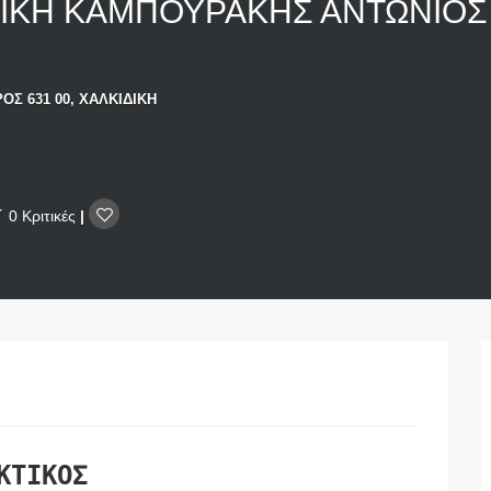
ΔΙΚΗ ΚΑΜΠΟΥΡΑΚΗΣ ΑΝΤΩΝΙΟ
ΟΣ 631 00, ΧΑΛΚΙΔΙΚΗ
0 Κριτικές
|
ΚΤΙΚΟΣ