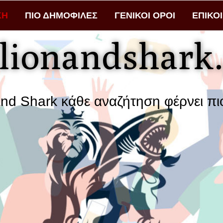
ΚΗ
ΠΙΟ ΔΗΜΟΦΙΛΕΣ
ΓΕΝΙΚΟΙ ΟΡΟΙ
ΕΠΙΚΟ
lionandshark.
rk κάθε αναζήτηση φέρνει πιο κοντά