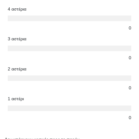
4 αστέρια
0
3 αστέρια
0
2 αστέρια
0
1 αστέρι
0