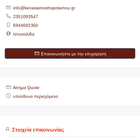
info@kerasiamoshopotamou.gr
2351093547
6944692360
Ιστοσελίδα
Επικοινωνήστε με την επιχείρηση
Αίτημα Quote
υπεύθυνο περιεχόμενο
Στοιχεία επικοινωνίας