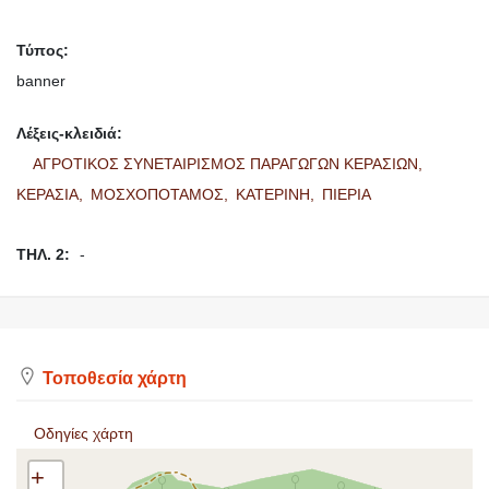
Τύπος:
banner
Λέξεις-κλειδιά:
ΑΓΡΟΤΙΚΟΣ ΣΥΝΕΤΑΙΡΙΣΜΟΣ ΠΑΡΑΓΩΓΩΝ ΚΕΡΑΣΙΩΝ,
ΚΕΡΑΣΙΑ,
ΜΟΣΧΟΠΟΤΑΜΟΣ,
ΚΑΤΕΡΙΝΗ,
ΠΙΕΡΙΑ
ΤΗΛ. 2:
-
Τοποθεσία χάρτη
Οδηγίες χάρτη
+