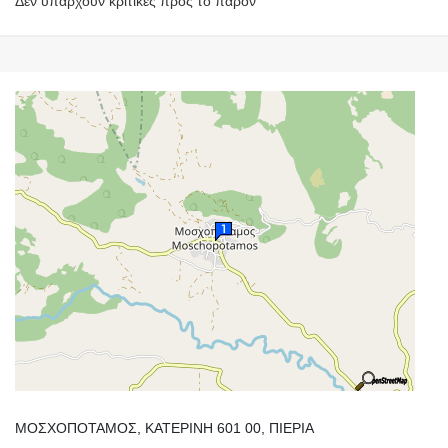
Δεν υπάρχουν κριτικές προς το παρόν
ΜΟΣΧΟΠΟΤΑΜΟΣ, ΚΑΤΕΡΙΝΗ 601 00, ΠΙΕΡΙΑ