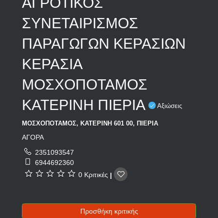
ΑΓΡΟΤΙΚΟΣ
ΣΥΝΕΤΑΙΡΙΣΜΟΣ
ΠΑΡΑΓΩΓΩΝ ΚΕΡΑΣΙΩΝ
ΚΕΡΑΣΙΑ
ΜΟΣΧΟΠΟΤΑΜΟΣ
ΚΑΤΕΡΙΝΗ ΠΙΕΡΙΑ
Αξιώσεις
ΜΟΣΧΟΠΟΤΑΜΟΣ, ΚΑΤΕΡΙΝΗ 601 00, ΠΙΕΡΙΑ
ΑΓΟΡΑ
2351093547
6944692360
0 Κριτικές
|
Προσθήκη κριτικής