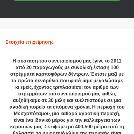
Στοιχεία επιχείρησης
Η σύσταση του συνεταιρισμού μας έγινε το 2011
από 20 παραγωγούς με συνολική έκταση 100
στρέμματα καρποφόρων δέντρων. Έκτοτε μαζί με
τα πρώτα δενδρύλια που φυτέψαμε μεγαλώσαμε
κι εμείς, έχοντας τριπλασιάσει τον αριθμό των
στρεμμάτων του συνεταιρισμού μας καθώς
αυξηθήκαμε σε 30 μέλη και ευελπιστούμε σε μια
ανοδική πορεία τα επόμενα χρόνια. Η περιοχή του
Μοσχοπόταμου, μια καθαρά αγροτική περιοχή,
είναι ένα ιδανικό μέρος για την καλλιέργεια των
κερασιών μας. Σε υψόμετρο 400-500 μέτρα από τη
θάλασσα, το ημιορεινό κλίμα της περιοχής είναι