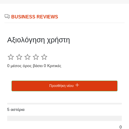
BUSINESS REVIEWS
Αξιολόγηση χρήστη
0 μέσος όρος βάσει 0 Κριτικές
Προσθήκη νέου
5 αστέρια
0