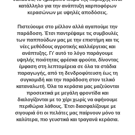
κατάλληλο για την ανάπτυξη καρποφόρων
κερασώνων με υψηλές αποδόσεις.
Πιστεύουμε στο μέλλον αλλά αγαπούμε την
παράδοση. Έτσι παντρέψαμε τις συμβουλές
των παππούδων μας με την επιστήμη και τις
νέες μεθόδους αγροτικής καλλιέργειας και
ανάπτυξης. Γι' αυτό το λόγο παράγουμε
υψηλής ποιότητας φρέσκα φρούτα, δίνοντας
έμφαση στη λεπτομέρεια σε όλα τα στάδια
παραγωγής, από τη δενδροφύτευση έως τη
συγκομιδή και την παράδοση στον τελικό
καταναλωτή. Όλα τα κεράσια μας μαζεύονται
προσεκτικά με μεγάλη φροντίδα και
διαλογίζονται με το χέρι χωρίς να αφήνουμε
περιθώρια λάθους. Έτσι διασφαλίζουμε με
σιγουριά ότι οι πελάτες μας παίρνουν μόνο τα
καλύτερα, πιο γευστικά και τραγανά κεράσια.