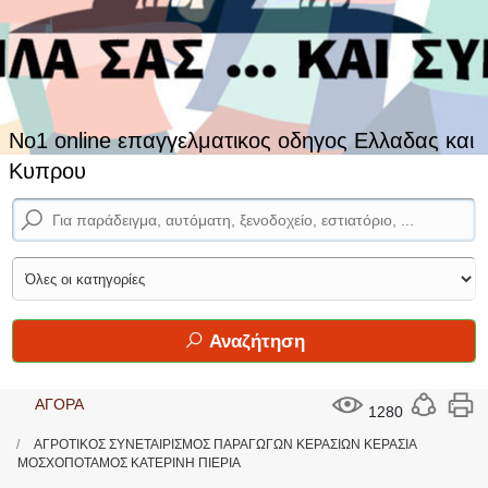
No1 online επαγγελματικος οδηγος Ελλαδας και
Κυπρου
Αναζήτηση
ΑΓΟΡΑ
1280
ΑΓΡΟΤΙΚΟΣ ΣΥΝΕΤΑΙΡΙΣΜΟΣ ΠΑΡΑΓΩΓΩΝ ΚΕΡΑΣΙΩΝ ΚΕΡΑΣΙΑ
ΜΟΣΧΟΠΟΤΑΜΟΣ ΚΑΤΕΡΙΝΗ ΠΙΕΡΙΑ