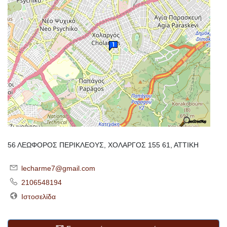
56 ΛΕΩΦΟΡΟΣ ΠΕΡΙΚΛΕΟΥΣ, ΧΟΛΑΡΓΟΣ 155 61, ΑΤΤΙΚΗ
lecharme7@gmail.com
2106548194
Ιστοσελίδα