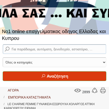
No1 online επαγγελματικος οδηγος Ελλαδας και
Κυπρου
Αναζήτηση
ΑΓΟΡΑ
2899
ΕΜΠΟΡΙΚΑ ΚΑΤΑΣΤΗΜΑΤΑ
LE CHARME FEMME ΓΥΝΑΙΚΕΙΑ ΕΣΩΡΟΥΧΑ ΧΟΛΑΡΓΟΣ ΑΤΤΙΚΗ
ΚΑΡΑΓΙΩΡΓΟΥ ΕΙΡΗΝΗ