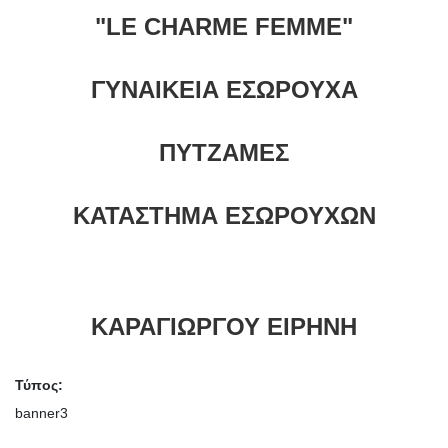
"LE CHARME FEMME"
ΓΥΝΑΙΚΕΙΑ ΕΣΩΡΟΥΧΑ
ΠΥΤΖΑΜΕΣ
ΚΑΤΑΣΤΗΜΑ ΕΣΩΡΟΥΧΩΝ
ΚΑΡΑΓΙΩΡΓΟΥ ΕΙΡΗΝΗ
Τύπος:
banner3