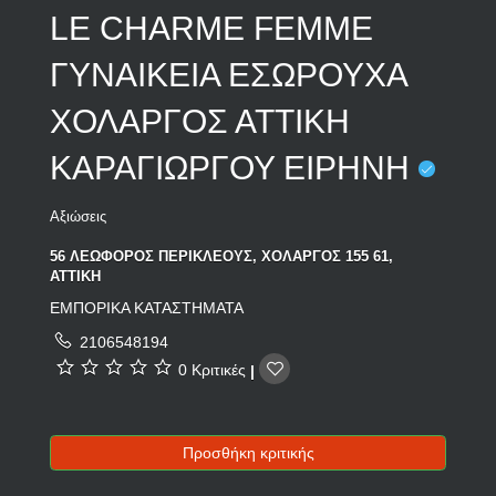
LE CHARME FEMME
ΓΥΝΑΙΚΕΙΑ ΕΣΩΡΟΥΧΑ
ΧΟΛΑΡΓΟΣ ΑΤΤΙΚΗ
ΚΑΡΑΓΙΩΡΓΟΥ ΕΙΡΗΝΗ
Αξιώσεις
56 ΛΕΩΦΟΡΟΣ ΠΕΡΙΚΛΕΟΥΣ, ΧΟΛΑΡΓΟΣ 155 61,
ΑΤΤΙΚΗ
ΕΜΠΟΡΙΚΑ ΚΑΤΑΣΤΗΜΑΤΑ
2106548194
0 Κριτικές
|
Προσθήκη κριτικής