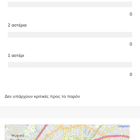
0
2 αστέρια
0
1 αστέρι
0
Δεν υπάρχουν κριτικές προς το παρόν