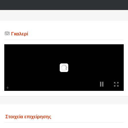
Γκαλερί
Στοιχεία επιχείρησης