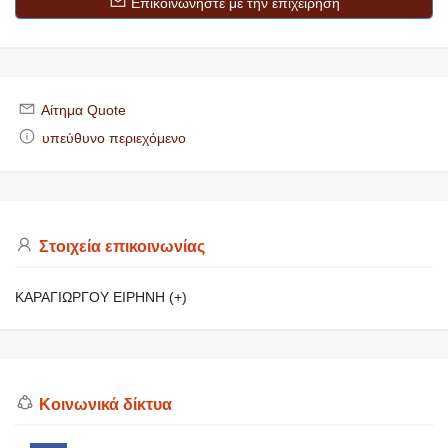
Επικοινωνήστε με την επιχείρηση
Αίτημα Quote
υπεύθυνο περιεχόμενο
Στοιχεία επικοινωνίας
ΚΑΡΑΓΙΩΡΓΟΥ ΕΙΡΗΝΗ (+)
Κοινωνικά δίκτυα