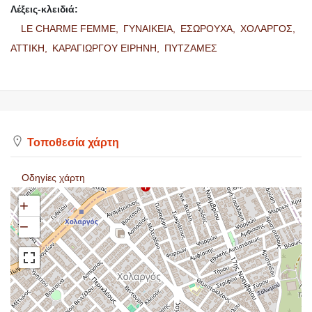
Λέξεις-κλειδιά:
LE CHARME FEMME,
ΓΥΝΑΙΚΕΙΑ,
ΕΣΩΡΟΥΧΑ,
ΧΟΛΑΡΓΟΣ,
ΑΤΤΙΚΗ,
ΚΑΡΑΓΙΩΡΓΟΥ ΕΙΡΗΝΗ,
ΠΥΤΖΑΜΕΣ
Τοποθεσία χάρτη
Οδηγίες χάρτη
+
−