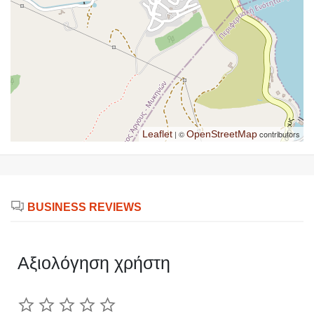
Leaflet
| ©
OpenStreetMap
contributors
BUSINESS REVIEWS
Αξιολόγηση χρήστη