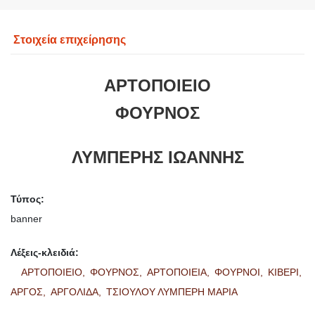
Στοιχεία επιχείρησης
ΑΡΤΟΠΟΙΕΙΟ
ΦΟΥΡΝΟΣ
ΛΥΜΠΕΡΗΣ ΙΩΑΝΝΗΣ
Τύπος:
banner
Λέξεις-κλειδιά:
ΑΡΤΟΠΟΙΕΙΟ,
ΦΟΥΡΝΟΣ,
ΑΡΤΟΠΟΙΕΙΑ,
ΦΟΥΡΝΟΙ,
ΚΙΒΕΡΙ,
ΑΡΓΟΣ,
ΑΡΓΟΛΙΔΑ,
ΤΣΙΟΥΛΟΥ ΛΥΜΠΕΡΗ ΜΑΡΙΑ