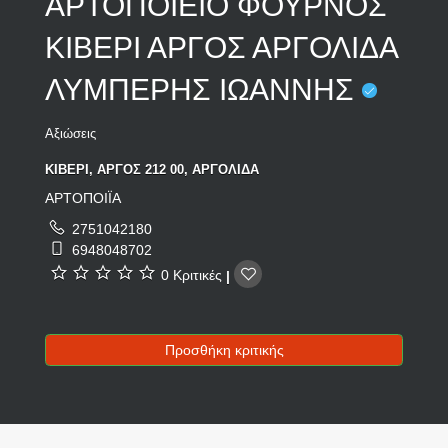
ΑΡΤΟΠΟΙΕΙΟ ΦΟΥΡΝΟΣ
ΚΙΒΕΡΙ ΑΡΓΟΣ ΑΡΓΟΛΙΔΑ
ΛΥΜΠΕΡΗΣ ΙΩΑΝΝΗΣ
Αξιώσεις
ΚΙΒΕΡΙ, ΑΡΓΟΣ 212 00, ΑΡΓΟΛΙΔΑ
ΑΡΤΟΠΟΙΪΑ
2751042180
6948048702
0 Κριτικές
|
Προσθήκη κριτικής