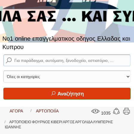
No1 online επαγγελματικος οδηγος Ελλαδας και
Κυπρου
Αναζήτηση
ΑΓΟΡΑ
ΑΡΤΟΠΟΙΪΑ
1035
ΑΡΤΟΠΟΙΕΙΟ ΦΟΥΡΝΟΣ ΚΙΒΕΡΙ ΑΡΓΟΣ ΑΡΓΟΛΙΔΑ ΛΥΜΠΕΡΗΣ
ΙΩΑΝΝΗΣ