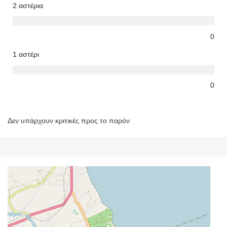
2 αστέρια
0
1 αστέρι
0
Δεν υπάρχουν κριτικές προς το παρόν