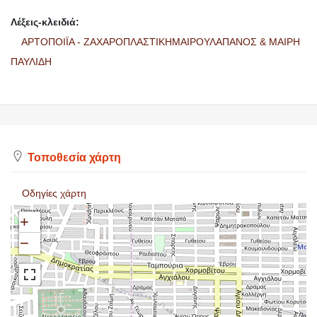
Λέξεις-κλειδιά:
ΑΡΤΟΠΟΙΪΑ - ΖΑΧΑΡΟΠΛΑΣΤΙΚΗΜΑΙΡΟΥΛΑΠΑΝΟΣ & ΜΑΙΡΗ
ΠΑΥΛΙΔΗ
Τοποθεσία χάρτη
Οδηγίες χάρτη
+
−