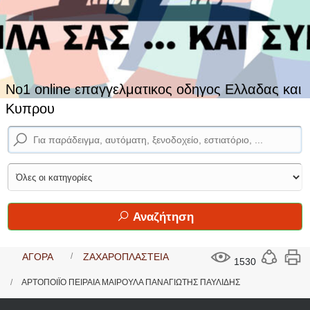
No1 online επαγγελματικος οδηγος Ελλαδας και
Κυπρου
Αναζήτηση
ΑΓΟΡΑ
ΖΑΧΑΡΟΠΛΑΣΤΕΙΑ
1530
ΑΡΤΟΠΟΙΪΟ ΠΕΙΡΑΙΑ ΜΑΙΡΟΥΛΑ ΠΑΝΑΓΙΩΤΗΣ ΠΑΥΛΙΔΗΣ