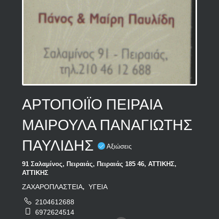
ΑΡΤΟΠΟΙΪΟ ΠΕΙΡΑΙΑ
ΜΑΙΡΟΥΛΑ ΠΑΝΑΓΙΩΤΗΣ
ΠΑΥΛΙΔΗΣ
Αξιώσεις
91 Σαλαμίνος, Πειραιάς, Πειραιάς 185 46, ΑΤΤΙΚΗΣ,
ΑΤΤΙΚΗΣ
ΖΑΧΑΡΟΠΛΑΣΤΕΙΑ
ΥΓΕΙΑ
,
2104612688
6972624514