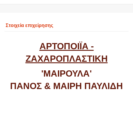
Στοιχεία επιχείρησης
ΑΡΤΟΠΟΙΪΑ -
ΖΑΧΑΡΟΠΛΑΣΤΙΚΗ
'ΜΑΙΡΟΥΛΑ'
ΠΑΝΟΣ & ΜΑΙΡΗ ΠΑΥΛΙΔΗ