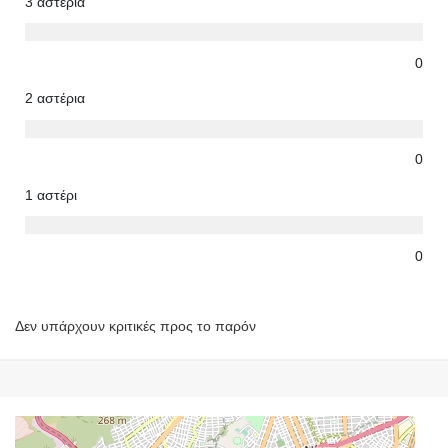
3 αστέρια
0
2 αστέρια
0
1 αστέρι
0
Δεν υπάρχουν κριτικές προς το παρόν