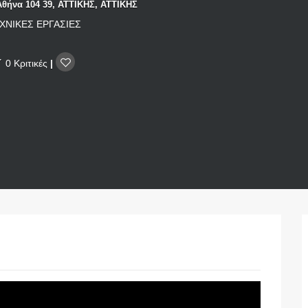
Αθήνα 104 39, ΑΤΤΙΚΗΣ, ΑΤΤΙΚΗΣ
ΧΝΙΚΕΣ ΕΡΓΑΣΙΕΣ
0 Κριτικές
|