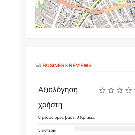
BUSINESS REVIEWS
Αξιολόγηση
χρήστη
0 μέσος όρος βάσει 0 Κριτικές
5 αστέρια