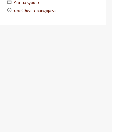
Αίτημα Quote
υπεύθυνο περιεχόμενο