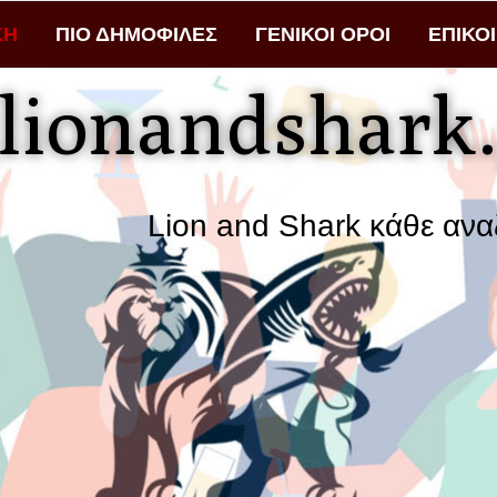
ΚΗ
ΠΙΟ ΔΗΜΟΦΙΛΕΣ
ΓΕΝΙΚΟΙ ΟΡΟΙ
ΕΠΙΚΟ
lionandshark.
Lion and Shark κάθε αναζήτηση φέ