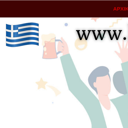
ΑΡΧΙ
www.