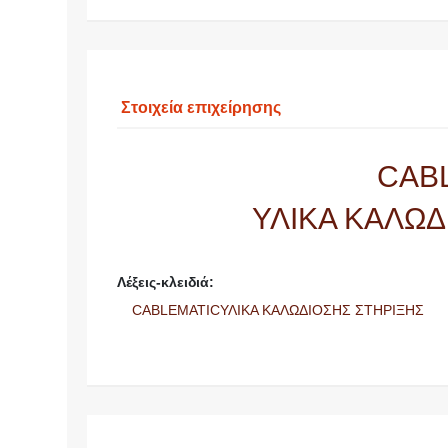
Στοιχεία επιχείρησης
CAB
ΥΛΙΚΑ ΚΑΛΩΔ
Λέξεις-κλειδιά:
CABLEMATICΥΛΙΚΑ ΚΑΛΩΔΙΟΣΗΣ ΣΤΗΡΙΞΗΣ