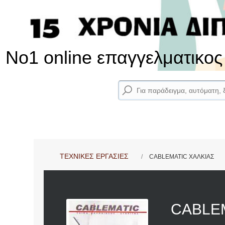
No1 online επαγγελματικο
ΤΕΧΝΙΚΕΣ ΕΡΓΑΣΙΕΣ
CABLEMATIC ΧΑΛΚΙΑΣ
CABLE