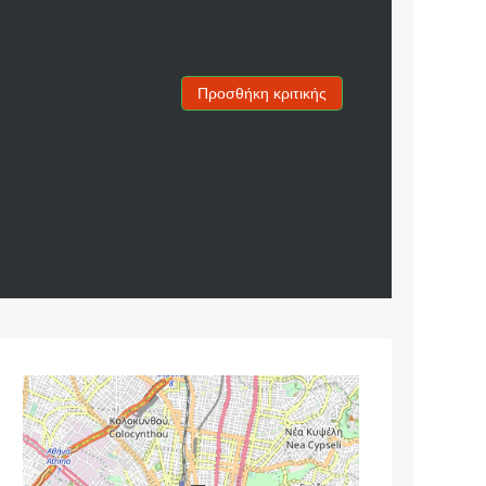
Προσθήκη κριτικής