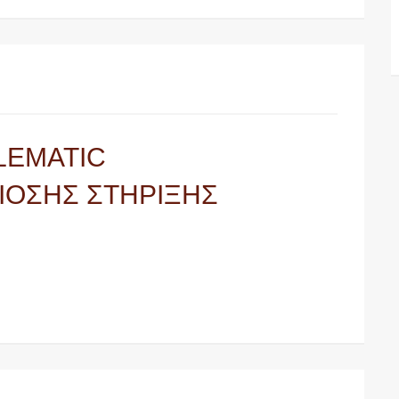
LEMATIC
ΙΟΣΗΣ ΣΤΗΡΙΞΗΣ