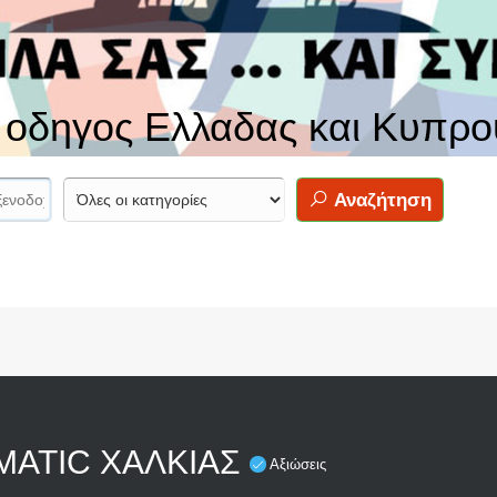
ς οδηγος Ελλαδας και Κυπρο
Αναζήτηση
MATIC ΧΑΛΚΙΑΣ
Αξιώσεις