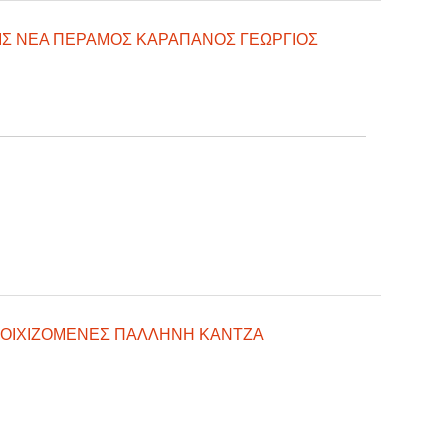
ΙΣ ΝΕΑ ΠΕΡΑΜΟΣ ΚΑΡΑΠΑΝΟΣ ΓΕΩΡΓΙΟΣ
ΤΟΙΧΙΖΟΜΕΝΕΣ ΠΑΛΛΗΝΗ ΚΑΝΤΖΑ