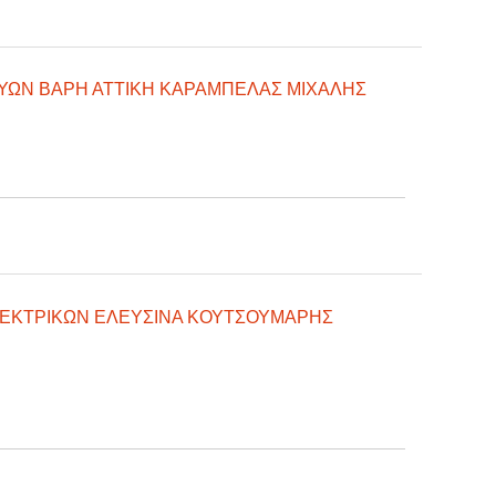
ΕΥΩΝ ΒΑΡΗ ΑΤΤΙΚΗ ΚΑΡΑΜΠΕΛΑΣ ΜΙΧΑΛΗΣ
ΕΚΤΡΙΚΩΝ ΕΛΕΥΣΙΝΑ ΚΟΥΤΣΟΥΜΑΡΗΣ