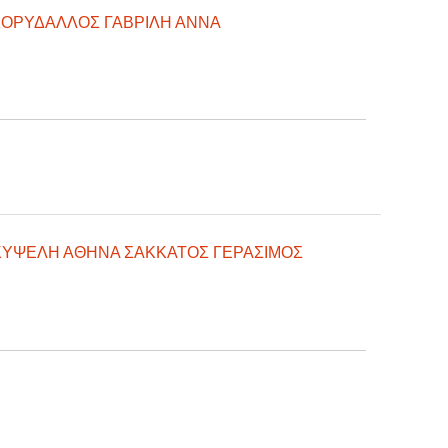
ΚΟΡΥΔΑΛΛΟΣ ΓΑΒΡΙΛΗ ΑΝΝΑ
ΚΥΨΕΛΗ ΑΘΗΝΑ ΣΑΚΚΑΤΟΣ ΓΕΡΑΣΙΜΟΣ