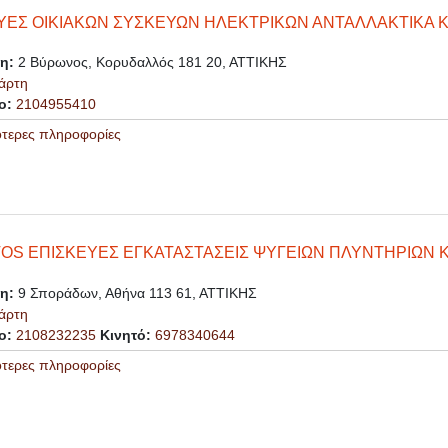
ΥΕΣ ΟΙΚΙΑΚΩΝ ΣΥΣΚΕΥΩΝ ΗΛΕΚΤΡΙΚΩΝ ΑΝΤΑΛΛΑΚΤΙΚΑ 
ση:
2 Βύρωνος, Κορυδαλλός 181 20, ΑΤΤΙΚΗΣ
άρτη
ο:
2104955410
ότερες πληροφορίες
OS ΕΠΙΣΚΕΥΕΣ ΕΓΚΑΤΑΣΤΑΣΕΙΣ ΨΥΓΕΙΩΝ ΠΛΥΝΤΗΡΙΩΝ 
ση:
9 Σποράδων, Αθήνα 113 61, ΑΤΤΙΚΗΣ
άρτη
ο:
2108232235
Κινητό:
6978340644
ότερες πληροφορίες