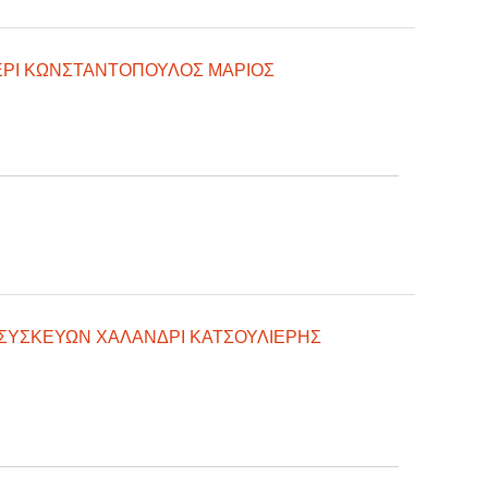
ΕΡΙ ΚΩΝΣΤΑΝΤΟΠΟΥΛΟΣ ΜΑΡΙΟΣ
ΣΥΣΚΕΥΩΝ ΧΑΛΑΝΔΡΙ ΚΑΤΣΟΥΛΙΕΡΗΣ