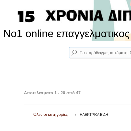
No1 online επαγγελματικο
Αποτελέσματα 1 - 20 από 47
Όλες οι κατηγορίες
ΗΛΕΚΤΡΙΚΑ ΕΙΔΗ