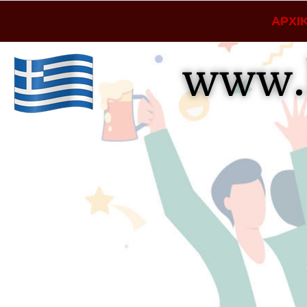
ΑΡΧΙ
www.