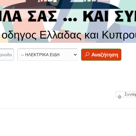
ς οδηγος Ελλαδας και Κυπρο
Αναζήτηση