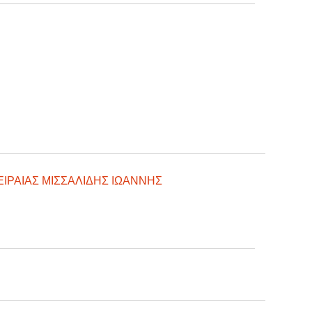
ΙΡΑΙΑΣ ΜΙΣΣΑΛΙΔΗΣ ΙΩΑΝΝΗΣ