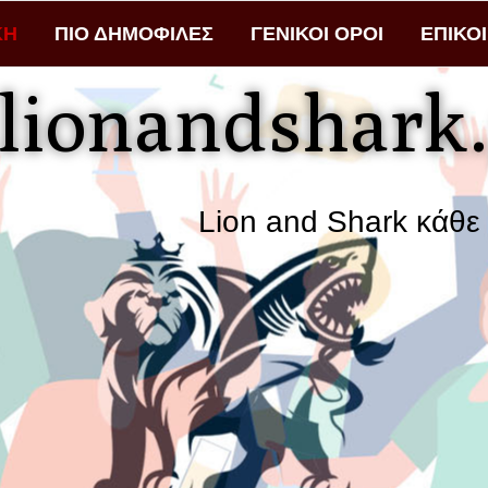
ΚΗ
ΠΙΟ ΔΗΜΟΦΙΛΕΣ
ΓΕΝΙΚΟΙ ΟΡΟΙ
ΕΠΙΚΟ
lionandshark.
Lion and Shark κάθε αναζήτηση φ