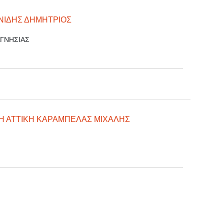
ΝΙΔΗΣ ΔΗΜΗΤΡΙΟΣ
ΑΓΝΗΣΙΑΣ
Η ΑΤΤΙΚΗ ΚΑΡΑΜΠΕΛΑΣ ΜΙΧΑΛΗΣ