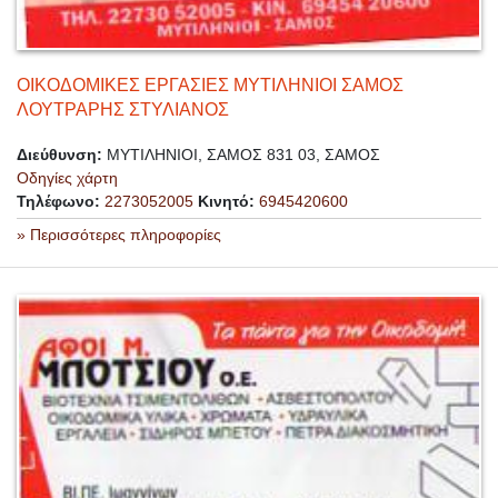
ΟΙΚΟΔΟΜΙΚΕΣ ΕΡΓΑΣΙΕΣ ΜΥΤΙΛΗΝΙΟΙ ΣΑΜΟΣ
ΛΟΥΤΡΑΡΗΣ ΣΤΥΛΙΑΝΟΣ
Διεύθυνση:
ΜΥΤΙΛΗΝΙΟΙ, ΣΑΜΟΣ 831 03, ΣΑΜΟΣ
Οδηγίες χάρτη
Τηλέφωνο:
2273052005
Κινητό:
6945420600
» Περισσότερες πληροφορίες