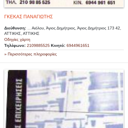
ΓΚΕΚΑΣ ΠΑΝΑΓΙΩΤΗΣ
Διεύθυνση:
... Αιόλου, Άγιος Δημήτριος, Άγιος Δημήτριος 173 42,
ΑΤΤΙΚΗΣ, ΑΤΤΙΚΗΣ
Οδηγίες χάρτη
Τηλέφωνο:
2109885525
Κινητό:
6944961651
» Περισσότερες πληροφορίες