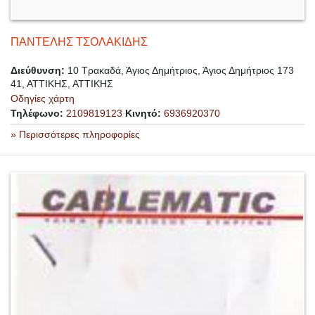
ΠΑΝΤΕΛΗΣ ΤΣΟΛΑΚΙΔΗΣ
Διεύθυνση:
10 Τρακαδά, Άγιος Δημήτριος, Άγιος Δημήτριος 173
41, ΑΤΤΙΚΗΣ, ΑΤΤΙΚΗΣ
Οδηγίες χάρτη
Τηλέφωνο:
2109819123
Κινητό:
6936920370
» Περισσότερες πληροφορίες