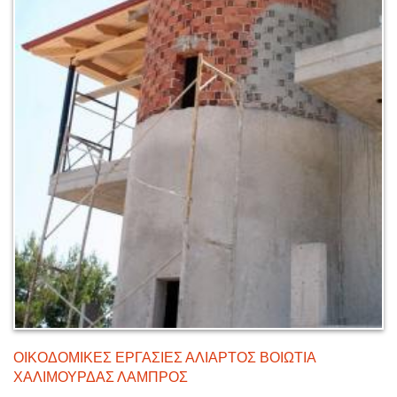
ΟΙΚΟΔΟΜΙΚΕΣ ΕΡΓΑΣΙΕΣ ΑΛΙΑΡΤΟΣ ΒΟΙΩΤΙΑ
ΧΑΛΙΜΟΥΡΔΑΣ ΛΑΜΠΡΟΣ