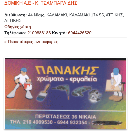
ΔΟΜΙΚΗ Α.Ε - Κ. ΤΣΑΜΠΑΡΛΙΔΗΣ
Διεύθυνση:
44 Νίκης, ΚΑΛΑΜΑΚΙ, ΚΑΛΑΜΑΚΙ 174 55, ΑΤΤΙΚΗΣ,
ΑΤΤΙΚΗΣ
Οδηγίες χάρτη
Τηλέφωνο:
2109888183
Κινητό:
6944426520
» Περισσότερες πληροφορίες