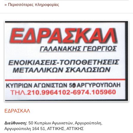
» Περισσότερες πληροφορίες
ΕΔΡΑΣΚΑΛ
Διεύθυνση:
50 Κυπρίων Αγωνιστών, Αργυρούπολη,
Αργυρούπολη 164 51, ΑΤΤΙΚΗΣ, ΑΤΤΙΚΗΣ