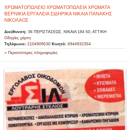
ΧΡΩΜΑΤΟΠΩΛΕΙΟ ΧΡΩΜΑΤΟΠΩΛΕΙΑ ΧΡΩΜΑΤΑ
ΒΕΡΝΙΚΙΑ ΕΡΓΑΛΕΙΑ ΣΙΔΗΡΙΚΑ ΝΙΚΑΙΑ ΠΑΝΑΚΗΣ
ΝΙΚΟΛΑΟΣ
Διεύθυνση:
36 ΠΕΡΙΣΤΑΣΕΩΣ, ΝΙΚΑΙΑ 184 50, ΑΤΤΙΚΗ
Οδηγίες χάρτη
Τηλέφωνο:
2104909530
Κινητό:
6944932354
» Περισσότερες πληροφορίες