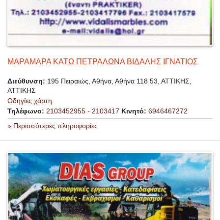
ΜΑΡΑΜΑΡΑ ΚΑΤΩ ΠΕΤΡΑΛΩΝΑ ΒΙΔΑΛΗΣ ΙΓΝΑΤΙΟΣ
Διεύθυνση:
195 Πειραιώς, Αθήνα, Αθήνα 118 53, ΑΤΤΙΚΗΣ,
ΑΤΤΙΚΗΣ
Οδηγίες χάρτη
Τηλέφωνο:
2103452955 - 2103417
Κινητό:
6946467272
» Περισσότερες πληροφορίες