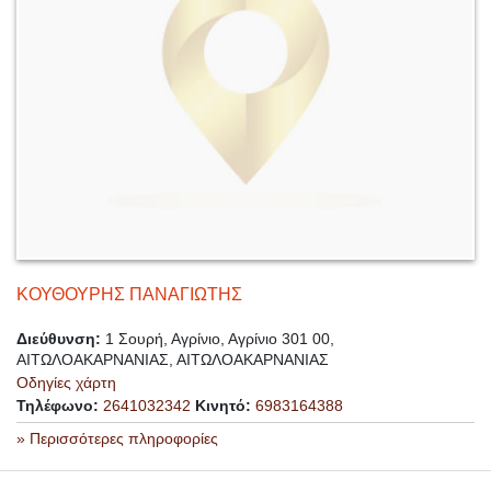
ΚΟΥΘΟΥΡΗΣ ΠΑΝΑΓΙΩΤΗΣ
Διεύθυνση:
1 Σουρή, Αγρίνιο, Αγρίνιο 301 00,
ΑΙΤΩΛΟΑΚΑΡΝΑΝΙΑΣ, ΑΙΤΩΛΟΑΚΑΡΝΑΝΙΑΣ
Οδηγίες χάρτη
Τηλέφωνο:
2641032342
Κινητό:
6983164388
» Περισσότερες πληροφορίες