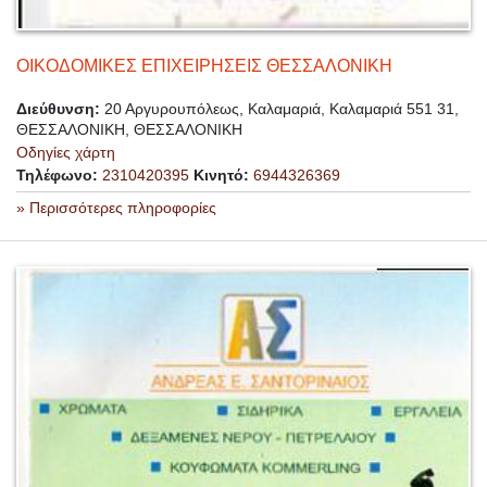
ΟΙΚΟΔΟΜΙΚΕΣ ΕΠΙΧΕΙΡΗΣΕΙΣ ΘΕΣΣΑΛΟΝΙΚΗ
Διεύθυνση:
20 Αργυρουπόλεως, Καλαμαριά, Καλαμαριά 551 31,
ΘΕΣΣΑΛΟΝΙΚΗ, ΘΕΣΣΑΛΟΝΙΚΗ
Οδηγίες χάρτη
Τηλέφωνο:
2310420395
Κινητό:
6944326369
» Περισσότερες πληροφορίες