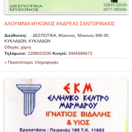
ΑΛΟΥΜΙΝΙΑ ΜΥΚΟΝΟΣ ΑΝΔΡΕΑΣ ΣΑΝΤΟΡΙΝΑΙΟΣ
Διεύθυνση:
... ΔΕΣΠΟΤΙΚΑ, Μύκονος, Μύκονος 846 00,
ΚΥΚΛΑΔΩΝ, ΚΥΚΛΑΔΩΝ
Οδηγίες χάρτη
Τηλέφωνο:
2289022030
Κινητό:
6945686673
» Περισσότερες πληροφορίες