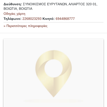
Διεύθυνση:
ΣΥΝΟΙΚΙΣΜΟΣ ΕΥΡΥΤΑΝΩΝ, ΑΛΙΑΡΤΟΣ 320 01,
ΒΟΙΩΤΙΑ, ΒΟΙΩΤΙΑ
Οδηγίες χάρτη
Τηλέφωνο:
2268023293
Κινητό:
6944868777
» Περισσότερες πληροφορίες