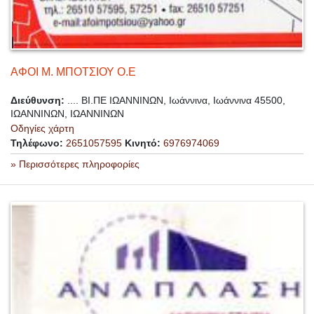
ΑΦΟΙ Μ. ΜΠΟΤΣΙΟΥ Ο.Ε
Διεύθυνση:
.... ΒΙ.ΠΕ ΙΩΑΝΝΙΝΩΝ, Ιωάννινα, Ιωάννινα 45500,
ΙΩΑΝΝΙΝΩΝ, ΙΩΑΝΝΙΝΩΝ
Οδηγίες χάρτη
Τηλέφωνο:
2651057595
Κινητό:
6976974069
» Περισσότερες πληροφορίες