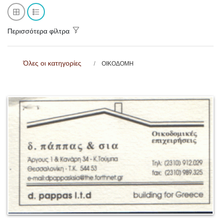
Περισσότερα φίλτρα
Όλες οι κατηγορίες
ΟΙΚΟΔΟΜΗ