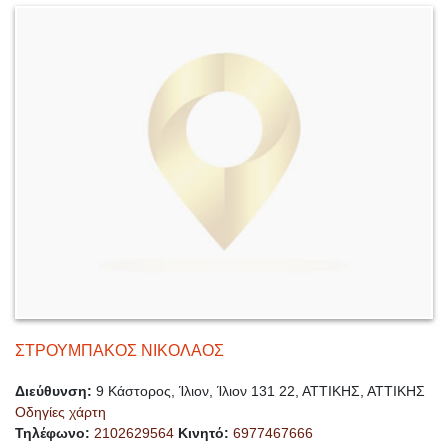
ΣΤΡΟΥΜΠΑΚΟΣ ΝΙΚΟΛΑΟΣ
Διεύθυνση:
9 Κάστορος, Ίλιον, Ίλιον 131 22, ΑΤΤΙΚΗΣ, ΑΤΤΙΚΗΣ
Οδηγίες χάρτη
Τηλέφωνο:
2102629564
Κινητό:
6977467666