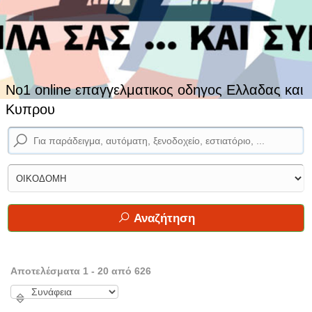
No1 online επαγγελματικος οδηγος Ελλαδας και
Κυπρου
Αναζήτηση
Αποτελέσματα 1 - 20 από 626