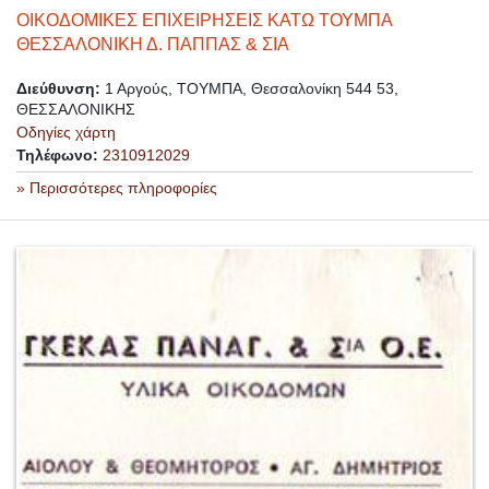
ΟΙΚΟΔΟΜΙΚΕΣ ΕΠΙΧΕΙΡΗΣΕΙΣ ΚΑΤΩ ΤΟΥΜΠΑ
ΘΕΣΣΑΛΟΝΙΚΗ Δ. ΠΑΠΠΑΣ & ΣΙΑ
Διεύθυνση:
1 Αργούς, ΤΟΥΜΠΑ, Θεσσαλονίκη 544 53,
ΘΕΣΣΑΛΟΝΙΚΗΣ
Οδηγίες χάρτη
Τηλέφωνο:
2310912029
» Περισσότερες πληροφορίες