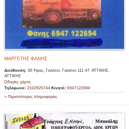
ΜΑΡΓΕΤΗΣ ΦΑΝΗΣ
Διεύθυνση:
30 Ήρας, Γαλάτσι, Γαλάτσι 111 47, ΑΤΤΙΚΗΣ,
ΑΤΤΙΚΗΣ
Οδηγίες χάρτη
Τηλέφωνο:
2102925744
Κινητό:
6947122694
» Περισσότερες πληροφορίες