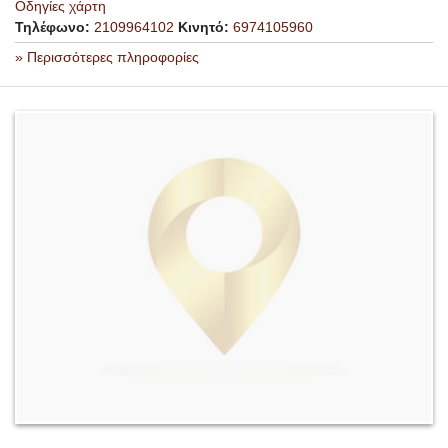
Οδηγίες χάρτη
Τηλέφωνο:
2109964102
Κινητό:
6974105960
» Περισσότερες πληροφορίες