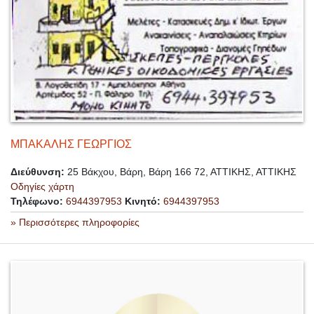
ΜΠΑΚΑΛΗΣ ΓΕΩΡΓΙΟΣ
Διεύθυνση:
25 Βάκχου, Βάρη, Βάρη 166 72, ΑΤΤΙΚΗΣ, ΑΤΤΙΚΗΣ
Οδηγίες χάρτη
Τηλέφωνο:
6944397953
Κινητό:
6944397953
» Περισσότερες πληροφορίες