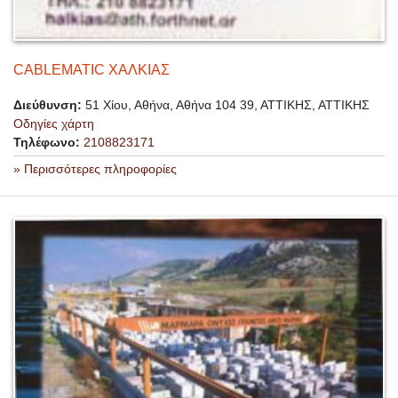
CABLEMATIC ΧΑΛΚΙΑΣ
Διεύθυνση:
51 Χίου, Αθήνα, Αθήνα 104 39, ΑΤΤΙΚΗΣ, ΑΤΤΙΚΗΣ
Οδηγίες χάρτη
Τηλέφωνο:
2108823171
» Περισσότερες πληροφορίες