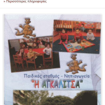
» Περισσότερες πληροφορίες