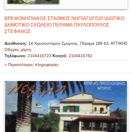
ΒΡΕΦΟΝΗΠΙΑΚΟΣ ΣΤΑΘΜΟΣ ΝΗΠΙΑΓΩΓΕΙΟ ΙΔΙΩΤΙΚΟ
ΔΗΜΟΤΙΚΟ ΣΧΟΛΕΙΟ ΠΕΡΑΜΑ ΠΑΥΛΟΠΟΥΛΟΣ
ΣΤΕΦΑΝΟΣ
Διεύθυνση:
14 Χρυσοστόμου Σμύρνης, Πέραμα 188 63, ΑΤΤΙΚΗΣ
Οδηγίες χάρτη
Τηλέφωνο:
2104410723
Κινητό:
2104416782
» Περισσότερες πληροφορίες