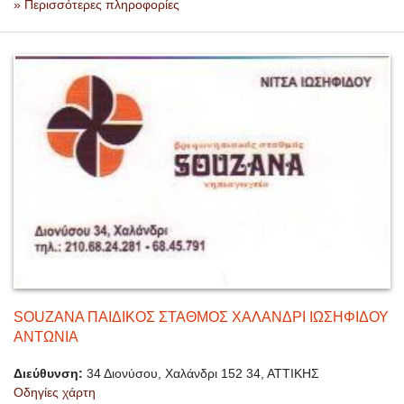
» Περισσότερες πληροφορίες
SOUZANA ΠΑΙΔΙΚΟΣ ΣΤΑΘΜΟΣ ΧΑΛΑΝΔΡΙ ΙΩΣΗΦΙΔΟΥ
ΑΝΤΩΝΙΑ
Διεύθυνση:
34 Διονύσου, Χαλάνδρι 152 34, ΑΤΤΙΚΗΣ
Οδηγίες χάρτη