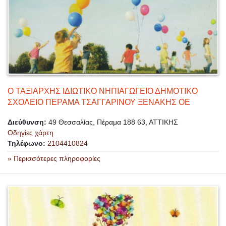
Ο ΤΑΞΙΑΡΧΗΣ ΙΔΙΩΤΙΚΟ ΝΗΠΙΑΓΩΓΕΙΟ ΔΗΜΟΤΙΚΟ
ΣΧΟΛΕΙΟ ΠΕΡΑΜΑ ΤΣΑΓΓΑΡΙΝΟΥ ΞΕΝΑΚΗΣ ΟΕ
Διεύθυνση:
49 Θεσσαλίας, Πέραμα 188 63, ΑΤΤΙΚΗΣ
Οδηγίες χάρτη
Τηλέφωνο:
2104410824
» Περισσότερες πληροφορίες