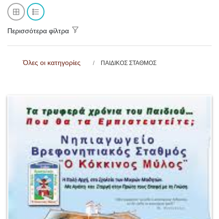
Περισσότερα φίλτρα
Όλες οι κατηγορίες
ΠΑΙΔΙΚΟΣ ΣΤΑΘΜΟΣ