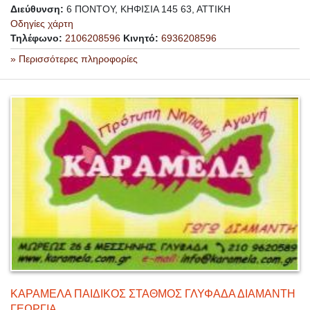
Διεύθυνση:
6 ΠΟΝΤΟΥ, ΚΗΦΙΣΙΑ 145 63, ΑΤΤΙΚΗ
Οδηγίες χάρτη
Τηλέφωνο:
2106208596
Κινητό:
6936208596
» Περισσότερες πληροφορίες
ΚΑΡΑΜΕΛΑ ΠΑΙΔΙΚΟΣ ΣΤΑΘΜΟΣ ΓΛΥΦΑΔΑ ΔΙΑΜΑΝΤΗ
ΓΕΩΡΓΙΑ