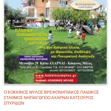
Ο ΚΟΚΚΙΝΟΣ ΜΥΛΟΣ ΒΡΕΦΟΝΗΠΙΑΚΟΣ ΠΑΙΔΙΚΟΣ
ΣΤΑΘΜΟΣ ΝΗΠΙΑΓΩΓΕΙΟ ΑΧΑΡΝΑΙ ΚΑΤΣΟΥΡΟΣ
ΣΠΥΡΙΔΩΝ