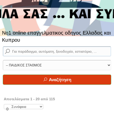
No1 online επαγγελματικος οδηγος Ελλαδας και
Κυπρου
Αναζήτηση
Αποτελέσματα 1 - 20 από 115