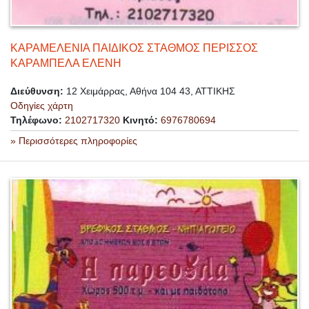
ΚΑΡΑΜΕΛΕΝΙΑ ΠΑΙΔΙΚΟΣ ΣΤΑΘΜΟΣ ΠΕΡΙΣΣΟΣ
ΚΑΡΑΜΠΕΛΑ ΕΛΕΝΗ
Διεύθυνση:
12 Χειμάρρας, Αθήνα 104 43, ΑΤΤΙΚΗΣ
Οδηγίες χάρτη
Τηλέφωνο:
2102717320
Κινητό:
6976780694
» Περισσότερες πληροφορίες