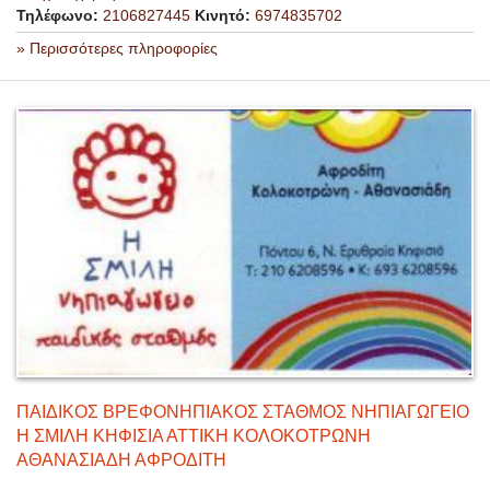
Τηλέφωνο:
2106827445
Κινητό:
6974835702
» Περισσότερες πληροφορίες
ΠΑΙΔΙΚΟΣ ΒΡΕΦΟΝΗΠΙΑΚΟΣ ΣΤΑΘΜΟΣ ΝΗΠΙΑΓΩΓΕΙΟ
Η ΣΜΙΛΗ ΚΗΦΙΣΙΑ ΑΤΤΙΚΗ ΚΟΛΟΚΟΤΡΩΝΗ
ΑΘΑΝΑΣΙΑΔΗ ΑΦΡΟΔΙΤΗ