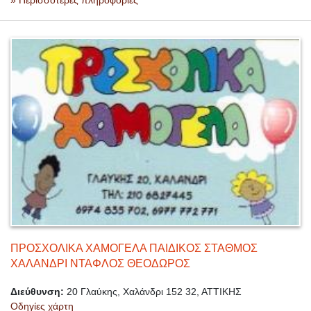
ΠΡΟΣΧΟΛΙΚΑ ΧΑΜΟΓΕΛΑ ΠΑΙΔΙΚΟΣ ΣΤΑΘΜΟΣ
ΧΑΛΑΝΔΡΙ ΝΤΑΦΛΟΣ ΘΕΟΔΩΡΟΣ
Διεύθυνση:
20 Γλαύκης, Χαλάνδρι 152 32, ΑΤΤΙΚΗΣ
Οδηγίες χάρτη