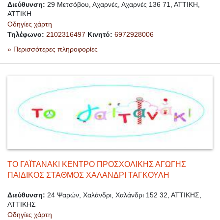
Διεύθυνση:
29 Μετσόβου, Αχαρνές, Αχαρνές 136 71, ΑΤΤΙΚΗ,
ΑΤΤΙΚΗ
Οδηγίες χάρτη
Τηλέφωνο:
2102316497
Κινητό:
6972928006
» Περισσότερες πληροφορίες
ΤΟ ΓΑΪΤΑΝΑΚΙ ΚΕΝΤΡΟ ΠΡΟΣΧΟΛΙΚΗΣ ΑΓΩΓΗΣ
ΠΑΙΔΙΚΟΣ ΣΤΑΘΜΟΣ ΧΑΛΑΝΔΡΙ ΤΑΓΚΟΥΛΗ
Διεύθυνση:
24 Ψαρών, Χαλάνδρι, Χαλάνδρι 152 32, ΑΤΤΙΚΗΣ,
ΑΤΤΙΚΗΣ
Οδηγίες χάρτη