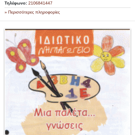
Τηλέφωνο:
2106841447
» Περισσότερες πληροφορίες