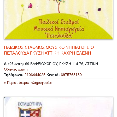
ΠΑΙΔΙΚΟΣ ΣΤΑΘΜΟΣ ΜΟΥΣΙΚΟ ΝΗΠΙΑΓΩΓΕΙΟ
ΠΕΤΑΛΟΥΔΑ ΓΚΥΖΗ ΑΤΤΙΚΗ ΚΑΧΡΗ ΕΛΕΝΗ
Διεύθυνση:
69 ΒΑΦΕΙΟΧΩΡΙΟΥ, ΓΚΥΖΗ 114 76, ΑΤΤΙΚΗ
Οδηγίες χάρτη
Τηλέφωνο:
2106444025
Κινητό:
6975763180
» Περισσότερες πληροφορίες