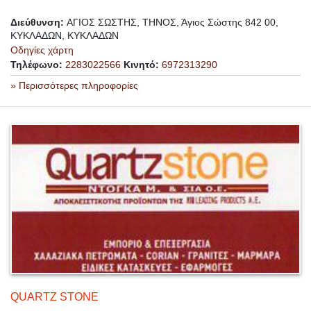
Διεύθυνση:
ΑΓΙΟΣ ΣΩΣΤΗΣ, ΤΗΝΟΣ, Άγιος Σώστης 842 00,
ΚΥΚΛΑΔΩΝ, ΚΥΚΛΑΔΩΝ
Οδηγίες χάρτη
Τηλέφωνο:
2283022566
Κινητό:
6972313290
» Περισσότερες πληροφορίες
QUARTZ STONE