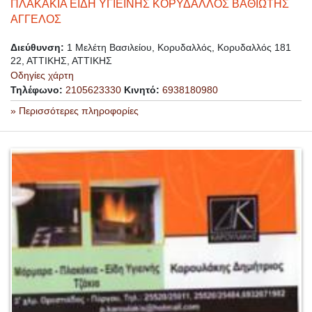
ΠΛΑΚΑΚΙΑ ΕΙΔΗ ΥΓΙΕΙΝΗΣ ΚΟΡΥΔΑΛΛΟΣ ΒΑΘΙΩΤΗΣ
ΑΓΓΕΛΟΣ
Διεύθυνση:
1 Μελέτη Βασιλείου, Κορυδαλλός, Κορυδαλλός 181
22, ΑΤΤΙΚΗΣ, ΑΤΤΙΚΗΣ
Οδηγίες χάρτη
Τηλέφωνο:
2105623330
Κινητό:
6938180980
» Περισσότερες πληροφορίες