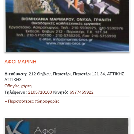
ΑΦΟΙ ΜΑΡΙΝΗ
Διεύθυνση:
212 Θηβών, Περιστέρι, Περιστέρι 121 34, ΑΤΤΙΚΗΣ,
ΑΤΤΙΚΗΣ
Οδηγίες χάρτη
Τηλέφωνο:
2105710100
Κινητό:
6977459922
» Περισσότερες πληροφορίες