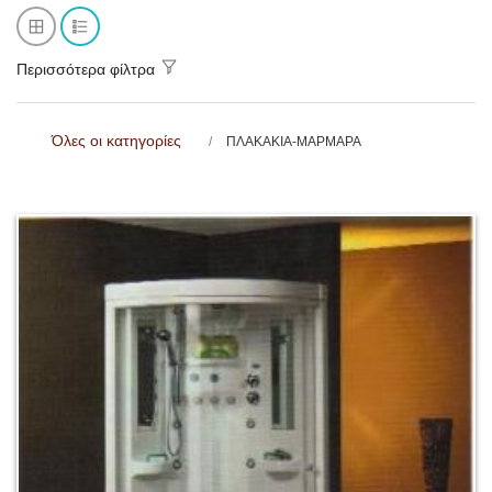
Περισσότερα φίλτρα
Όλες οι κατηγορίες
ΠΛΑΚΑΚΙΑ-ΜΑΡΜΑΡΑ