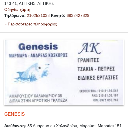
143 41, ΑΤΤΙΚΗΣ, ΑΤΤΙΚΗΣ
Οδηγίες χάρτη
Τηλέφωνο:
2102521038
Κινητό:
6932427829
» Περισσότερες πληροφορίες
GENESIS
Διεύθυνση:
35 Αμαρουσίου Χαλανδρίου, Μαρούσι, Μαρούσι 151