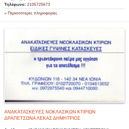
Τηλέφωνο:
2105725673
» Περισσότερες πληροφορίες
ΑΝΑΚΑΤΑΣΚΕΥΕΣ ΝΟΚΛΑΣΙΚΩΝ ΚΤΙΡΙΩΝ
ΔΡΑΠΕΤΣΩΝΑ ΛΕΚΑΣ ΔΗΜΗΤΡΙΟΣ