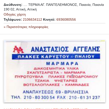
Διεύθυνση:
.... ΤΕΡΜΑ ΑΓ. ΠΑΝΤΕΛΕΗΜΟΝΟΣ, Παιανία, Παιανία
190 02, Αττική, Αττική
Οδηγίες χάρτη
Τηλέφωνο:
2106634112
Κινητό:
6936080556
» Περισσότερες πληροφορίες