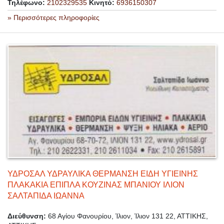
Τηλέφωνο:
2102329535
Κινητό:
6936150307
» Περισσότερες πληροφορίες
ΥΔΡΟΣΑΛ ΥΔΡΑΥΛΙΚΑ ΘΕΡΜΑΝΣΗ ΕΙΔΗ ΥΓΙΕΙΝΗΣ
ΠΛΑΚΑΚΙΑ ΕΠΙΠΛΑ ΚΟΥΖΙΝΑΣ ΜΠΑΝΙΟΥ ΙΛΙΟΝ
ΣΑΛΤΑΠΙΔΑ ΙΩΑΝΝΑ
Διεύθυνση:
68 Αγίου Φανουρίου, Ίλιον, Ίλιον 131 22, ΑΤΤΙΚΗΣ,