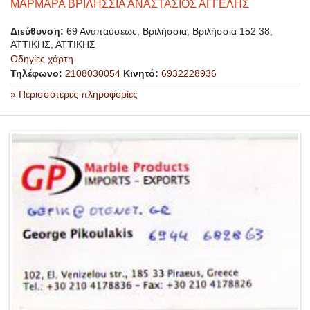
ΜΑΡΜΑΡΑ ΒΡΙΛΗΣΣΙΑ ΑΝΑΣΤΑΣΙΟΣ ΑΓΓΕΛΗΣ
Διεύθυνση:
69 Αναπαύσεως, Βριλήσσια, Βριλήσσια 152 38,
ΑΤΤΙΚΗΣ, ΑΤΤΙΚΗΣ
Οδηγίες χάρτη
Τηλέφωνο:
2108030054
Κινητό:
6932228936
» Περισσότερες πληροφορίες