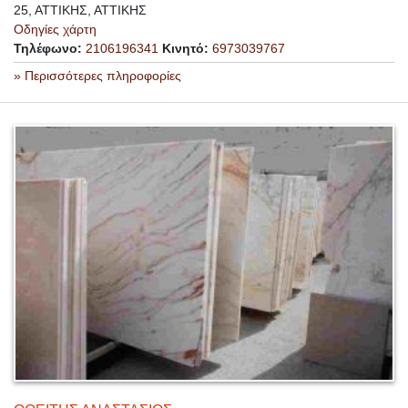
25, ΑΤΤΙΚΗΣ, ΑΤΤΙΚΗΣ
Οδηγίες χάρτη
Τηλέφωνο:
2106196341
Κινητό:
6973039767
» Περισσότερες πληροφορίες