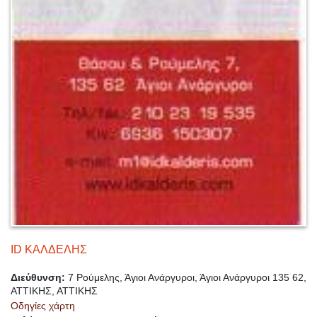
ID ΚΑΛΔΕΛΗΣ
Διεύθυνση:
7 Ρούμελης, Άγιοι Ανάργυροι, Άγιοι Ανάργυροι 135 62,
ΑΤΤΙΚΗΣ, ΑΤΤΙΚΗΣ
Οδηγίες χάρτη