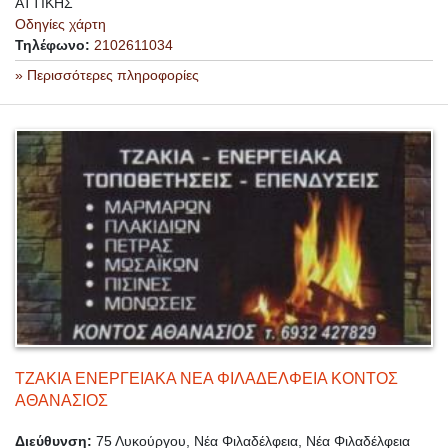
ΑΤΤΙΚΗΣ
Οδηγίες χάρτη
Τηλέφωνο:
2102611034
» Περισσότερες πληροφορίες
ΤΖΑΚΙΑ ΕΝΕΡΓΕΙΑΚΑ ΝΕΑ ΦΙΛΑΔΕΛΦΕΙΑ ΚΟΝΤΟΣ
ΑΘΑΝΑΣΙΟΣ
Διεύθυνση:
75 Λυκούργου, Νέα Φιλαδέλφεια, Νέα Φιλαδέλφεια