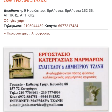
ΟΘΕΙΤΗΣ ΑΝΑΣΤΑΣΙΟΣ
Διεύθυνση:
9 Ηρακλείτου, Βριλήσσια, Βριλήσσια 152 35,
ΑΤΤΙΚΗΣ, ΑΤΤΙΚΗΣ
Οδηγίες χάρτη
Τηλέφωνο:
2108044489
Κινητό:
6977217424
» Περισσότερες πληροφορίες