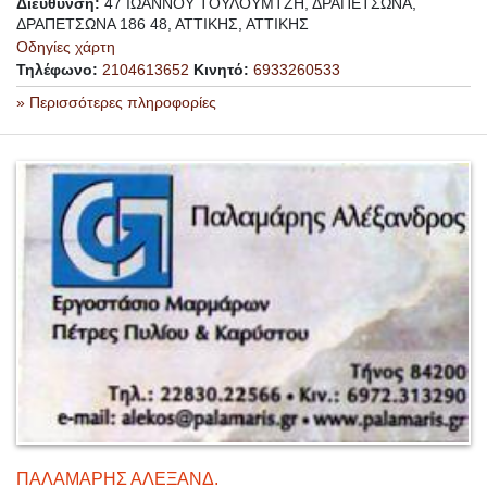
Διεύθυνση:
47 ΙΩΑΝΝΟΥ ΤΟΥΛΟΥΜΤΖΗ, ΔΡΑΠΕΤΣΩΝΑ,
ΔΡΑΠΕΤΣΩΝΑ 186 48, ΑΤΤΙΚΗΣ, ΑΤΤΙΚΗΣ
Οδηγίες χάρτη
Τηλέφωνο:
2104613652
Κινητό:
6933260533
» Περισσότερες πληροφορίες
ΠΑΛΑΜΑΡΗΣ ΑΛΕΞΑΝΔ.