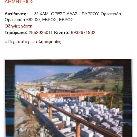
ΔΗΜΗΤΡΙΟΣ
Διεύθυνση:
... 3* ΧΛΜ. ΟΡΕΣΤΙΑΔΑΣ - ΠΥΡΓΟΥ, Ορεστιάδα,
Ορεστιάδα 682 00, ΕΒΡΟΣ, ΕΒΡΟΣ
Οδηγίες χάρτη
Τηλέφωνο:
2552025011
Κινητό:
6932671982
» Περισσότερες πληροφορίες