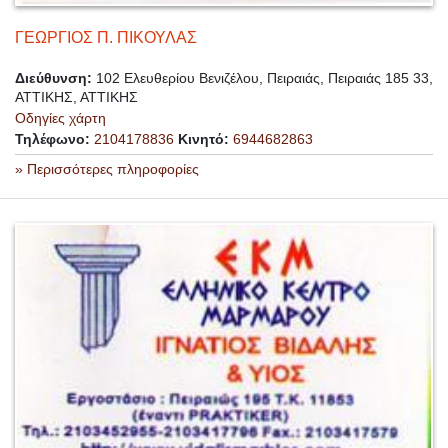
ΓΕΩΡΓΙΟΣ Π. ΠΙΚΟΥΛΑΣ
Διεύθυνση:
102 Ελευθερίου Βενιζέλου, Πειραιάς, Πειραιάς 185 33,
ΑΤΤΙΚΗΣ, ΑΤΤΙΚΗΣ
Οδηγίες χάρτη
Τηλέφωνο:
2104178836
Κινητό:
6944682863
» Περισσότερες πληροφορίες