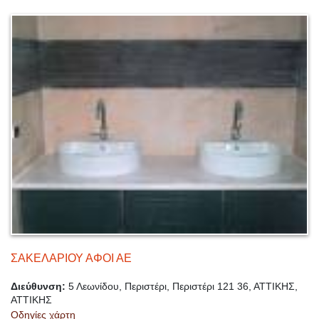
ΣΑΚΕΛΑΡΙΟΥ ΑΦΟΙ ΑΕ
Διεύθυνση:
5 Λεωνίδου, Περιστέρι, Περιστέρι 121 36, ΑΤΤΙΚΗΣ,
ΑΤΤΙΚΗΣ
Οδηγίες χάρτη