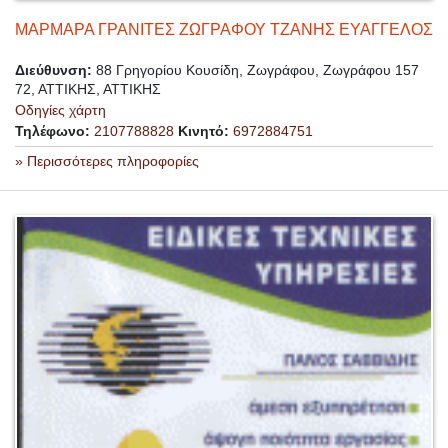
ΜΑΡΜΑΡΑ ΓΡΑΝΙΤΕΣ ΖΩΓΡΑΦΟΥ ΤΖΑΝΗΣ ΕΥΑΓΓΕΛΟΣ
Διεύθυνση:
88 Γρηγορίου Κουσίδη, Ζωγράφου, Ζωγράφου 157
72, ΑΤΤΙΚΗΣ, ΑΤΤΙΚΗΣ
Οδηγίες χάρτη
Τηλέφωνο:
2107788828
Κινητό:
6972884751
» Περισσότερες πληροφορίες