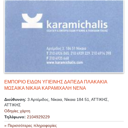
ΕΜΠΟΡΙΟ ΕΙΔΩΝ ΥΓΙΕΙΝΗΣ ΔΑΠΕΔΑ ΠΛΑΚΑΚΙΑ
ΜΩΣΑΙΚΑ ΝΙΚΑΙΑ ΚΑΡΑΜΙΧΑΛΗ ΝΕΝΑ
Διεύθυνση:
3 Αρτέμιδος, Νίκαια, Νίκαια 184 51, ΑΤΤΙΚΗΣ,
ΑΤΤΙΚΗΣ
Οδηγίες χάρτη
Τηλέφωνο:
2104929229
» Περισσότερες πληροφορίες