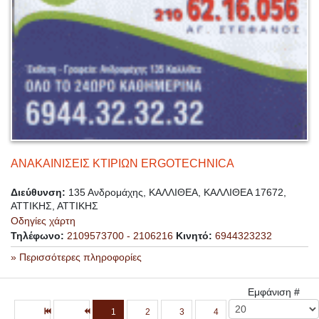
ΑΝΑΚΑΙΝΙΣΕΙΣ ΚΤΙΡΙΩΝ ERGOTECHNICA
Διεύθυνση:
135 Ανδρομάχης, ΚΑΛΛΙΘΕΑ, ΚΑΛΛΙΘΕΑ 17672,
ΑΤΤΙΚΗΣ, ΑΤΤΙΚΗΣ
Οδηγίες χάρτη
Τηλέφωνο:
2109573700 - 2106216
Κινητό:
6944323232
» Περισσότερες πληροφορίες
Εμφάνιση #
1
2
3
4