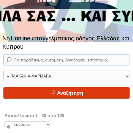
No1 online επαγγελματικος οδηγος Ελλαδας και
Κυπρου
Αναζήτηση
Αποτελέσματα 1 - 20 από 129