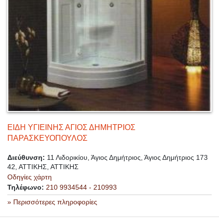
ΕΙΔΗ ΥΓΙΕΙΝΗΣ ΑΓΙΟΣ ΔΗΜΗΤΡΙΟΣ
ΠΑΡΑΣΚΕΥΟΠΟΥΛΟΣ
Διεύθυνση:
11 Λιδορικίου, Άγιος Δημήτριος, Άγιος Δημήτριος 173
42, ΑΤΤΙΚΗΣ, ΑΤΤΙΚΗΣ
Οδηγίες χάρτη
Τηλέφωνο:
210 9934544 - 210993
» Περισσότερες πληροφορίες