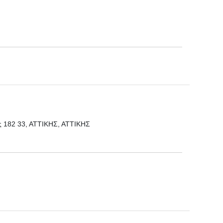
ης 182 33, ΑΤΤΙΚΗΣ, ΑΤΤΙΚΗΣ