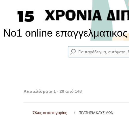
No1 online επαγγελματικο
Αποτελέσματα 1 - 20 από 148
Όλες οι κατηγορίες
ΠΡΑΤΗΡΙΑ ΚΑΥΣΙΜΩΝ