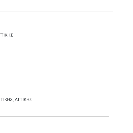
ΑΤΤΙΚΗΣ
ΑΤΤΙΚΗΣ, ΑΤΤΙΚΗΣ