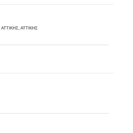
, ΑΤΤΙΚΗΣ, ΑΤΤΙΚΗΣ