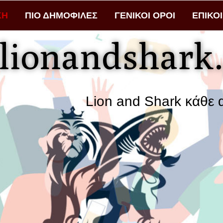
ΚΗ
ΠΙΟ ΔΗΜΟΦΙΛΕΣ
ΓΕΝΙΚΟΙ ΟΡΟΙ
ΕΠΙΚΟ
lionandshark.
Lion and Shark κάθε αναζήτηση φ