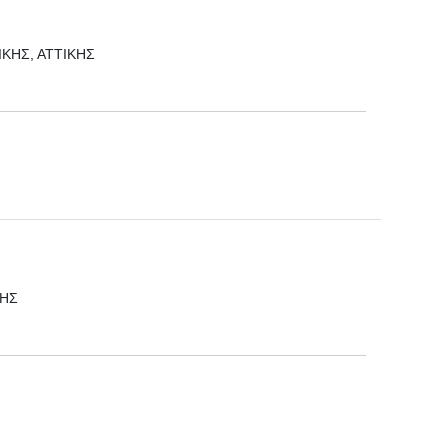
ΤΙΚΗΣ, ΑΤΤΙΚΗΣ
ΚΗΣ