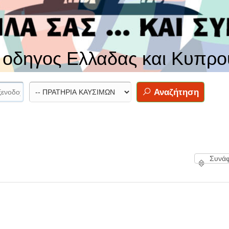
ς οδηγος Ελλαδας και Κυπρο
Αναζήτηση