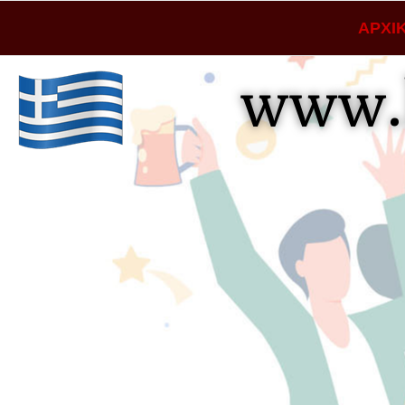
ΑΡΧΙ
www.