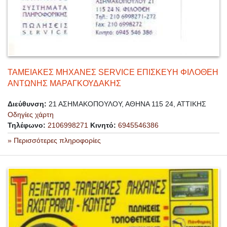
ΤΑΜΕΙΑΚΕΣ ΜΗΧΑΝΕΣ SERVICE ΕΠΙΣΚΕΥΗ ΦΙΛΟΘΕΗ
ΑΝΤΩΝΗΣ ΜΑΡΑΓΚΟΥΔΑΚΗΣ
Διεύθυνση:
21 ΑΣΗΜΑΚΟΠΟΥΛΟΥ, ΑΘΗΝΑ 115 24, ΑΤΤΙΚΗΣ
Οδηγίες χάρτη
Τηλέφωνο:
2106998271
Κινητό:
6945546386
» Περισσότερες πληροφορίες