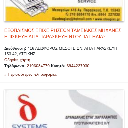
ΕΞΟΠΛΙΣΜΟΣ ΕΠΙΧΕΙΡΗΣΕΩΝ ΤΑΜΕΙΑΚΕΣ ΜΗΧΑΝΕΣ
ΕΠΙΣΚΕΥΗ ΑΓΙΑ ΠΑΡΑΣΚΕΥΗ ΝΤΟΥΓΙΑΣ ΗΛΙΑΣ
Διεύθυνση:
416 ΛΕΩΦΟΡΟΣ ΜΕΣΟΓΕΙΩΝ, ΑΓΙΑ ΠΑΡΑΣΚΕΥΗ
153 42, ΑΤΤΙΚΗΣ
Οδηγίες χάρτη
Τηλέφωνο:
2106084770
Κινητό:
6944227030
» Περισσότερες πληροφορίες