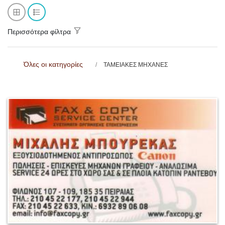
Περισσότερα φίλτρα
Όλες οι κατηγορίες
ΤΑΜΕΙΑΚΕΣ ΜΗΧΑΝΕΣ