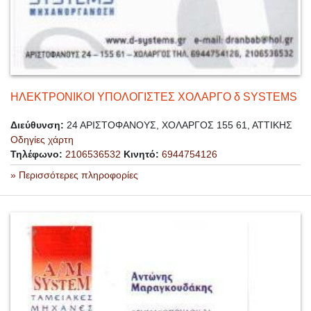
ΗΛΕΚΤΡΟΝΙΚΟΙ ΥΠΟΛΟΓΙΣΤΕΣ ΧΟΛΑΡΓΟ δ SYSTEMS
Διεύθυνση:
24 ΑΡΙΣΤΟΦΑΝΟΥΣ, ΧΟΛΑΡΓΟΣ 155 61, ΑΤΤΙΚΗΣ
Οδηγίες χάρτη
Τηλέφωνο:
2106536532
Κινητό:
6944754126
» Περισσότερες πληροφορίες