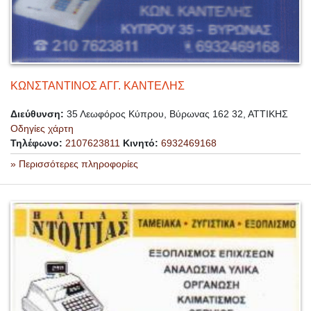
ΚΩΝΣΤΑΝΤΙΝΟΣ ΑΓΓ. ΚΑΝΤΕΛΗΣ
Διεύθυνση:
35 Λεωφόρος Κύπρου, Βύρωνας 162 32, ΑΤΤΙΚΗΣ
Οδηγίες χάρτη
Τηλέφωνο:
2107623811
Κινητό:
6932469168
» Περισσότερες πληροφορίες