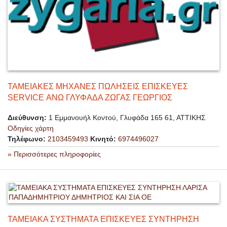
ΤΑΜΕΙΑΚΕΣ ΜΗΧΑΝΕΣ ΠΩΛΗΣΕΙΣ ΕΠΙΣΚΕΥΕΣ
SERVICE ΑΝΩ ΓΛΥΦΑΔΑ ΖΩΓΑΣ ΓΕΩΡΓΙΟΣ
Διεύθυνση:
1 Εμμανουήλ Κοντού, Γλυφάδα 165 61, ΑΤΤΙΚΗΣ
Οδηγίες χάρτη
Τηλέφωνο:
2103459493
Κινητό:
6974496027
» Περισσότερες πληροφορίες
ΤΑΜΕΙΑΚΑ ΣΥΣΤΗΜΑΤΑ ΕΠΙΣΚΕΥΕΣ ΣΥΝΤΗΡΗΣΗ