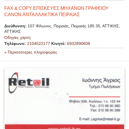
FAX & COPY ΕΠΙΣΚΕΥΕΣ ΜΗΧΑΝΩΝ ΓΡΑΦΕΙΟΥ
CANON ΑΝΤΑΛΛΑΚΤΙΚΑ ΠΕΙΡΑΙΑΣ
Διεύθυνση:
107 Φίλωνος, Πειραιάς, Πειραιάς 185 35, ΑΤΤΙΚΗΣ,
ΑΤΤΙΚΗΣ
Οδηγίες χάρτη
Τηλέφωνο:
2104522177
Κινητό:
6932890608
» Περισσότερες πληροφορίες