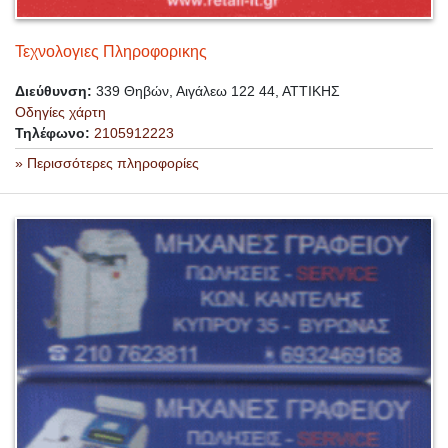
Τεχνολογιες Πληροφορικης
Διεύθυνση:
339 Θηβών, Αιγάλεω 122 44, ΑΤΤΙΚΗΣ
Οδηγίες χάρτη
Τηλέφωνο:
2105912223
» Περισσότερες πληροφορίες