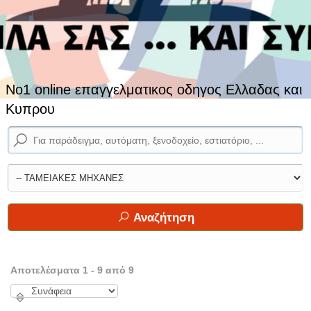
No1 online επαγγελματικος οδηγος Ελλαδας και
Κυπρου
Αναζήτηση
Αποτελέσματα 1 - 9 από 9