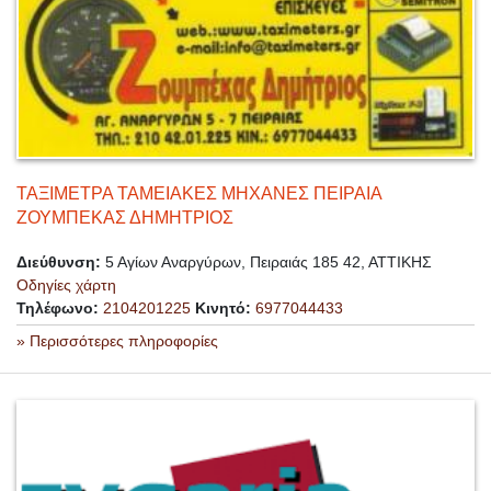
ΤΑΞΙΜΕΤΡΑ ΤΑΜΕΙΑΚΕΣ ΜΗΧΑΝΕΣ ΠΕΙΡΑΙΑ
ΖΟΥΜΠΕΚΑΣ ΔΗΜΗΤΡΙΟΣ
Διεύθυνση:
5 Αγίων Αναργύρων, Πειραιάς 185 42, ΑΤΤΙΚΗΣ
Οδηγίες χάρτη
Τηλέφωνο:
2104201225
Κινητό:
6977044433
» Περισσότερες πληροφορίες