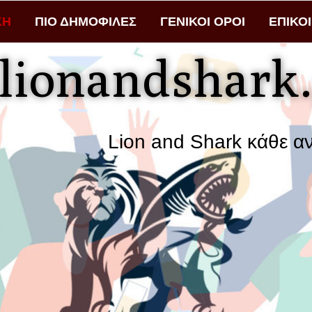
ΚΗ
ΠΙΟ ΔΗΜΟΦΙΛΕΣ
ΓΕΝΙΚΟΙ ΟΡΟΙ
ΕΠΙΚΟ
lionandshark.
Lion and Shark κάθε αναζήτηση φέρ