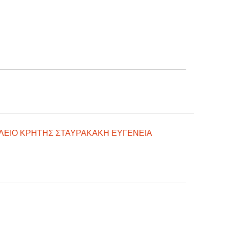
ΚΛΕΙΟ ΚΡΗΤΗΣ ΣΤΑΥΡΑΚΑΚΗ ΕΥΓΕΝΕΙΑ