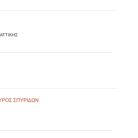
, ΑΤΤΙΚΗΣ
ΥΡΟΣ ΣΠΥΡΙΔΩΝ