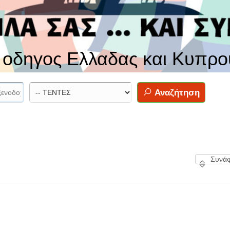
ς οδηγος Ελλαδας και Κυπρο
Αναζήτηση