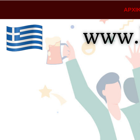
ΑΡΧΙ
www.