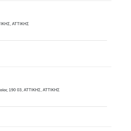
ΤΤΙΚΗΣ, ΑΤΤΙΚΗΣ
ίας 190 03, ΑΤΤΙΚΗΣ, ΑΤΤΙΚΗΣ