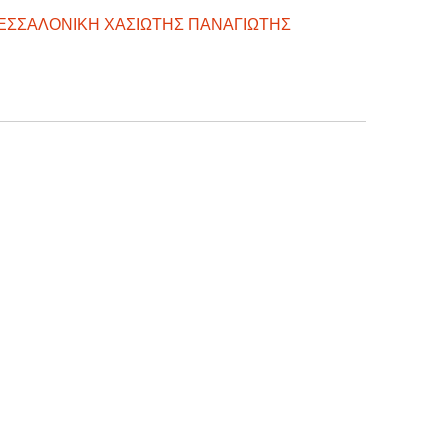
ΕΣΣΑΛΟΝΙΚΗ ΧΑΣΙΩΤΗΣ ΠΑΝΑΓΙΩΤΗΣ