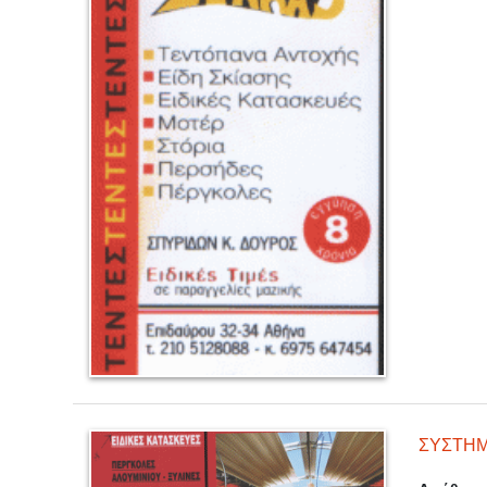
ΣΥΣΤΗΜ