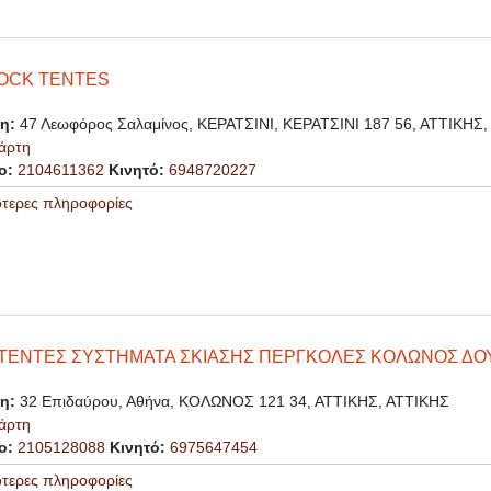
OCK TENTES
ση:
47 Λεωφόρος Σαλαμίνος, ΚΕΡΑΤΣΙΝΙ, ΚΕΡΑΤΣΙΝΙ 187 56, ΑΤΤΙΚΗΣ
άρτη
ο:
2104611362
Κινητό:
6948720227
ότερες πληροφορίες
ΤΕΝΤΕΣ ΣΥΣΤΗΜΑΤΑ ΣΚΙΑΣΗΣ ΠΕΡΓΚΟΛΕΣ ΚΟΛΩΝΟΣ ΔΟ
ση:
32 Επιδαύρου, Αθήνα, ΚΟΛΩΝΟΣ 121 34, ΑΤΤΙΚΗΣ, ΑΤΤΙΚΗΣ
άρτη
ο:
2105128088
Κινητό:
6975647454
ότερες πληροφορίες