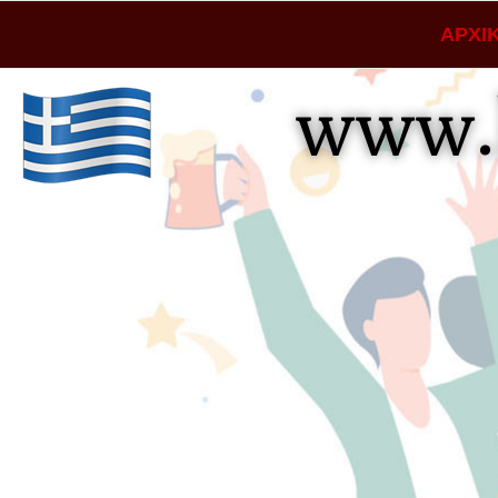
ΑΡΧΙ
www.