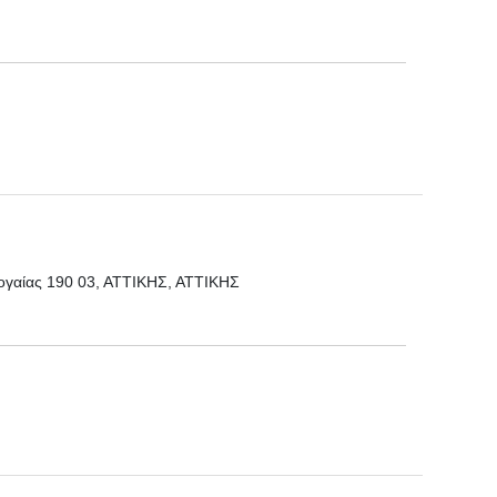
γαίας 190 03, ΑΤΤΙΚΗΣ, ΑΤΤΙΚΗΣ