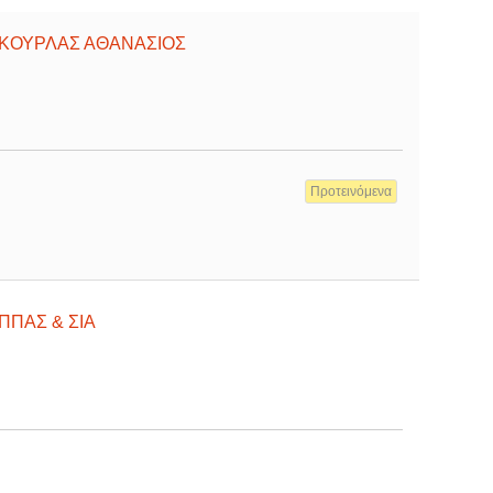
ΓΚΟΥΡΛΑΣ ΑΘΑΝΑΣΙΟΣ
Προτεινόμενα
ΠΠΑΣ & ΣΙΑ