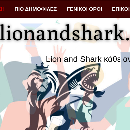
ΚΗ
ΠΙΟ ΔΗΜΟΦΙΛΕΣ
ΓΕΝΙΚΟΙ ΟΡΟΙ
ΕΠΙΚΟ
lionandshark.
Lion and Shark κάθε αναζήτηση φέρ