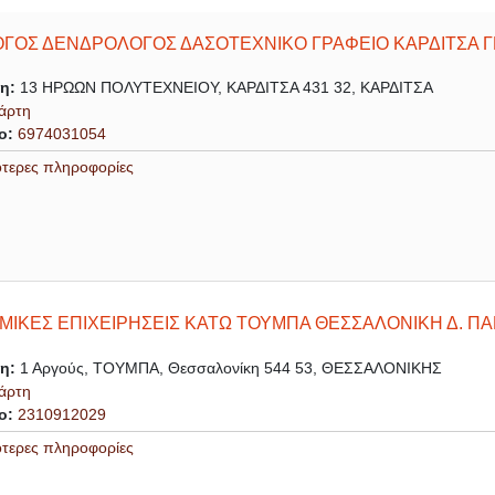
ΓΟΣ ΔΕΝΔΡΟΛΟΓΟΣ ΔΑΣΟΤΕΧΝΙΚΟ ΓΡΑΦΕΙΟ ΚΑΡΔΙΤΣΑ 
ση:
13 ΗΡΩΩΝ ΠΟΛΥΤΕΧΝΕΙΟΥ, ΚΑΡΔΙΤΣΑ 431 32, ΚΑΡΔΙΤΣΑ
άρτη
ο:
6974031054
ότερες πληροφορίες
ΜΙΚΕΣ ΕΠΙΧΕΙΡΗΣΕΙΣ ΚΑΤΩ ΤΟΥΜΠΑ ΘΕΣΣΑΛΟΝΙΚΗ Δ. ΠΑ
ση:
1 Αργούς, ΤΟΥΜΠΑ, Θεσσαλονίκη 544 53, ΘΕΣΣΑΛΟΝΙΚΗΣ
άρτη
ο:
2310912029
ότερες πληροφορίες