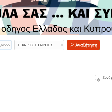
ς οδηγος Ελλαδας και Κυπρο
Αναζήτηση