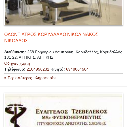
ΟΔΟΝΤΙΑΤΡΟΣ ΚΟΡΥΔΑΛΛΟ ΝΙΚΟΛΙΝΑΚΟΣ
ΝΙΚΟΛΑΟΣ
Διεύθυνση:
258 Γρηγορίου Λαμπράκη, Κορυδαλλός, Κορυδαλλός
181 22, ΑΤΤΙΚΗΣ, ΑΤΤΙΚΗΣ
Οδηγίες χάρτη
Τηλέφωνο:
2104956232
Κινητό:
6948064584
» Περισσότερες πληροφορίες