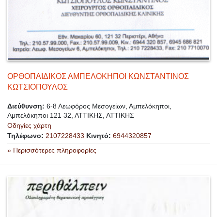
ΟΡΘΟΠΑΙΔΙΚΟΣ ΑΜΠΕΛΟΚΗΠΟΙ ΚΩΝΣΤΑΝΤΙΝΟΣ
ΚΩΤΣΙΟΠΟΥΛΟΣ
Διεύθυνση:
6-8 Λεωφόρος Μεσογείων, Αμπελόκηποι,
Αμπελόκηποι 121 32, ΑΤΤΙΚΗΣ, ΑΤΤΙΚΗΣ
Οδηγίες χάρτη
Τηλέφωνο:
2107228433
Κινητό:
6944320857
» Περισσότερες πληροφορίες