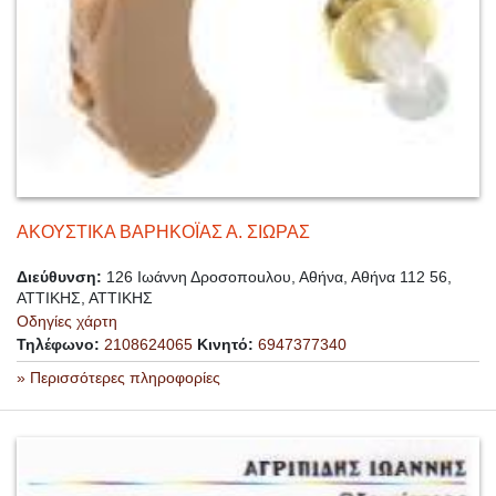
ΑΚΟΥΣΤΙΚΑ ΒΑΡΗΚΟΪΑΣ Α. ΣΙΩΡΑΣ
Διεύθυνση:
126 Ιωάννη Δροσοποuλου, Αθήνα, Αθήνα 112 56,
ΑΤΤΙΚΗΣ, ΑΤΤΙΚΗΣ
Οδηγίες χάρτη
Τηλέφωνο:
2108624065
Κινητό:
6947377340
» Περισσότερες πληροφορίες