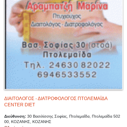
ΔΙΑΙΤΟΛΟΓΟΣ - ΔΙΑΤΡΟΦΟΛΟΓΟΣ ΠΤΟΛΕΜΑΪΔΑ
CENTER DIET
Διεύθυνση:
30 Βασιλίσσης Σοφίας, Πτολεμαΐδα, Πτολεμαΐδα 502
00, ΚΟΖΑΝΗΣ, ΚΟΖΑΝΗΣ