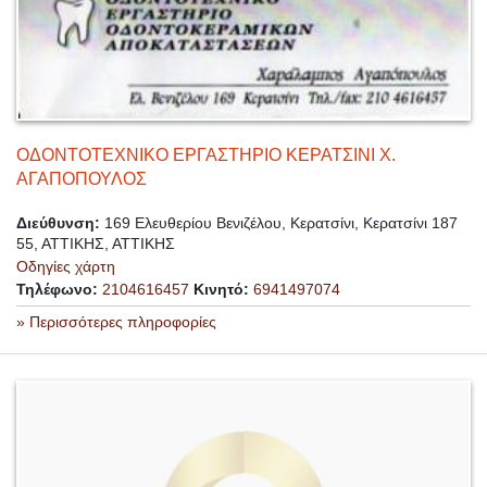
ΟΔΟΝΤΟΤΕΧΝΙΚΟ ΕΡΓΑΣΤΗΡΙΟ ΚΕΡΑΤΣΙΝΙ Χ.
ΑΓΑΠΟΠΟΥΛΟΣ
Διεύθυνση:
169 Ελευθερίου Βενιζέλου, Κερατσίνι, Κερατσίνι 187
55, ΑΤΤΙΚΗΣ, ΑΤΤΙΚΗΣ
Οδηγίες χάρτη
Τηλέφωνο:
2104616457
Κινητό:
6941497074
» Περισσότερες πληροφορίες