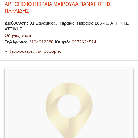
ΑΡΤΟΠΟΙΪΟ ΠΕΙΡΑΙΑ ΜΑΙΡΟΥΛΑ ΠΑΝΑΓΙΩΤΗΣ
ΠΑΥΛΙΔΗΣ
Διεύθυνση:
91 Σαλαμίνος, Πειραιάς, Πειραιάς 185 46, ΑΤΤΙΚΗΣ,
ΑΤΤΙΚΗΣ
Οδηγίες χάρτη
Τηλέφωνο:
2104612688
Κινητό:
6972624514
» Περισσότερες πληροφορίες