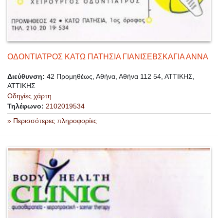
ΟΔΟΝΤΙΑΤΡΟΣ ΚΑΤΩ ΠΑΤΗΣΙΑ ΓΙΑΝΙΣΕΒΣΚΑΓΙΑ ΑΝΝΑ
Διεύθυνση:
42 Προμηθέως, Αθήνα, Αθήνα 112 54, ΑΤΤΙΚΗΣ,
ΑΤΤΙΚΗΣ
Οδηγίες χάρτη
Τηλέφωνο:
2102019534
» Περισσότερες πληροφορίες