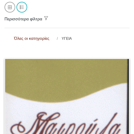
Περισσότερα φίλτρα
Όλες οι κατηγορίες
ΥΓΕΙΑ