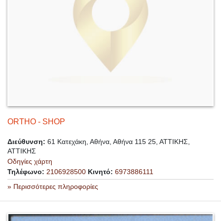
ORTHO - SHOP
Διεύθυνση:
61 Κατεχάκη, Αθήνα, Αθήνα 115 25, ΑΤΤΙΚΗΣ,
ΑΤΤΙΚΗΣ
Οδηγίες χάρτη
Τηλέφωνο:
2106928500
Κινητό:
6973886111
» Περισσότερες πληροφορίες