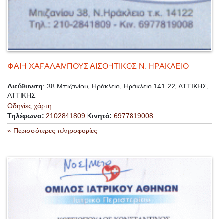
ΦΑΙΗ ΧΑΡΑΛΑΜΠΟΥΣ ΑΙΣΘΗΤΙΚΟΣ Ν. ΗΡΑΚΛΕΙΟ
Διεύθυνση:
38 Μπιζανίου, Ηράκλειο, Ηράκλειο 141 22, ΑΤΤΙΚΗΣ,
ΑΤΤΙΚΗΣ
Οδηγίες χάρτη
Τηλέφωνο:
2102841809
Κινητό:
6977819008
» Περισσότερες πληροφορίες