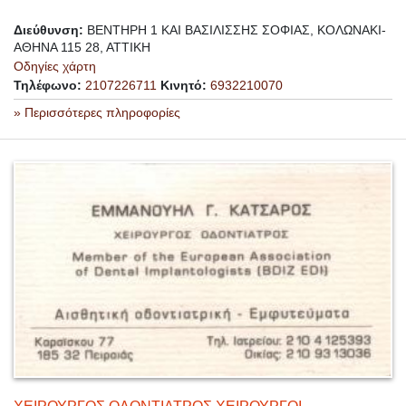
Διεύθυνση:
ΒΕΝΤΗΡΗ 1 ΚΑΙ ΒΑΣΙΛΙΣΣΗΣ ΣΟΦΙΑΣ, ΚΟΛΩΝΑΚΙ-
ΑΘΗΝΑ 115 28, ΑΤΤΙΚΗ
Οδηγίες χάρτη
Τηλέφωνο:
2107226711
Κινητό:
6932210070
» Περισσότερες πληροφορίες