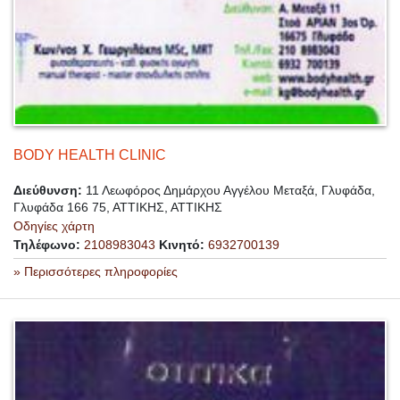
BODY HEALTH CLINIC
Διεύθυνση:
11 Λεωφόρος Δημάρχου Αγγέλου Μεταξά, Γλυφάδα,
Γλυφάδα 166 75, ΑΤΤΙΚΗΣ, ΑΤΤΙΚΗΣ
Οδηγίες χάρτη
Τηλέφωνο:
2108983043
Κινητό:
6932700139
» Περισσότερες πληροφορίες