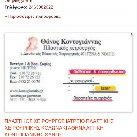
Οδηγίες χάρτη
Τηλέφωνο:
2463082022
» Περισσότερες πληροφορίες
ΠΛΑΣΤΙΚΟΣ ΧΕΙΡΟΥΡΓΟΣ ΙΑΤΡΕΙΟ ΠΛΑΣΤΙΚΗΣ
ΧΕΙΡΟΥΡΓΙΚΗΣ ΚΟΛΩΝΑΚΙ ΑΘΗΝΑ ΑΤΤΙΚΗ
ΚΟΝΤΟΓΙΑΝΝΗΣ ΘΑΝΟΣ