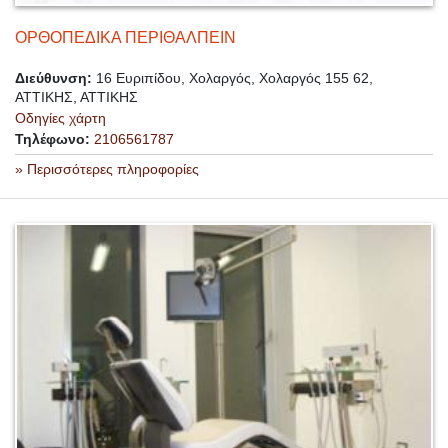
ΟΡΘΟΠΕΔΙΚΑ ΠΕΡΙΘΑΛΠΕΙΝ
Διεύθυνση:
16 Ευριπίδου, Χολαργός, Χολαργός 155 62,
ΑΤΤΙΚΗΣ, ΑΤΤΙΚΗΣ
Οδηγίες χάρτη
Τηλέφωνο:
2106561787
» Περισσότερες πληροφορίες