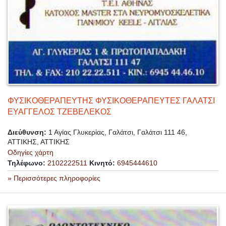
ΦΥΣΙΚΟΘΕΡΑΠΕΥΤΗΣ ΦΥΣΙΚΟΘΕΡΑΠΕΥΤΕΣ ΓΑΛΑΤΣΙ
ΕΥΑΓΓΕΛΟΣ ΤΖΕΒΕΛΕΚΟΣ
Διεύθυνση:
1 Αγίας Γλυκερίας, Γαλάτσι, Γαλάτσι 111 46,
ΑΤΤΙΚΗΣ, ΑΤΤΙΚΗΣ
Οδηγίες χάρτη
Τηλέφωνο:
2102222511
Κινητό:
6945444610
» Περισσότερες πληροφορίες