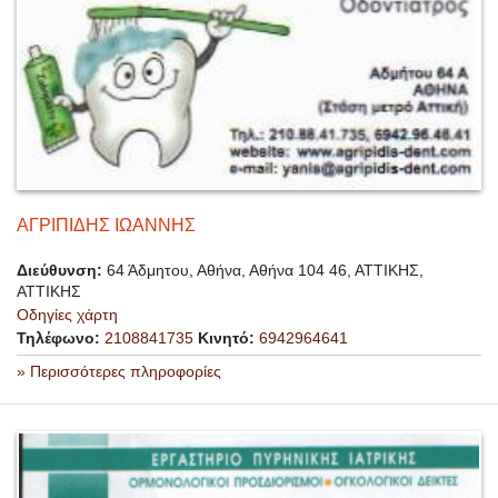
ΑΓΡΙΠΙΔΗΣ ΙΩΑΝΝΗΣ
Διεύθυνση:
64 Άδμητου, Αθήνα, Αθήνα 104 46, ΑΤΤΙΚΗΣ,
ΑΤΤΙΚΗΣ
Οδηγίες χάρτη
Τηλέφωνο:
2108841735
Κινητό:
6942964641
» Περισσότερες πληροφορίες