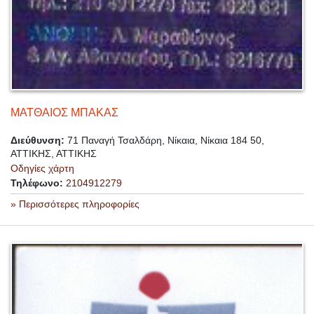
ΜΑΤΘΑΙΟΣ ΜΠΑΚΑΣ
Διεύθυνση:
71 Παναγή Τσαλδάρη, Νίκαια, Νίκαια 184 50,
ΑΤΤΙΚΗΣ, ΑΤΤΙΚΗΣ
Οδηγίες χάρτη
Τηλέφωνο:
2104912279
» Περισσότερες πληροφορίες