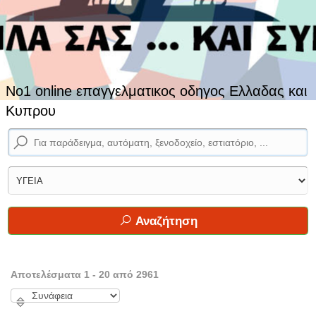
No1 online επαγγελματικος οδηγος Ελλαδας και
Κυπρου
Αναζήτηση
Αποτελέσματα 1 - 20 από 2961