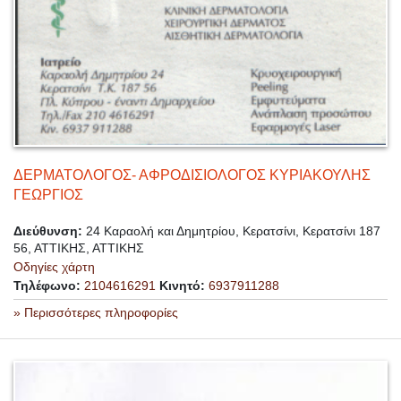
ΔΕΡΜΑΤΟΛΟΓΟΣ- ΑΦΡΟΔΙΣΙΟΛΟΓΟΣ ΚΥΡΙΑΚΟΥΛΗΣ
ΓΕΩΡΓΙΟΣ
Διεύθυνση:
24 Καραολή και Δημητρίου, Κερατσίνι, Κερατσίνι 187
56, ΑΤΤΙΚΗΣ, ΑΤΤΙΚΗΣ
Οδηγίες χάρτη
Τηλέφωνο:
2104616291
Κινητό:
6937911288
» Περισσότερες πληροφορίες