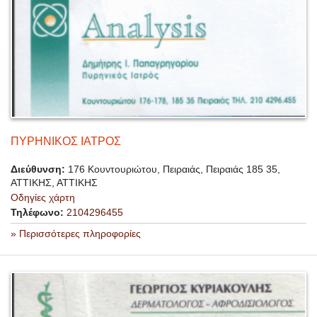
ΠΥΡΗΝΙΚΟΣ ΙΑΤΡΟΣ
Διεύθυνση:
176 Κουντουριώτου, Πειραιάς, Πειραιάς 185 35,
ΑΤΤΙΚΗΣ, ΑΤΤΙΚΗΣ
Οδηγίες χάρτη
Τηλέφωνο:
2104296455
» Περισσότερες πληροφορίες