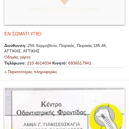
ΕΝ ΣΩΜΑΤΙ ΥΓΙΕΙ
Διεύθυνση:
256 Χορμοβίτου, Πειραιάς, Πειραιάς 185 46,
ΑΤΤΙΚΗΣ, ΑΤΤΙΚΗΣ
Οδηγίες χάρτη
Τηλέφωνο:
210 4614034
Κινητό:
6936517941
» Περισσότερες πληροφορίες