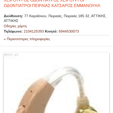
ΧΕΙΡΟΥΡΓΟΣ ΟΔΟΝΤΙΑΤΡΟΣ ΧΕΙΡΟΥΡΓΟΙ
ΟΔΟΝΤΙΑΤΡΟΙ ΠΕΙΡΑΙΑΣ ΚΑΤΣΑΡΟΣ ΕΜΜΑΝΟΥΗΛ
Διεύθυνση:
77 Καραΐσκου, Πειραιάς, Πειραιάς 185 32, ΑΤΤΙΚΗΣ,
ΑΤΤΙΚΗΣ
Οδηγίες χάρτη
Τηλέφωνο:
2104125393
Κινητό:
6944530073
» Περισσότερες πληροφορίες