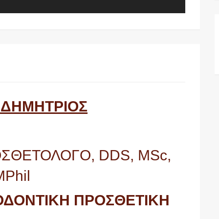
 ΔΗΜΗΤΡΙΟΣ
ΟΣΘΕΤΟΛΟΓΟ, DDS, MSc,
MPhil
 ΟΔΟΝΤΙΚΗ ΠΡΟΣΘΕΤΙΚΗ