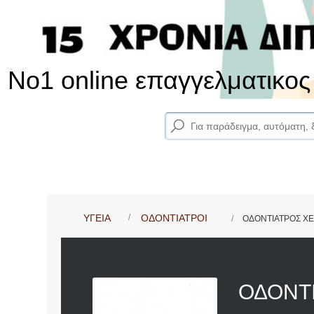
No1 online επαγγελματικο
ΥΓΕΙΑ
ΟΔΟΝΤΙΑΤΡΟΙ
ΟΔΟΝΤΙΑΤΡΟΣ ΧΕ
ΟΔΟΝΤ