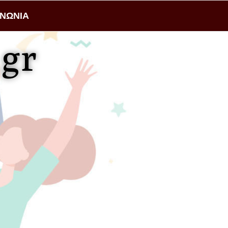
ΙΝΩΝΙΑ
gr