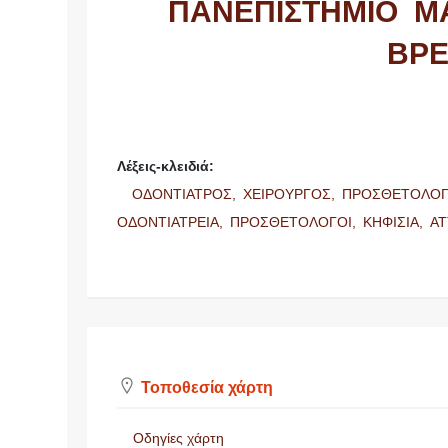
ΠΑΝΕΠΙΣΤΗΜΙΟ M
ΒΡΕ
Λέξεις-κλειδιά:
ΟΔΟΝΤΙΑΤΡΟΣ,
ΧΕΙΡΟΥΡΓΟΣ,
ΠΡΟΣΘΕΤΟΛΟ
ΟΔΟΝΤΙΑΤΡΕΙΑ,
ΠΡΟΣΘΕΤΟΛΟΓΟΙ,
ΚΗΦΙΣΙΑ,
ΑΤ
Τοποθεσία χάρτη
Οδηγίες χάρτη