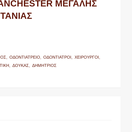
ANCHESTER ΜΕΓΑΛΗΣ
ΤΑΝΙΑΣ
ΓΟΣ,
ΟΔΟΝΤΙΑΤΡΕΙΟ,
ΟΔΟΝΤΙΑΤΡΟΙ,
ΧΕΙΡΟΥΡΓΟΙ,
ΤΙΚΗ,
ΔΟΥΚΑΣ,
ΔΗΜΗΤΡΙΟΣ