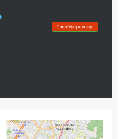
Προσθήκη κριτικής