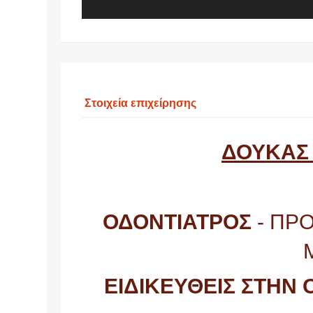
Στοιχεία επιχείρησης
ΔΟΥΚΑΣ
ΟΔΟΝΤΙΑΤΡΟΣ
- ΠΡ
ΕΙΔΙΚΕΥΘΕΙΣ ΣΤΗΝ