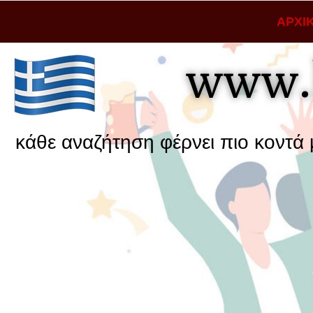
ΑΡΧΙ
www.
ναζήτηση φέρνει πιο κοντά μια επιχε