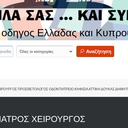
ς οδηγος Ελλαδας και Κυπρο
Αναζήτηση
ΙΡΟΥΡΓΟΣ ΠΡΟΣΘΕΤΟΛΟΓΟΣ ΟΔΟΝΤΙΑΤΡΕΙΟ ΚΗΦΙΣΙΑ ΑΤΤΙΚΗ ΔΟΥΚΑΣ ΔΗΜΗΤ
ΙΑΤΡΟΣ ΧΕΙΡΟΥΡΓΟΣ