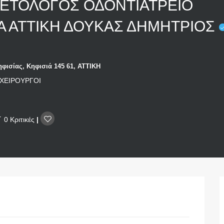
ΕΤΟΛΟΓΟΣ ΟΔΟΝΤΙΑΤΡΕΙΟ
Α ΑΤΤΙΚΗ ΔΟΥΚΑΣ ΔΗΜΗΤΡΙΟΣ
φισίας, Κηφισιά 145 61, ΑΤΤΙΚΗ
ΧΕΙΡΟΥΡΓΟΙ
0 Κριτικές
|