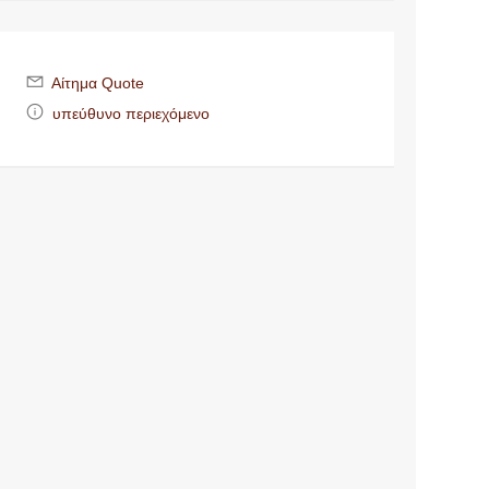
Αίτημα Quote
υπεύθυνο περιεχόμενο