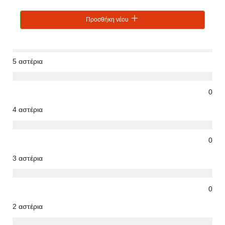
Προσθήκη νέου
5 αστέρια
0
4 αστέρια
0
3 αστέρια
0
2 αστέρια