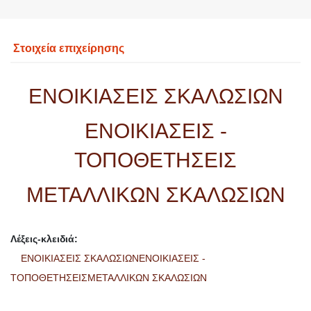
Στοιχεία επιχείρησης
ΕΝΟΙΚΙΑΣΕΙΣ ΣΚΑΛΩΣΙΩΝ
ΕΝΟΙΚΙΑΣΕΙΣ -
ΤΟΠΟΘΕΤΗΣΕΙΣ
ΜΕΤΑΛΛΙΚΩΝ ΣΚΑΛΩΣΙΩΝ
Λέξεις-κλειδιά:
ΕΝΟΙΚΙΑΣΕΙΣ ΣΚΑΛΩΣΙΩΝΕΝΟΙΚΙΑΣΕΙΣ -
ΤΟΠΟΘΕΤΗΣΕΙΣΜΕΤΑΛΛΙΚΩΝ ΣΚΑΛΩΣΙΩΝ