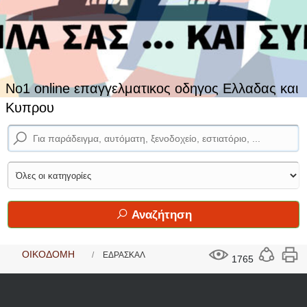
No1 online επαγγελματικος οδηγος Ελλαδας και
Κυπρου
Αναζήτηση
ΟΙΚΟΔΟΜΗ
ΕΔΡΑΣΚΑΛ
1765