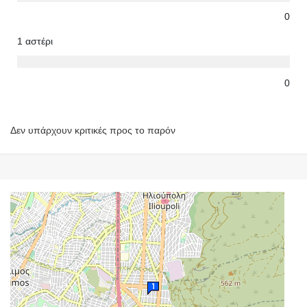
0
1 αστέρι
0
Δεν υπάρχουν κριτικές προς το παρόν