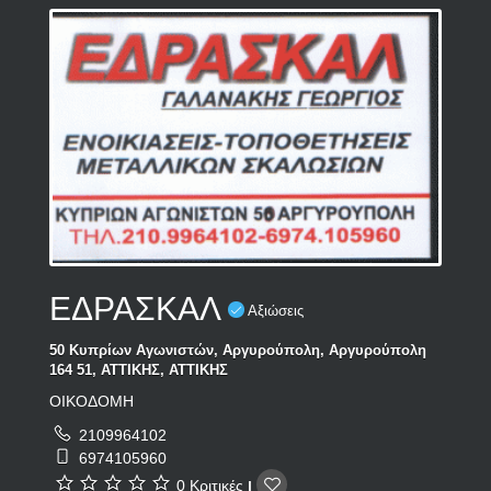
ΕΔΡΑΣΚΑΛ
Αξιώσεις
50 Κυπρίων Αγωνιστών, Αργυρούπολη, Αργυρούπολη
164 51, ΑΤΤΙΚΗΣ, ΑΤΤΙΚΗΣ
ΟΙΚΟΔΟΜΗ
2109964102
6974105960
0 Κριτικές
|