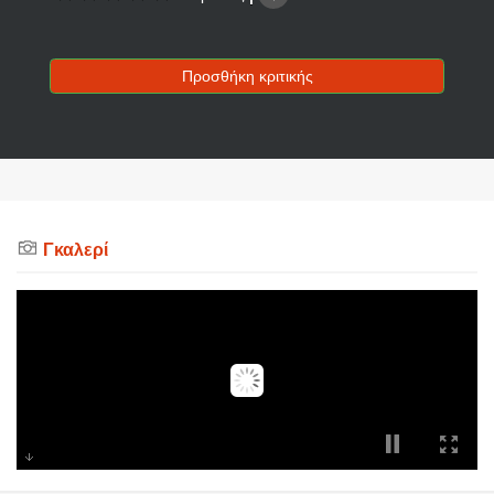
Προσθήκη κριτικής
Γκαλερί