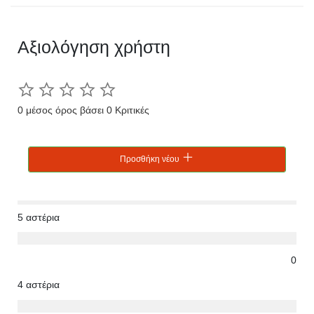
Αξιολόγηση χρήστη
0 μέσος όρος βάσει 0 Κριτικές
Προσθήκη νέου
5 αστέρια
0
4 αστέρια