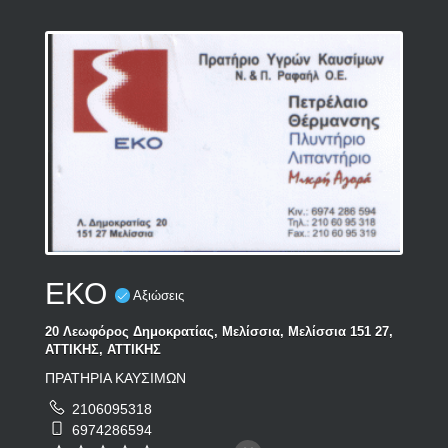
ΕΚΟ
Αξιώσεις
20 Λεωφόρος Δημοκρατίας, Μελίσσια, Μελίσσια 151 27,
ΑΤΤΙΚΗΣ, ΑΤΤΙΚΗΣ
ΠΡΑΤΗΡΙΑ ΚΑΥΣΙΜΩΝ
2106095318
6974286594