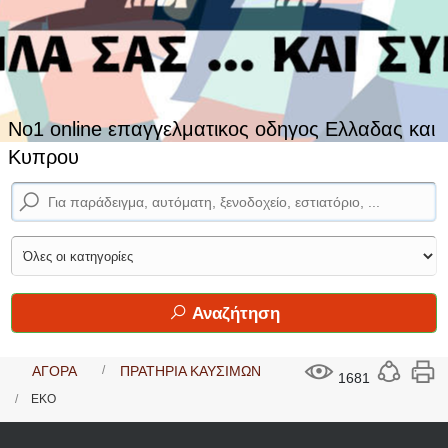
No1 online επαγγελματικος οδηγος Ελλαδας και
Κυπρου
Αναζήτηση
ΑΓΟΡΑ
ΠΡΑΤΗΡΙΑ ΚΑΥΣΙΜΩΝ
1681
ΕΚΟ