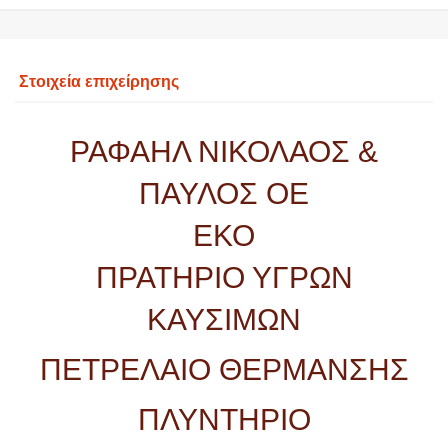
Στοιχεία επιχείρησης
ΡΑΦΑΗΛ ΝΙΚΟΛΑΟΣ &
ΠΑΥΛΟΣ ΟΕ
ΕΚΟ
ΠΡΑΤΗΡΙΟ ΥΓΡΩΝ
ΚΑΥΣΙΜΩΝ
ΠΕΤΡΕΛΑΙΟ ΘΕΡΜΑΝΣΗΣ
ΠΛΥΝΤΗΡΙΟ