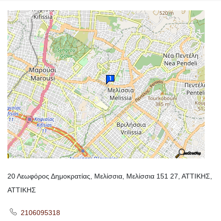
20 Λεωφόρος Δημοκρατίας, Μελίσσια, Μελίσσια 151 27, ΑΤΤΙΚΗΣ,
ΑΤΤΙΚΗΣ
2106095318