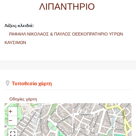
ΛΙΠΑΝΤΗΡΙΟ
Λέξεις-κλειδιά:
ΡΑΦΑΗΛ ΝΙΚΟΛΑΟΣ & ΠΑΥΛΟΣ ΟΕΕΚΟΠΡΑΤΗΡΙΟ ΥΓΡΩΝ
ΚΑΥΣΙΜΩΝ
Τοποθεσία χάρτη
Οδηγίες χάρτη
+
−