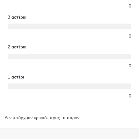
0
3 αστέρια
0
2 αστέρια
0
1 αστέρι
0
Δεν υπάρχουν κριτικές προς το παρόν