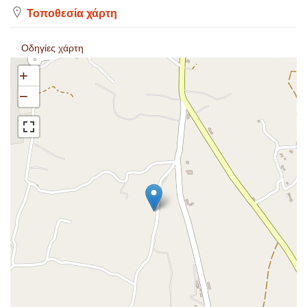
Τοποθεσία χάρτη
Οδηγίες χάρτη
+
−