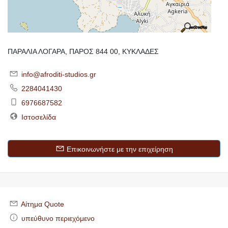
ΠΑΡΑΛΙΑ ΛΟΓΑΡΑ, ΠΑΡΟΣ 844 00, ΚΥΚΛΑΔΕΣ
info@afroditi-studios.gr
2284041430
6976687582
Ιστοσελίδα
Επικοινωνήστε με την επιχείρηση
Αίτημα Quote
υπεύθυνο περιεχόμενο