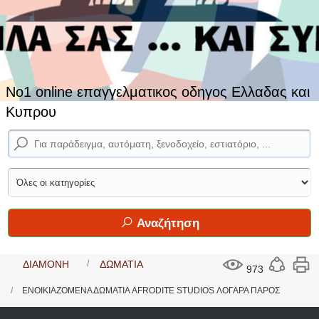
No1 online επαγγελματικος οδηγος Ελλαδας και
Κυπρου
Αναζήτηση
ΔΙΑΜΟΝΗ
ΔΩΜΑΤΙΑ
973
ΕΝΟΙΚΙΑΖΟΜΕΝΑ ΔΩΜΑΤΙΑ AFRODITE STUDIOS ΛΟΓΑΡΑ ΠΑΡΟΣ