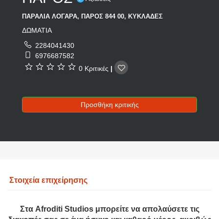
ΠΑΡΑΛΙΑ ΛΟΓΑΡΑ, ΠΑΡΟΣ 844 00, ΚΥΚΛΑΔΕΣ
ΔΩΜΑΤΙΑ
2284041430
6976687582
0 Κριτικές
|
Προσθήκη κριτικής
Στοιχεία επιχείρησης
Στα Afroditi Studios μπορείτε να απολαύσετε τις