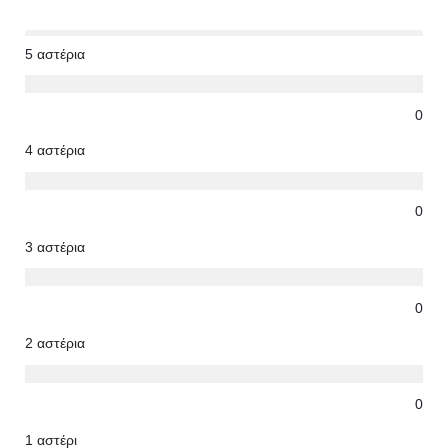
5 αστέρια
0
4 αστέρια
0
3 αστέρια
0
2 αστέρια
0
1 αστέρι