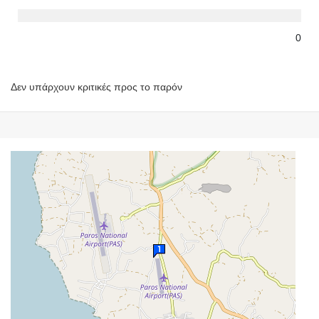
0
Δεν υπάρχουν κριτικές προς το παρόν