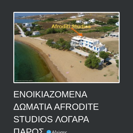
ΕΝΟΙΚΙΑΖΟΜΕΝΑ
ΔΩΜΑΤΙΑ AFRODITE
STUDIOS ΛΟΓΑΡΑ
ΠΑΡΟΣ
Αξιώσεις