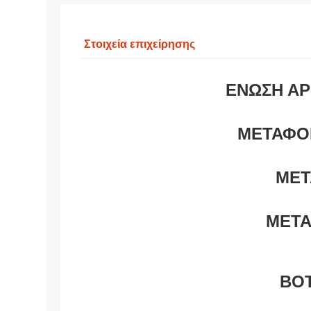
Στοιχεία επιχείρησης
ΕΝΩΣΗ Α
ΜΕΤΑΦΟΡ
ΜΕΤ
ΜΕΤΑ
ΒΟ