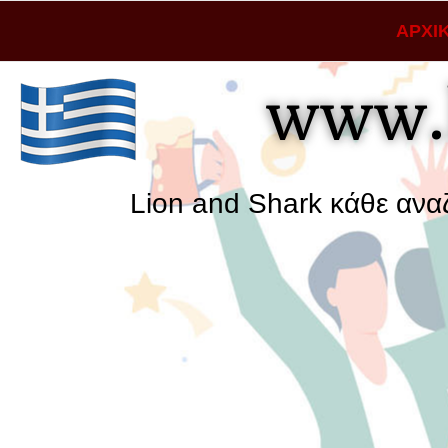
ΑΡΧΙ
www.
Lion and Shark κάθε αναζήτηση φέ