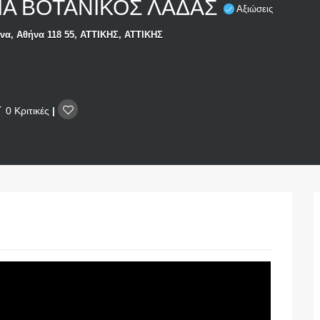
ΙΑ ΒΟΤΑΝΙΚΟΣ ΛΑΔΑΣ
Αξιώσεις
να, Αθήνα 118 55, ΑΤΤΙΚΗΣ, ΑΤΤΙΚΗΣ
0 Κριτικές
|