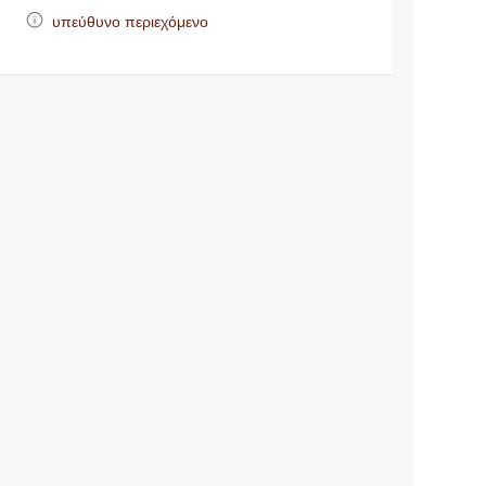
υπεύθυνο περιεχόμενο