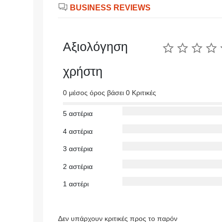
BUSINESS REVIEWS
Αξιολόγηση
χρήστη
0 μέσος όρος βάσει 0 Κριτικές
5 αστέρια
4 αστέρια
3 αστέρια
2 αστέρια
1 αστέρι
Δεν υπάρχουν κριτικές προς το παρόν