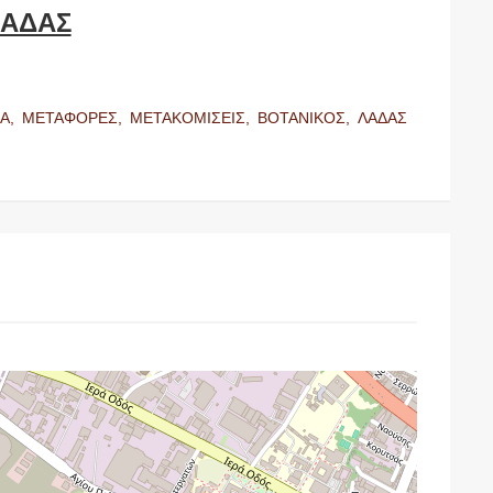
ΑΔΑΣ
ΙΑ,
ΜΕΤΑΦΟΡΕΣ,
ΜΕΤΑΚΟΜΙΣΕΙΣ,
ΒΟΤΑΝΙΚΟΣ,
ΛΑΔΑΣ