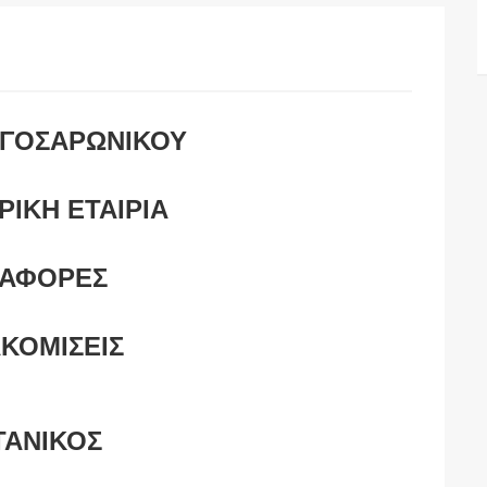
ΡΓΟΣΑΡΩΝΙΚΟΥ
ΙΚΗ ΕΤΑΙΡΙΑ
ΑΦΟΡΕΣ
ΚΟΜΙΣΕΙΣ
ΤΑΝΙΚΟΣ