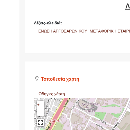
Λ
Λέξεις-κλειδιά:
ΕΝΩΣΗ ΑΡΓΟΣΑΡΩΝΙΚΟΥ,
ΜΕΤΑΦΟΡΙΚΗ ΕΤΑΙΡ
Τοποθεσία χάρτη
Οδηγίες χάρτη
+
−