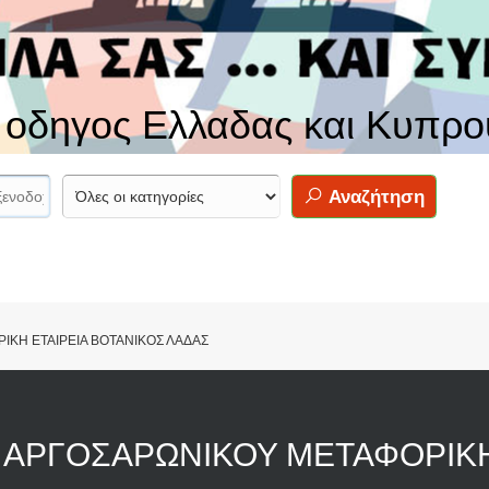
ς οδηγος Ελλαδας και Κυπρο
Αναζήτηση
ΚΗ ΕΤΑΙΡΕΙΑ ΒΟΤΑΝΙΚΟΣ ΛΑΔΑΣ
 ΑΡΓΟΣΑΡΩΝΙΚΟΥ ΜΕΤΑΦΟΡΙΚ