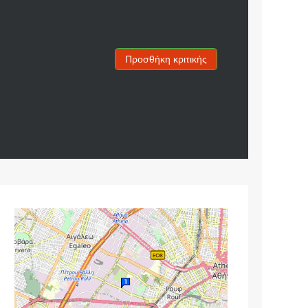
Προσθήκη κριτικής