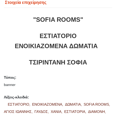
Στοιχεία επιχείρησης
"SOFIA ROOMS"
ΕΣΤΙΑΤΟΡΙΟ
ΕΝΟΙΚΙΑΖΟΜΕΝΑ ΔΩΜΑΤΙΑ
ΤΣΙΡΙΝΤΑΝΗ ΣΟΦΙΑ
Τύπος:
banner
Λέξεις-κλειδιά:
ΕΣΤΙΑΤΟΡΙΟ,
ΕΝΟΙΚΙΑΖΟΜΕΝΑ,
ΔΩΜΑΤΙΑ,
SOFIA ROOMS,
ΑΓΙΟΣ ΙΩΑΝΝΗΣ,
ΓΑΥΔΟΣ,
ΧΑΝΙΑ,
ΕΣΤΙΑΤΟΡΙΑ,
ΔΙΑΜΟΝΗ,