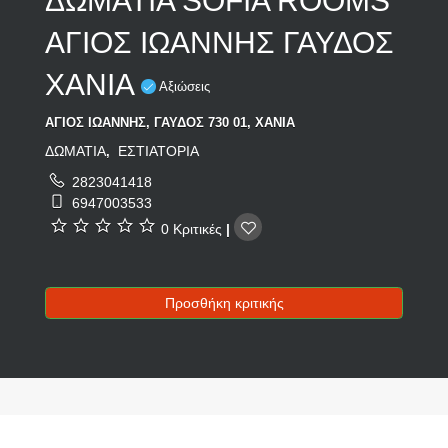
ΔΩΜΑΤΙΑ SOFIA ROOMS
ΑΓΙΟΣ ΙΩΑΝΝΗΣ ΓΑΥΔΟΣ
ΧΑΝΙΑ
Αξιώσεις
ΑΓΙΟΣ ΙΩΑΝΝΗΣ, ΓΑΥΔΟΣ 730 01, ΧΑΝΙΑ
ΔΩΜΑΤΙΑ
ΕΣΤΙΑΤΟΡΙΑ
,
2823041418
6947003533
0 Κριτικές
|
Προσθήκη κριτικής