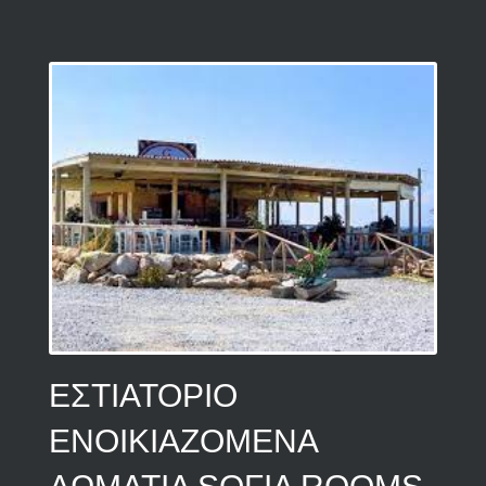
ΕΣΤΙΑΤΟΡΙΟ
ΕΝΟΙΚΙΑΖΟΜΕΝΑ