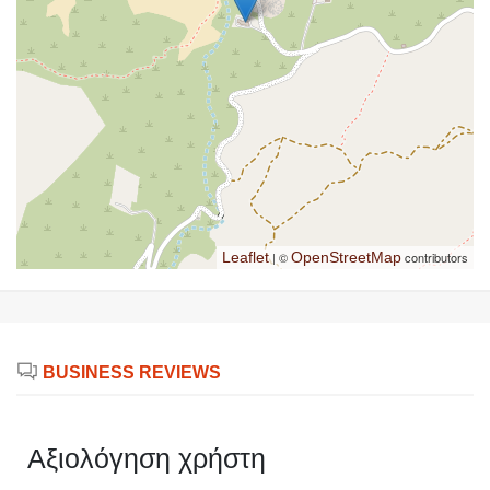
Leaflet
| ©
OpenStreetMap
contributors
BUSINESS REVIEWS
Αξιολόγηση χρήστη