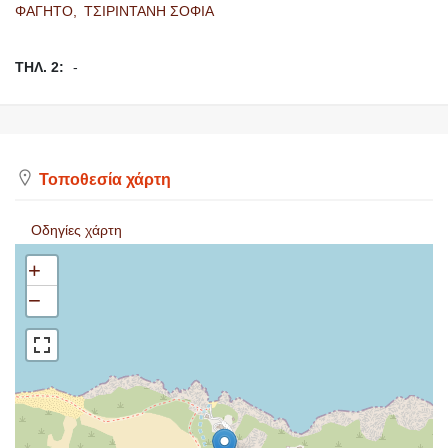
ΦΑΓΗΤΟ,
ΤΣΙΡΙΝΤΑΝΗ ΣΟΦΙΑ
ΤΗΛ. 2:
-
Τοποθεσία χάρτη
Οδηγίες χάρτη
+
−