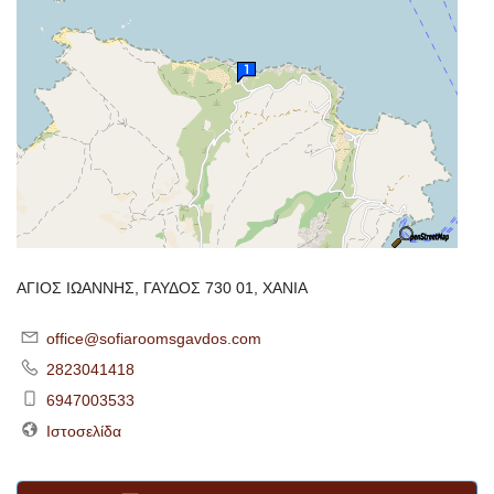
ΑΓΙΟΣ ΙΩΑΝΝΗΣ, ΓΑΥΔΟΣ 730 01, ΧΑΝΙΑ
office@sofiaroomsgavdos.com
2823041418
6947003533
Ιστοσελίδα