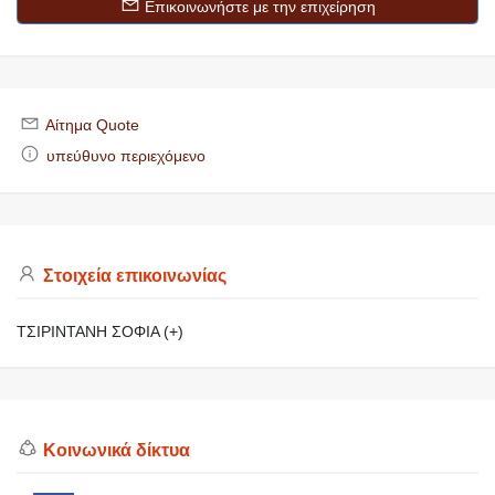
Επικοινωνήστε με την επιχείρηση
Αίτημα Quote
υπεύθυνο περιεχόμενο
Στοιχεία επικοινωνίας
ΤΣΙΡΙΝΤΑΝΗ ΣΟΦΙΑ (+)
Κοινωνικά δίκτυα