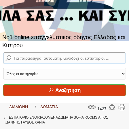
No1 online επαγγελματικος οδηγος Ελλαδας και
Κυπρου
Αναζήτηση
ΔΙΑΜΟΝΗ
ΔΩΜΑΤΙΑ
1427
ΕΣΤΙΑΤΟΡΙΟ ΕΝΟΙΚΙΑΖΟΜΕΝΑ ΔΩΜΑΤΙΑ SOFIA ROOMS ΑΓΙΟΣ
ΙΩΑΝΝΗΣ ΓΑΥΔΟΣ ΧΑΝΙΑ