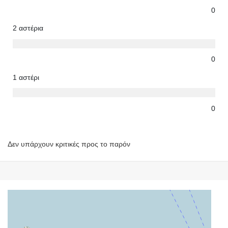
0
2 αστέρια
0
1 αστέρι
0
Δεν υπάρχουν κριτικές προς το παρόν