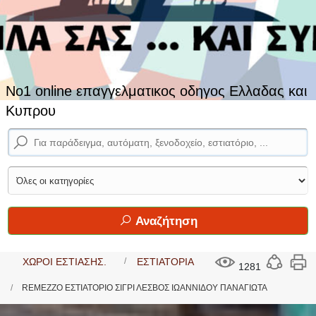
No1 online επαγγελματικος οδηγος Ελλαδας και
Κυπρου
Αναζήτηση
ΧΩΡΟΙ ΕΣΤΙΑΣΗΣ.
ΕΣΤΙΑΤΟΡΙΑ
1281
REMEZZO ΕΣΤΙΑΤΟΡΙΟ ΣΙΓΡΙ ΛΕΣΒΟΣ ΙΩΑΝΝΙΔΟΥ ΠΑΝΑΓΙΩΤΑ