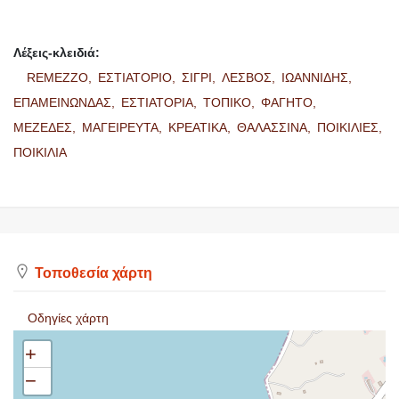
Λέξεις-κλειδιά:
REMEZZO,
ΕΣΤΙΑΤΟΡΙΟ,
ΣΙΓΡΙ,
ΛΕΣΒΟΣ,
ΙΩΑΝΝΙΔΗΣ,
ΕΠΑΜΕΙΝΩΝΔΑΣ,
ΕΣΤΙΑΤΟΡΙΑ,
ΤΟΠΙΚΟ,
ΦΑΓΗΤΟ,
ΜΕΖΕΔΕΣ,
ΜΑΓΕΙΡΕΥΤΑ,
ΚΡΕΑΤΙΚΑ,
ΘΑΛΑΣΣΙΝΑ,
ΠΟΙΚΙΛΙΕΣ,
ΠΟΙΚΙΛΙΑ
Τοποθεσία χάρτη
Οδηγίες χάρτη
+
−