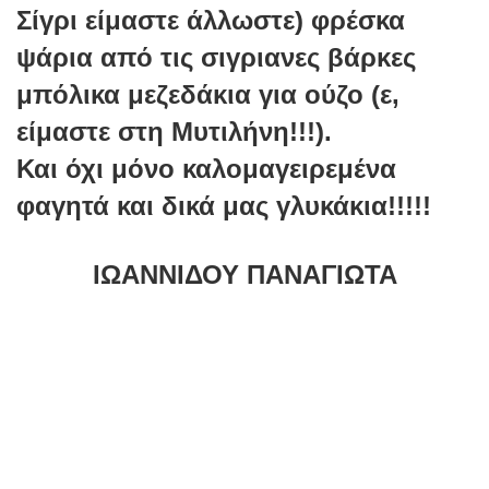
Σίγρι είμαστε άλλωστε) φρέσκα
ψάρια από τις σιγριανες βάρκες
μπόλικα μεζεδάκια για ούζο (ε,
είμαστε στη Μυτιλήνη!!!).
Και όχι μόνο καλομαγειρεμένα
φαγητά και δικά μας γλυκάκια!!!!!
ΙΩΑΝΝΙΔΟΥ ΠΑΝΑΓΙΩΤΑ