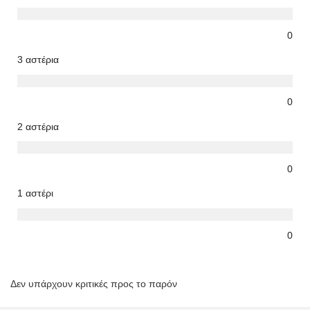
0
3 αστέρια
0
2 αστέρια
0
1 αστέρι
0
Δεν υπάρχουν κριτικές προς το παρόν