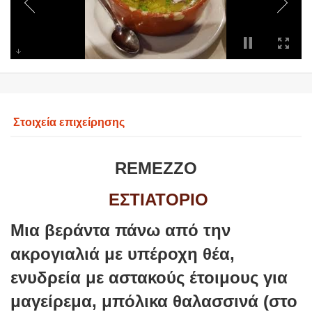
Στοιχεία επιχείρησης
REMEZZO
ΕΣΤΙΑΤΟΡΙΟ
Μια βεράντα πάνω από την
ακρογιαλιά με υπέροχη θέα,
ενυδρεία με αστακούς έτοιμους για
μαγείρεμα, μπόλικα θαλασσινά (στο