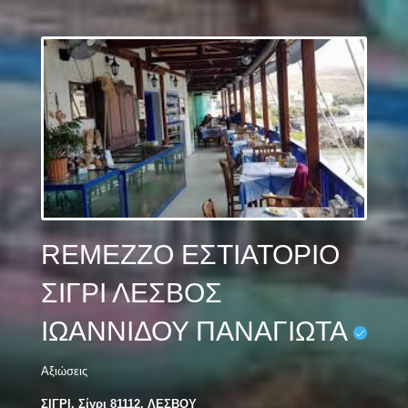
REMEZZO ΕΣΤΙΑΤΟΡΙΟ
ΣΙΓΡΙ ΛΕΣΒΟΣ
ΙΩΑΝΝΙΔΟΥ ΠΑΝΑΓΙΩΤΑ
Αξιώσεις
ΣΙΓΡΙ, Σίγρι 81112, ΛΕΣΒΟΥ