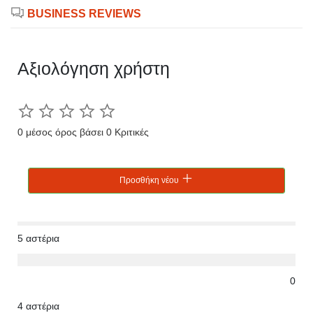
BUSINESS REVIEWS
Αξιολόγηση χρήστη
0 μέσος όρος βάσει 0 Κριτικές
Προσθήκη νέου
5 αστέρια
0
4 αστέρια