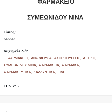
ΦΑΡΜΑΚΕΙΟ
ΣΥΜΕΩΝΙΔΟΥ ΝΙΝΑ
Τύπος:
banner
Λέξεις-κλειδιά:
ΦΑΡΜΑΚΕΙΟ,
ΑΝΩ ΦΟΥΣΑ,
ΑΣΠΡΟΠΥΡΓΟΣ,
ΑΤΤΙΚΗ,
ΣΥΜΕΩΝΙΔΟΥ ΝΙΝΑ,
ΦΑΡΜΑΚΕΙΑ,
ΦΑΡΜΑΚΑ,
ΦΑΡΜΑΚΕΥΤΙΚΑ,
ΚΑΛΛΥΝΤΙΚΑ,
ΕΙΔΗ
ΤΗΛ. 2:
-