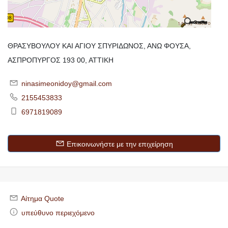
ΘΡΑΣΥΒΟΥΛΟΥ ΚΑΙ ΑΓΙΟΥ ΣΠΥΡΙΔΩΝΟΣ, ΑΝΩ ΦΟΥΣΑ,
ΑΣΠΡΟΠΥΡΓΟΣ 193 00, ΑΤΤΙΚΗ
ninasimeonidoy@gmail.com
2155453833
6971819089
Επικοινωνήστε με την επιχείρηση
Αίτημα Quote
υπεύθυνο περιεχόμενο