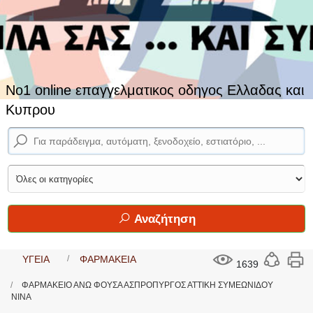
No1 online επαγγελματικος οδηγος Ελλαδας και
Κυπρου
Αναζήτηση
ΥΓΕΙΑ
ΦΑΡΜΑΚΕΙΑ
1639
ΦΑΡΜΑΚΕΙΟ ΑΝΩ ΦΟΥΣΑ ΑΣΠΡΟΠΥΡΓΟΣ ΑΤΤΙΚΗ ΣΥΜΕΩΝΙΔΟΥ
ΝΙΝΑ