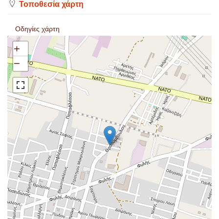
Τοποθεσία χάρτη
Οδηγίες χάρτη
+
−