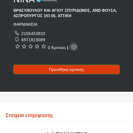
ΘΡΑΣΥΒΟΥΛΟΥ ΚΑΙ ΑΓΙΟΥ ΣΠΥΡΙΔΩΝΟΣ, ΑΝΩ ΦΟΥΣΑ,
ΑΣΠΡΟΠΥΡΓΟΣ 193 00, ΑΤΤΙΚΗ
ΦΑΡΜΑΚΕΙΑ
2155453833
6971819089
0 Κριτικές
|
Προσθήκη κριτικής
Στοιχεία επιχείρησης