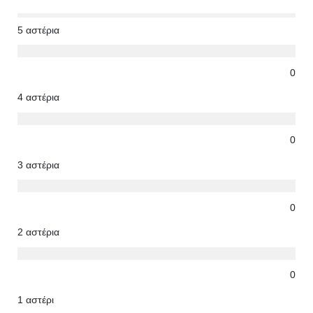
5 αστέρια
0
4 αστέρια
0
3 αστέρια
0
2 αστέρια
0
1 αστέρι