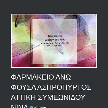
ΦΑΡΜΑΚΕΙΟ ΑΝΩ
ΦΟΥΣΑ ΑΣΠΡΟΠΥΡΓΟΣ
ΑΤΤΙΚΗ ΣΥΜΕΩΝΙΔΟΥ
ΝΙΝΑ
Αξιώσεις