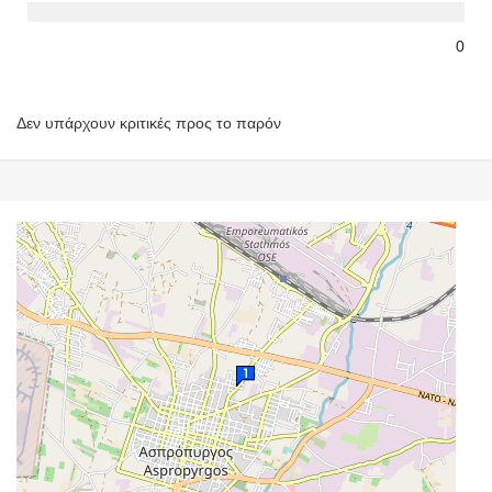
0
Δεν υπάρχουν κριτικές προς το παρόν