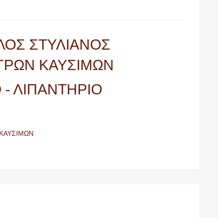
ΛΟΣ ΣΤΥΛΙΑΝΟΣ
ΓΡΩΝ ΚΑΥΣΙΜΩΝ
 - ΛΙΠΑΝΤΗΡΙΟ
 ΚΑΥΣΙΜΩΝ