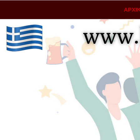
ΑΡΧΙ
www.