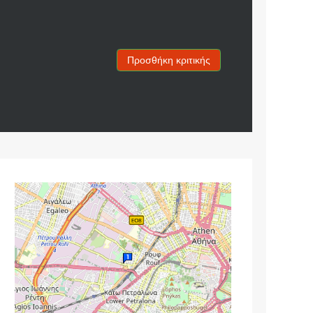
Προσθήκη κριτικής