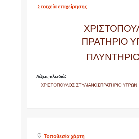
Στοιχεία επιχείρησης
ΧΡΙΣΤΟΠΟΥ
ΠΡΑΤΗΡΙΟ Υ
ΠΛΥΝΤΗΡΙΟ
Λέξεις-κλειδιά:
ΧΡΙΣΤΟΠΟΥΛΟΣ ΣΤΥΛΙΑΝΟΣΠΡΑΤΗΡΙΟ ΥΓΡΩΝ
Τοποθεσία χάρτη