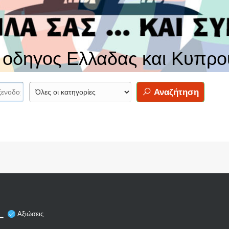
ς οδηγος Ελλαδας και Κυπρο
Αναζήτηση
L
Αξιώσεις