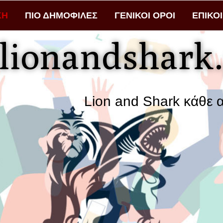
ΚΗ
ΠΙΟ ΔΗΜΟΦΙΛΕΣ
ΓΕΝΙΚΟΙ ΟΡΟΙ
ΕΠΙΚΟ
lionandshark.
Lion and Shark κάθε αναζήτη