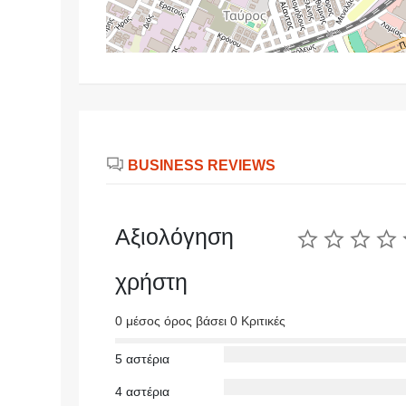
BUSINESS REVIEWS
Αξιολόγηση
χρήστη
0 μέσος όρος βάσει 0 Κριτικές
5 αστέρια
4 αστέρια