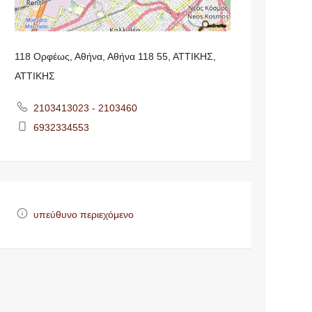
118 Ορφέως, Αθήνα, Αθήνα 118 55, ΑΤΤΙΚΗΣ,
ΑΤΤΙΚΗΣ
2103413023 - 2103460
6932334553
υπεύθυνο περιεχόμενο