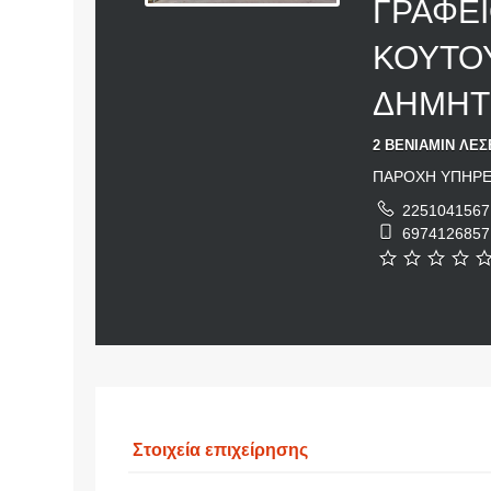
ΓΡΑΦΕ
ΚΟΥΤΟ
ΔΗΜΗΤ
2 ΒΕΝΙΑΜΙΝ ΛΕΣ
ΠΑΡΟΧΗ ΥΠΗΡΕ
2251041567
6974126857
Στοιχεία επιχείρησης