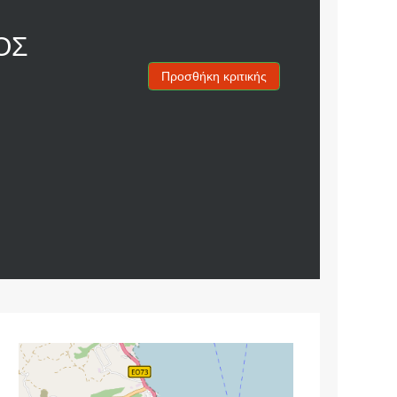
ΟΣ
Προσθήκη κριτικής