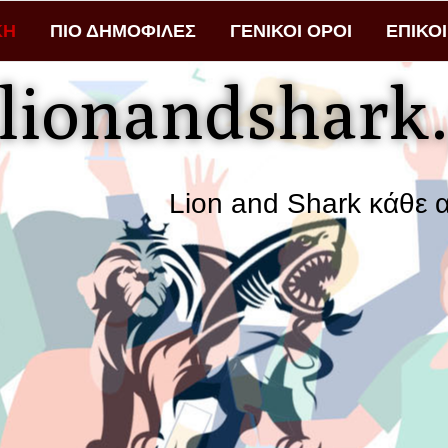
ΚΗ
ΠΙΟ ΔΗΜΟΦΙΛΕΣ
ΓΕΝΙΚΟΙ ΟΡΟΙ
ΕΠΙΚΟ
lionandshark.
Lion and Shark κάθε αναζήτη