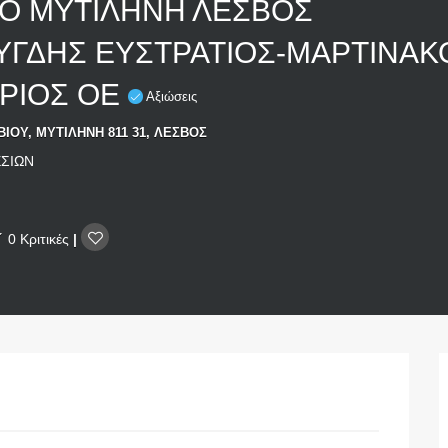
ΙΟ ΜΥΤΙΛΗΝΗ ΛΕΣΒΟΣ
ΥΓΔΗΣ ΕΥΣΤΡΑΤΙΟΣ-ΜΑΡΤΙΝΑΚ
ΡΙΟΣ ΟΕ
Αξιώσεις
ΒΙΟΥ, ΜΥΤΙΛΗΝΗ 811 31, ΛΕΣΒΟΣ
ΣΙΩΝ
0 Κριτικές
|