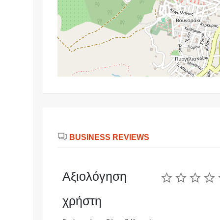
BUSINESS REVIEWS
Αξιολόγηση
χρήστη