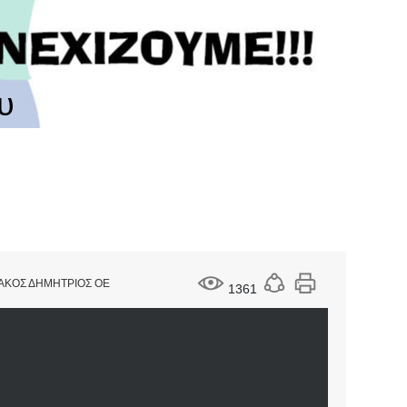
υ
ΑΚΟΣ ΔΗΜΗΤΡΙΟΣ ΟΕ
1361