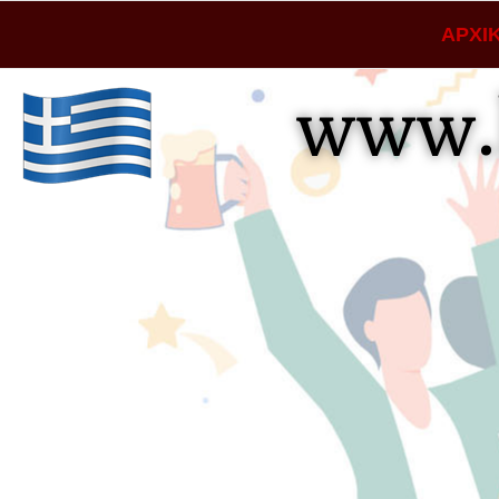
ΑΡΧΙ
www.