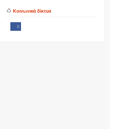
Κοινωνικά δίκτυα