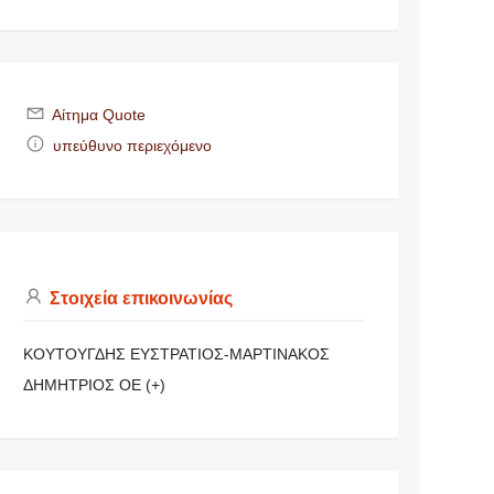
Αίτημα Quote
υπεύθυνο περιεχόμενο
Στοιχεία επικοινωνίας
ΚΟΥΤΟΥΓΔΗΣ ΕΥΣΤΡΑΤΙΟΣ-ΜΑΡΤΙΝΑΚΟΣ
ΔΗΜΗΤΡΙΟΣ ΟΕ (+)