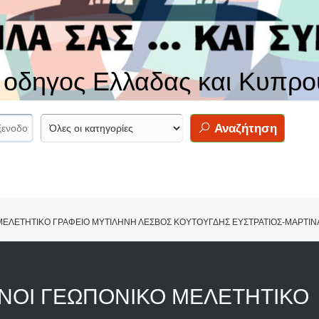
ς οδηγος Ελλαδας και Κυπρο
Αναζήτηση
ΕΛΕΤΗΤΙΚΟ ΓΡΑΦΕΙΟ ΜΥΤΙΛΗΝΗ ΛΕΣΒΟΣ ΚΟΥΤΟΥΓΔΗΣ ΕΥΣΤΡΑΤΙΟΣ-ΜΑΡΤΙΝ
ΝΟΙ ΓΕΩΠΟΝΙΚΟ ΜΕΛΕΤΗΤΙΚΟ