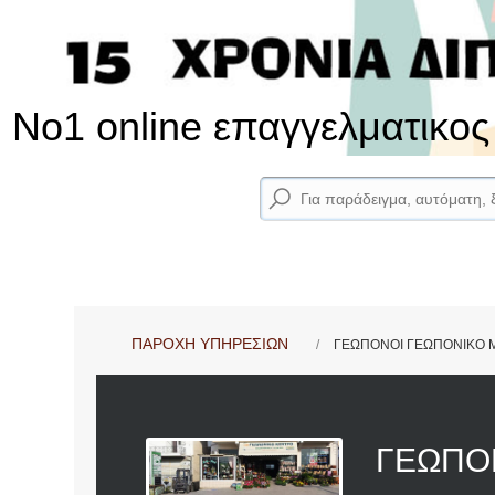
No1 online επαγγελματικο
ΠΑΡΟΧΗ ΥΠΗΡΕΣΙΩΝ
ΓΕΩΠΟΝΟΙ ΓΕΩΠΟΝΙΚΟ Μ
ΓΕΩΠΟ