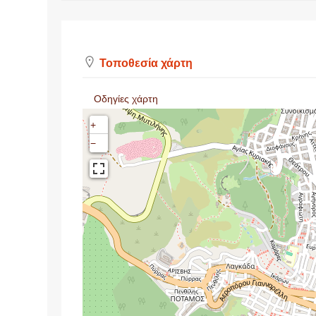
Τοποθεσία χάρτη
Οδηγίες χάρτη
+
−