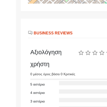
BUSINESS REVIEWS
Αξιολόγηση
χρήστη
0 μέσος όρος βάσει 0 Κριτικές
5 αστέρια
4 αστέρια
3 αστέρια