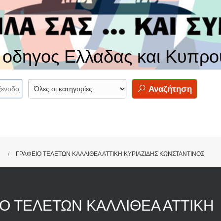
ς οδηγος Ελλαδας και Κυπρο
Αναζήτηση
ΓΡΑΦΕΙΟ ΤΕΛΕΤΩΝ ΚΑΛΛΙΘΕΑ ΑΤΤΙΚΗ ΚΥΡΙΑΖΙΔΗΣ ΚΩΝΣΤΑΝΤΙΝΟΣ
Ο ΤΕΛΕΤΩΝ ΚΑΛΛΙΘΕΑ ΑΤΤΙΚΗ