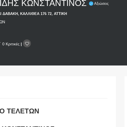
ΖΙΔΗΣ ΚΩΝΣΤΑΝΤΙΝΟΣ
Αξιώσεις
Ι ΔΑΒΑΚΗ, ΚΑΛΛΙΘΕΑ 176 72, ΑΤΤΙΚΗ
ΤΩN
0 Κριτικές
|
ΙΟ ΤΕΛΕΤΩΝ