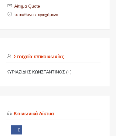
Αίτημα Quote
υπεύθυνο περιεχόμενο
Στοιχεία επικοινωνίας
ΚΥΡΙΑΖΙΔΗΣ ΚΩΝΣΤΑΝΤΙΝΟΣ (+)
Κοινωνικά δίκτυα