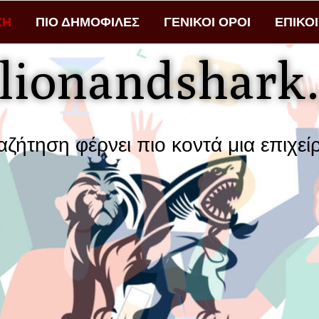
ΚΗ
ΠΙΟ ΔΗΜΟΦΙΛΕΣ
ΓΕΝΙΚΟΙ ΟΡΟΙ
ΕΠΙΚΟ
lionandshark.
φέρνει πιο κοντά μια επιχείρηση με