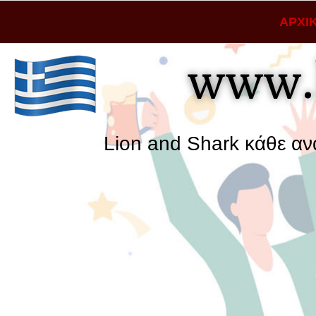
ΑΡΧΙ
www.
Lion and Shark κάθε αναζήτηση 