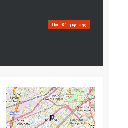
Προσθήκη κριτικής