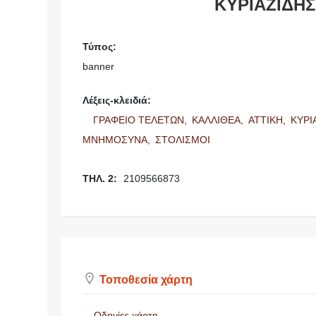
ΚΥΡΙΑΖΙΔΗ
Τύπος:
banner
Λέξεις-κλειδιά:
ΓΡΑΦΕΙΟ ΤΕΛΕΤΩΝ,
ΚΑΛΛΙΘΕΑ,
ΑΤΤΙΚΗ,
ΚΥΡΙ
ΜΝΗΜΟΣΥΝΑ,
ΣΤΟΛΙΣΜΟΙ
ΤΗΛ. 2:
2109566873
Τοποθεσία χάρτη
Οδηγίες χάρτη