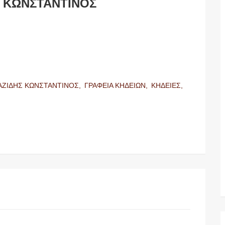
Σ ΚΩΝΣΤΑΝΤΙΝΟΣ
ΑΖΙΔΗΣ ΚΩΝΣΤΑΝΤΙΝΟΣ,
ΓΡΑΦΕΙΑ ΚΗΔΕΙΩΝ,
ΚΗΔΕΙΕΣ,