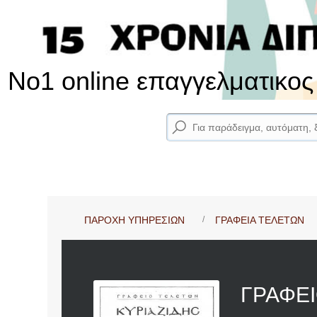
No1 online επαγγελματικο
ΠΑΡΟΧΗ ΥΠΗΡΕΣΙΩΝ
ΓΡΑΦΕΙΑ ΤΕΛΕΤΩN
ΓΡΑΦΕΙ