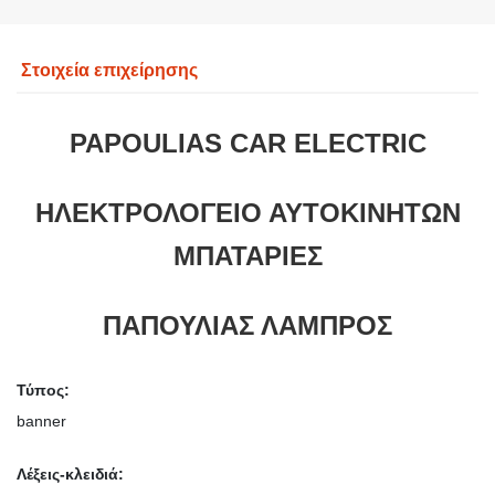
Στοιχεία επιχείρησης
PAPOULIAS CAR ELECTRIC
ΗΛΕΚΤΡΟΛΟΓΕΙΟ ΑΥΤΟΚΙΝΗΤΩΝ
ΜΠΑΤΑΡΙΕΣ
ΠΑΠΟΥΛΙΑΣ ΛΑΜΠΡΟΣ
Τύπος:
banner
Λέξεις-κλειδιά: