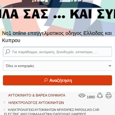
No1 online επαγγελματικος οδηγος Ελλαδας και
Κυπρου
Αναζήτηση
ΑΥΤΟΚΙΝΗΤΟ & ΒΑΡΕΑ ΟΧΗΜΑΤΑ
1880
ΗΛΕΚΤΡΟΛΟΓΟΣ ΑΥΤΟΚΙΝΗΤΩΝ
ΗΛΕΚΤΡΟΛΟΓΕΙΟ ΑΥΤΟΚΙΝΗΤΩΝ ΜΠΑΤΑΡΙΕΣ PAPOULIAS CAR
ELECTRIC ΑΝΩ ΓΛΥΦΑΔΑ ΑΤΤΙΚΗ ΠΑΠΟΥΛΙΑΣ ΛΑΜΠΡΟΣ