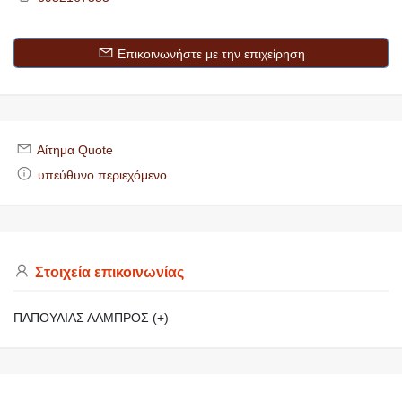
Επικοινωνήστε με την επιχείρηση
Αίτημα Quote
υπεύθυνο περιεχόμενο
Στοιχεία επικοινωνίας
ΠΑΠΟΥΛΙΑΣ ΛΑΜΠΡΟΣ (+)