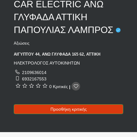
CAR ELECTRIC ΑΝΩ
ΓΛΥΦΑΔΑ ΑΤΤΙΚΗ
ΠΑΠΟΥΛΙΑΣ ΛΑΜΠΡΟΣ
Αξιώσεις
ΑΙΓΥΠΤΟΥ 44, ΑΝΩ ΓΛΥΦΑΔΑ 165 62, ΑΤΤΙΚΗ
ΗΛΕΚΤΡΟΛΟΓΟΣ ΑΥΤΟΚΙΝΗΤΩΝ
2109636014
6932167553
0 Κριτικές
|
Προσθήκη κριτικής