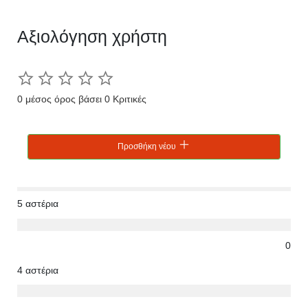
Αξιολόγηση χρήστη
0 μέσος όρος βάσει 0 Κριτικές
Προσθήκη νέου
5 αστέρια
0
4 αστέρια