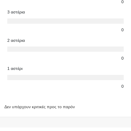
0
3 αστέρια
0
2 αστέρια
0
1 αστέρι
0
Δεν υπάρχουν κριτικές προς το παρόν