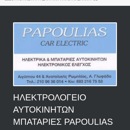
ΗΛΕΚΤΡΟΛΟΓΕΙΟ
ΑΥΤΟΚΙΝΗΤΩΝ
ΜΠΑΤΑΡΙΕΣ PAPOULIAS