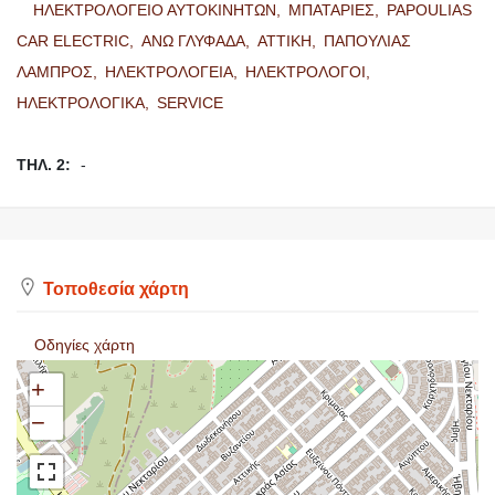
ΗΛΕΚΤΡΟΛΟΓΕΙΟ ΑΥΤΟΚΙΝΗΤΩΝ,
ΜΠΑΤΑΡΙΕΣ,
PAPOULIAS
CAR ELECTRIC,
ΑΝΩ ΓΛΥΦΑΔΑ,
ΑΤΤΙΚΗ,
ΠΑΠΟΥΛΙΑΣ
ΛΑΜΠΡΟΣ,
ΗΛΕΚΤΡΟΛΟΓΕΙΑ,
ΗΛΕΚΤΡΟΛΟΓΟΙ,
ΗΛΕΚΤΡΟΛΟΓΙΚΑ,
SERVICE
ΤΗΛ. 2:
-
Τοποθεσία χάρτη
Οδηγίες χάρτη
+
−