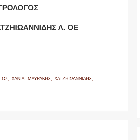
ΤΡΟΛΟΓΟΣ
ΤΖΗΙΩΑΝΝΙΔΗΣ Λ. ΟΕ
ΓΟΣ,
ΧΑΝΙΑ,
ΜΑΥΡΑΚΗΣ,
ΧΑΤΖΗΙΩΑΝΝΙΔΗΣ,