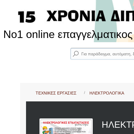
No1 online επαγγελματικο
ΤΕΧΝΙΚΕΣ ΕΡΓΑΣΙΕΣ
ΗΛΕΚΤΡΟΛΟΓΙΚΑ
ΗΛΕΚΤ