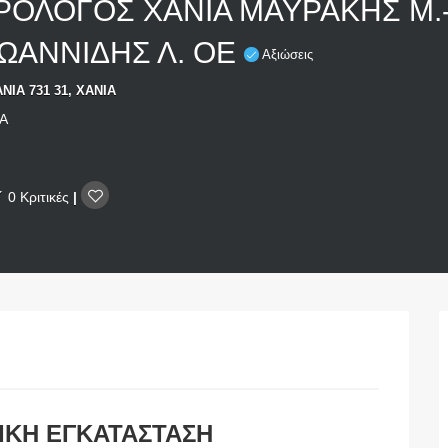
ΡΟΛΟΓΟΣ ΧΑΝΙΑ ΜΑΥΡΑΚΗΣ Μ.
ΩΑΝΝΙΔΗΣ Λ. ΟΕ
Αξιώσεις
ΝΙΑ 731 31, ΧΑΝΙΑ
Α
0 Κριτικές
|
ΙΚΗ ΕΓΚΑΤΑΣΤΑΣΗ