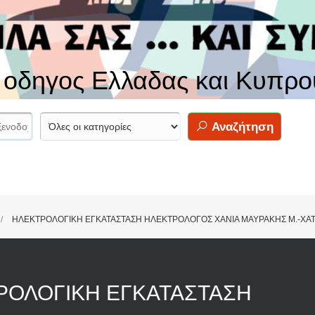
ς οδηγος Ελλαδας και Κυπρο
Αναζήτηση
ΗΛΕΚΤΡΟΛΟΓΙΚΗ ΕΓΚΑΤΑΣΤΑΣΗ ΗΛΕΚΤΡΟΛΟΓΟΣ ΧΑΝΙΑ ΜΑΥΡΑΚΗΣ Μ.-ΧΑΤ
ΡΟΛΟΓΙΚΗ ΕΓΚΑΤΑΣΤΑΣΗ