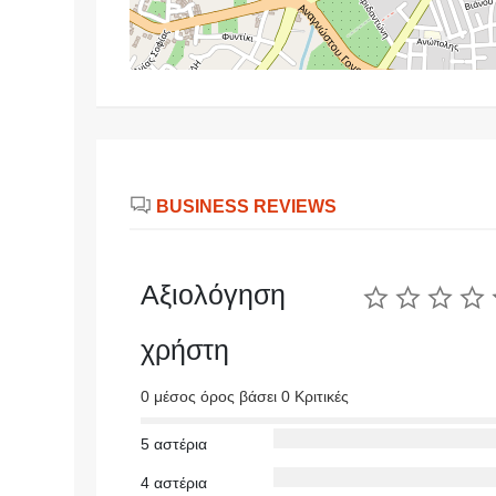
BUSINESS REVIEWS
Αξιολόγηση
χρήστη
0 μέσος όρος βάσει 0 Κριτικές
5 αστέρια
4 αστέρια