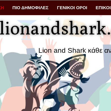
ΚΗ
ΠΙΟ ΔΗΜΟΦΙΛΕΣ
ΓΕΝΙΚΟΙ ΟΡΟΙ
ΕΠΙΚΟ
lionandshark.
Lion and Shark κάθε αναζήτηση