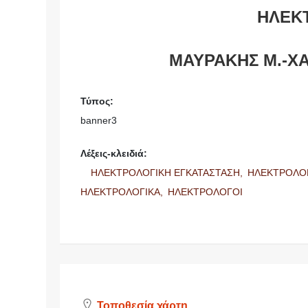
ΗΛΕΚ
ΜΑΥΡΑΚΗΣ Μ.-ΧΑ
Τύπος:
banner3
Λέξεις-κλειδιά:
ΗΛΕΚΤΡΟΛΟΓΙΚΗ ΕΓΚΑΤΑΣΤΑΣΗ,
ΗΛΕΚΤΡΟΛΟ
ΗΛΕΚΤΡΟΛΟΓΙΚΑ,
ΗΛΕΚΤΡΟΛΟΓΟΙ
Τοποθεσία χάρτη