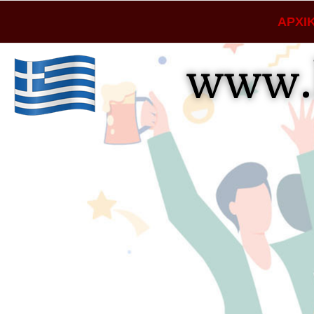
ΑΡΧΙ
www.