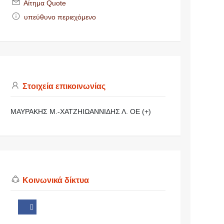
Αίτημα Quote
υπεύθυνο περιεχόμενο
Στοιχεία επικοινωνίας
ΜΑΥΡΑΚΗΣ Μ.-ΧΑΤΖΗΙΩΑΝΝΙΔΗΣ Λ. ΟΕ (+)
Κοινωνικά δίκτυα