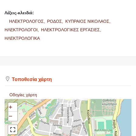
Λέξεις-κλειδιά:
ΗΛΕΚΤΡΟΛΟΓΟΣ,
ΡΟΔΟΣ,
ΚΥΠΡΑΙΟΣ ΝΙΚΟΛΑΟΣ,
ΗΛΕΚΤΡΟΛΟΓΟΙ,
ΗΛΕΚΤΡΟΛΟΓΙΚΕΣ ΕΡΓΑΣΙΕΣ,
ΗΛΕΚΤΡΟΛΟΓΙΚΑ
Τοποθεσία χάρτη
Οδηγίες χάρτη
+
−