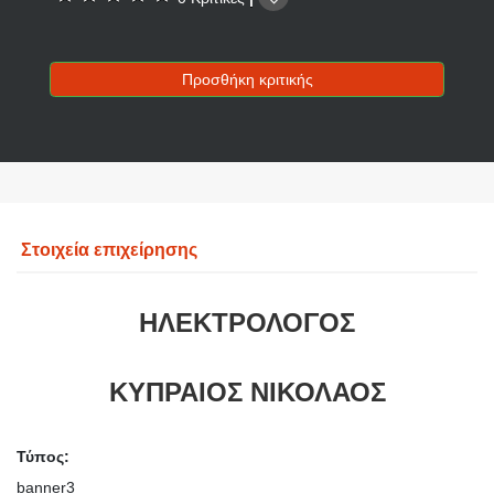
Προσθήκη κριτικής
Στοιχεία επιχείρησης
ΗΛΕΚΤΡΟΛΟΓΟΣ
ΚΥΠΡΑΙΟΣ ΝΙΚΟΛΑΟΣ
Τύπος:
banner3