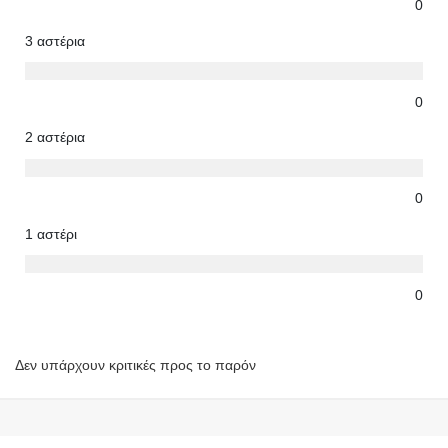
0
3 αστέρια
0
2 αστέρια
0
1 αστέρι
0
Δεν υπάρχουν κριτικές προς το παρόν