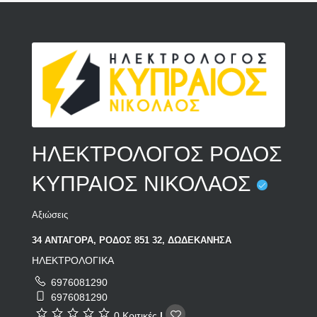
ΗΛΕΚΤΡΟΛΟΓΟΣ ΡΟΔΟΣ
ΚΥΠΡΑΙΟΣ ΝΙΚΟΛΑΟΣ
Αξιώσεις
34 ΑΝΤΑΓΟΡΑ, ΡΟΔΟΣ 851 32, ΔΩΔΕΚΑΝΗΣΑ
ΗΛΕΚΤΡΟΛΟΓΙΚΑ
6976081290
6976081290
0 Κριτικές
|