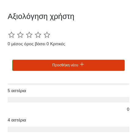
Αξιολόγηση χρήστη
0 μέσος όρος βάσει 0 Κριτικές
Προσθήκη νέου
5 αστέρια
0
4 αστέρια