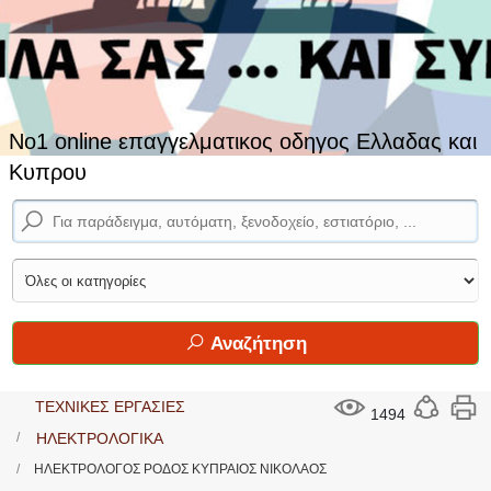
No1 online επαγγελματικος οδηγος Ελλαδας και
Κυπρου
Αναζήτηση
ΤΕΧΝΙΚΕΣ ΕΡΓΑΣΙΕΣ
1494
ΗΛΕΚΤΡΟΛΟΓΙΚΑ
ΗΛΕΚΤΡΟΛΟΓΟΣ ΡΟΔΟΣ ΚΥΠΡΑΙΟΣ ΝΙΚΟΛΑΟΣ