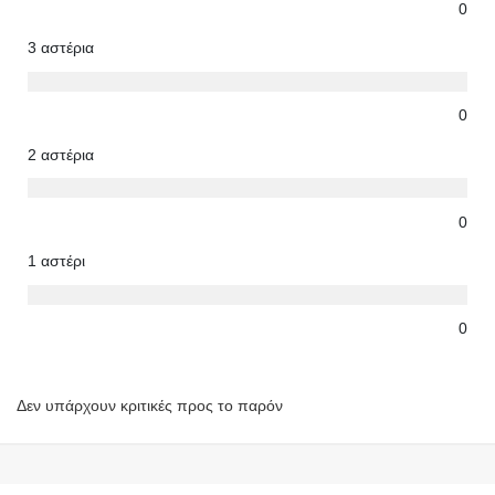
0
3 αστέρια
0
2 αστέρια
0
1 αστέρι
0
Δεν υπάρχουν κριτικές προς το παρόν