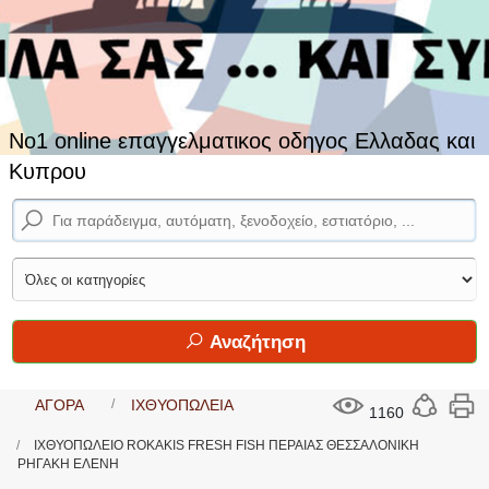
No1 online επαγγελματικος οδηγος Ελλαδας και
Κυπρου
Αναζήτηση
ΑΓΟΡΑ
ΙΧΘΥΟΠΩΛΕΙΑ
1160
ΙΧΘΥΟΠΩΛΕΙΟ ROKAKIS FRESH FISH ΠΕΡΑΙΑΣ ΘΕΣΣΑΛΟΝΙΚΗ
ΡΗΓΑΚΗ ΕΛΕΝΗ