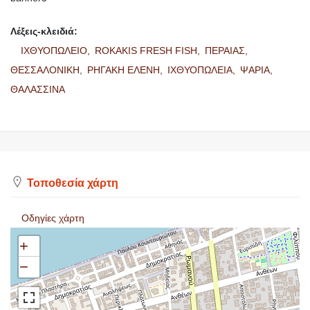
Λέξεις-κλειδιά:
ΙΧΘΥΟΠΩΛΕΙΟ,
ROKAKIS FRESH FISH,
ΠΕΡΑΙΑΣ,
ΘΕΣΣΑΛΟΝΙΚΗ,
ΡΗΓΑΚΗ ΕΛΕΝΗ,
ΙΧΘΥΟΠΩΛΕΙΑ,
ΨΑΡΙΑ,
ΘΑΛΑΣΣΙΝΑ
Τοποθεσία χάρτη
Οδηγίες χάρτη
+
−