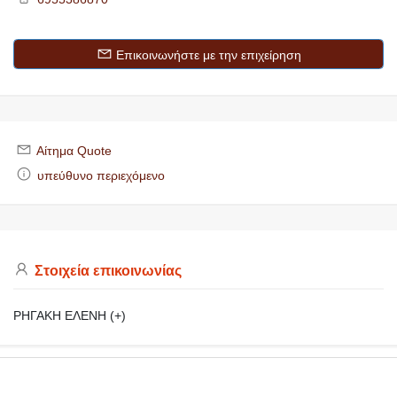
Επικοινωνήστε με την επιχείρηση
Αίτημα Quote
υπεύθυνο περιεχόμενο
Στοιχεία επικοινωνίας
ΡΗΓΑΚΗ ΕΛΕΝΗ (+)
https://makedoniaonline.gr