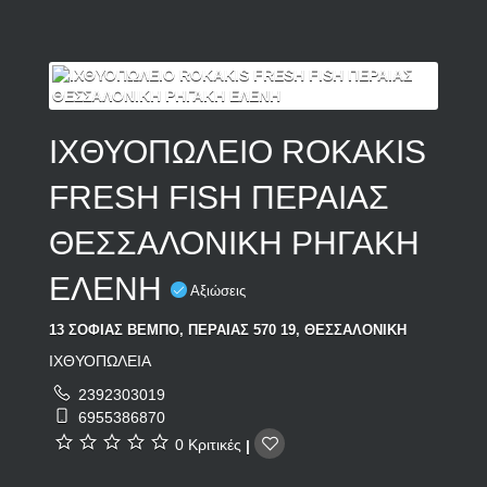
ΙΧΘΥΟΠΩΛΕΙΟ ROKAKIS
FRESH FISH ΠΕΡΑΙΑΣ
ΘΕΣΣΑΛΟΝΙΚΗ ΡΗΓΑΚΗ
ΕΛΕΝΗ
Αξιώσεις
13 ΣΟΦΙΑΣ ΒΕΜΠΟ, ΠΕΡΑΙΑΣ 570 19, ΘΕΣΣΑΛΟΝΙΚΗ
ΙΧΘΥΟΠΩΛΕΙΑ
2392303019
6955386870
0 Κριτικές
|