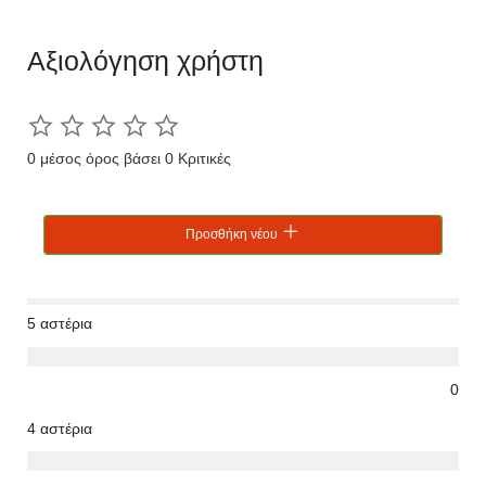
Αξιολόγηση χρήστη
0 μέσος όρος βάσει 0 Κριτικές
Προσθήκη νέου
5 αστέρια
0
4 αστέρια