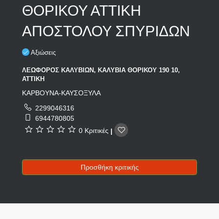
ΘΟΡΙΚΟΥ ΑΤΤΙΚΗ
ΑΠΟΣΤΟΛΟΥ ΣΠΥΡΙΔΩΝ
Αξιώσεις
ΛΕΩΦΟΡΟΣ ΚΑΛΥΒΙΩΝ, ΚΑΛΥΒΙΑ ΘΟΡΙΚΟΥ 190 10,
ΑΤΤΙΚΗ
ΚΑΡΒΟΥΝΑ-ΚΑΥΣΟΞΥΛΑ
2299046316
6944780805
0 Κριτικές
|
Προσθήκη κριτικής