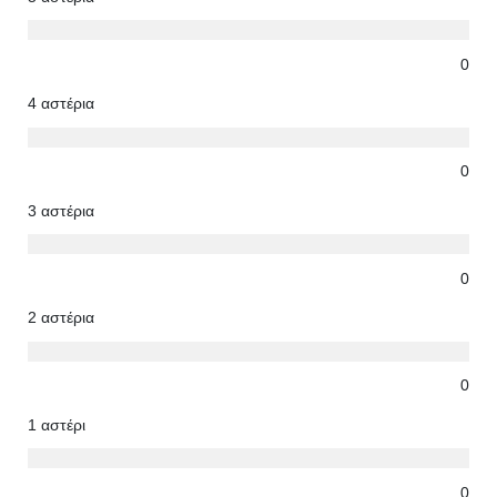
0
4 αστέρια
0
3 αστέρια
0
2 αστέρια
0
1 αστέρι
0