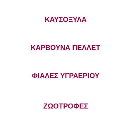
ΚΑΥΣΟΞΥΛΑ
ΚΑΡΒΟΥΝΑ ΠΕΛΛΕΤ
ΦΙΑΛΕΣ ΥΓΡΑΕΡΙΟΥ
ΖΩΟΤΡΟΦΕΣ