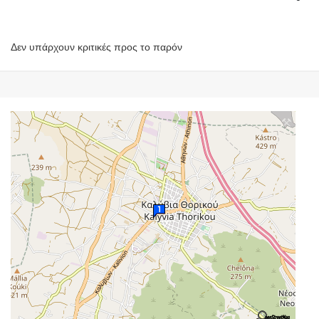
Δεν υπάρχουν κριτικές προς το παρόν