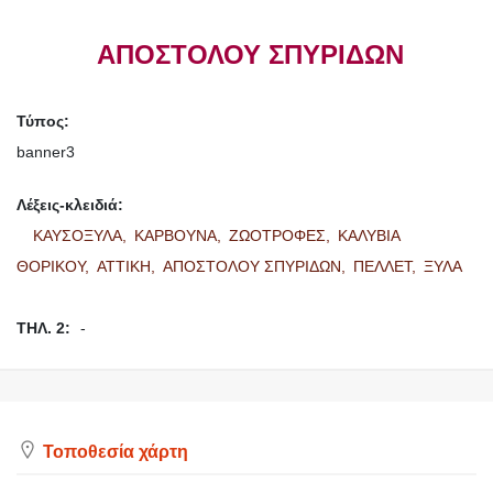
ΑΠΟΣΤΟΛΟΥ ΣΠΥΡΙΔΩΝ
Τύπος:
banner3
Λέξεις-κλειδιά:
ΚΑΥΣΟΞΥΛΑ,
ΚΑΡΒΟΥΝΑ,
ΖΩΟΤΡΟΦΕΣ,
ΚΑΛΥΒΙΑ
ΘΟΡΙΚΟΥ,
ΑΤΤΙΚΗ,
ΑΠΟΣΤΟΛΟΥ ΣΠΥΡΙΔΩΝ,
ΠΕΛΛΕΤ,
ΞΥΛΑ
ΤΗΛ. 2:
-
Τοποθεσία χάρτη