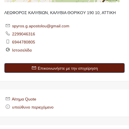
ΛΕΩΦΟΡΟΣ ΚΑΛΥΒΙΩΝ, ΚΑΛΥΒΙΑ ΘΟΡΙΚΟΥ 190 10, ΑΤΤΙΚΗ
spyros.g.apostolou@gmail.com
2299046316
6944780805
Ιστοσελίδα
Επικοινωνήστε με την επιχείρηση
Αίτημα Quote
υπεύθυνο περιεχόμενο