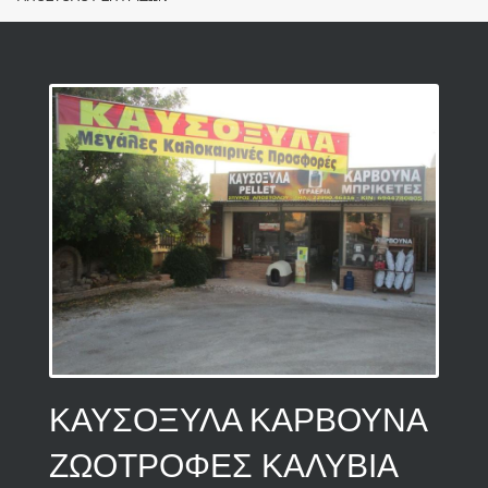
ΚΑΥΣΟΞΥΛΑ ΚΑΡΒΟΥΝΑ
ΖΩΟΤΡΟΦΕΣ ΚΑΛΥΒΙΑ