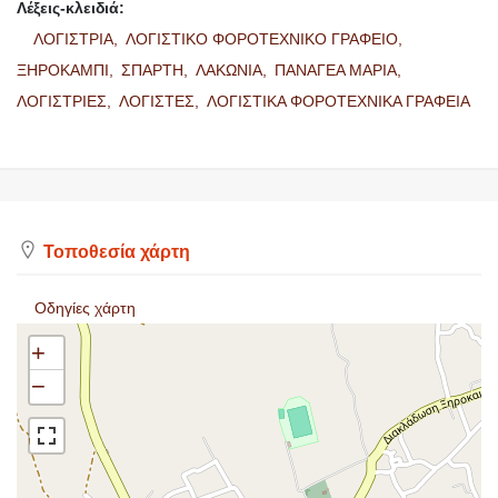
Λέξεις-κλειδιά:
ΛΟΓΙΣΤΡΙΑ,
ΛΟΓΙΣΤΙΚΟ ΦΟΡΟΤΕΧΝΙΚΟ ΓΡΑΦΕΙΟ,
ΞΗΡΟΚΑΜΠΙ,
ΣΠΑΡΤΗ,
ΛΑΚΩΝΙΑ,
ΠΑΝΑΓΕΑ ΜΑΡΙΑ,
ΛΟΓΙΣΤΡΙΕΣ,
ΛΟΓΙΣΤΕΣ,
ΛΟΓΙΣΤΙΚΑ ΦΟΡΟΤΕΧΝΙΚΑ ΓΡΑΦΕΙΑ
Τοποθεσία χάρτη
Οδηγίες χάρτη
+
−