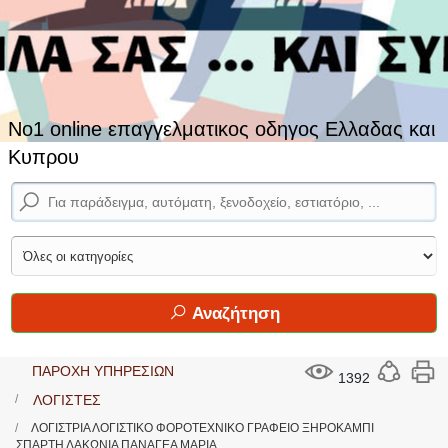
No1 online επαγγελματικος οδηγος Ελλαδας και
Κυπρου
Αναζήτηση
ΠΑΡΟΧΗ ΥΠΗΡΕΣΙΩΝ
1392
ΛΟΓΙΣΤΕΣ
ΛΟΓΙΣΤΡΙΑ ΛΟΓΙΣΤΙΚΟ ΦΟΡΟΤΕΧΝΙΚΟ ΓΡΑΦΕΙΟ ΞΗΡΟΚΑΜΠΙ
ΣΠΑΡΤΗ ΛΑΚΩΝΙΑ ΠΑΝΑΓΕΑ ΜΑΡΙΑ