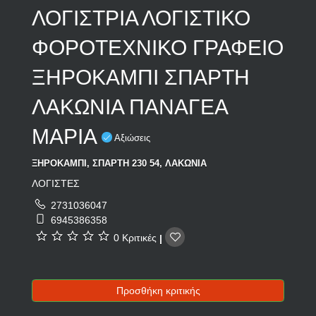
ΛΟΓΙΣΤΡΙΑ ΛΟΓΙΣΤΙΚΟ
ΦΟΡΟΤΕΧΝΙΚΟ ΓΡΑΦΕΙΟ
ΞΗΡΟΚΑΜΠΙ ΣΠΑΡΤΗ
ΛΑΚΩΝΙΑ ΠΑΝΑΓΕΑ
ΜΑΡΙΑ
Αξιώσεις
ΞΗΡΟΚΑΜΠΙ, ΣΠΑΡΤΗ 230 54, ΛΑΚΩΝΙΑ
ΛΟΓΙΣΤΕΣ
2731036047
6945386358
0 Κριτικές
|
Προσθήκη κριτικής