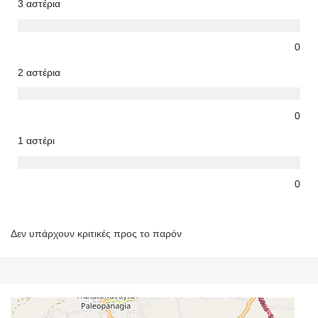
3 αστέρια
0
2 αστέρια
0
1 αστέρι
0
Δεν υπάρχουν κριτικές προς το παρόν