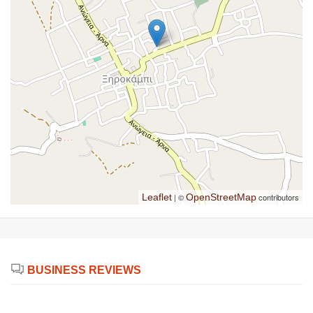
Leaflet
| ©
OpenStreetMap
contributors
BUSINESS REVIEWS