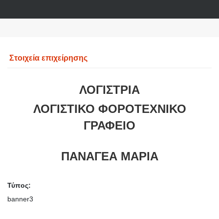
Στοιχεία επιχείρησης
ΛΟΓΙΣΤΡΙΑ
ΛΟΓΙΣΤΙΚΟ ΦΟΡΟΤΕΧΝΙΚΟ
ΓΡΑΦΕΙΟ
ΠΑΝΑΓΕΑ ΜΑΡΙΑ
Τύπος:
banner3