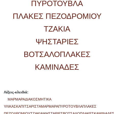
ΠΥΡΟΤΟΥΒΛΑ
ΠΛΑΚΕΣ ΠΕΖΟΔΡΟΜΙΟΥ
ΤΖΑΚΙΑ
ΨΗΣΤΑΡΙΕΣ
ΒΟΤΣΑΛΟΠΛΑΚΕΣ
ΚΑΜΙΝΑΔΕΣ
Λέξεις-κλειδιά:
ΜΑΡΜΑΡΑΔΙΑΚΟΣΜΗΤΙΚΑ
ΥΛΙΚΑΣΚΑΠΙΤΣΑΡΙΣΤΑΜΑΡΜΑΡΑΠΥΡΟΤΟΥΒΛΑΠΛΑΚΕΣ
ΠΕΖΟΔΡΟΜΙΟΥΤΖΑΚΙΑΨΗΣΤΑΡΙΕΣΒΟΤΣΑΛΟΠΛΑΚΕΣΚΑΜΙΝΑΔΕ