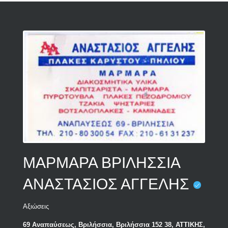
ΜΑΡΜΑΡΑ ΒΡΙΛΗΣΣΙΑ
ΑΝΑΣΤΑΣΙΟΣ ΑΓΓΕΛΗΣ
Αξιώσεις
69 Αναπαύσεως, Βριλήσσια, Βριλήσσια 152 38, ΑΤΤΙΚΗΣ,