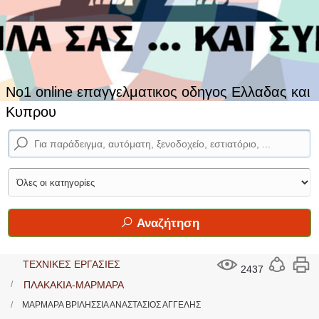
No1 online επαγγελματικος οδηγος Ελλαδας και
Κυπρου
Αναζήτηση
ΤΕΧΝΙΚΕΣ ΕΡΓΑΣΙΕΣ
2437
ΠΛΑΚΑΚΙΑ-ΜΑΡΜΑΡΑ
ΜΑΡΜΑΡΑ ΒΡΙΛΗΣΣΙΑ ΑΝΑΣΤΑΣΙΟΣ ΑΓΓΕΛΗΣ