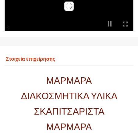
Στοιχεία επιχείρησης
ΜΑΡΜΑΡΑ
ΔΙΑΚΟΣΜΗΤΙΚΑ ΥΛΙΚΑ
ΣΚΑΠΙΤΣΑΡΙΣΤΑ
ΜΑΡΜΑΡΑ