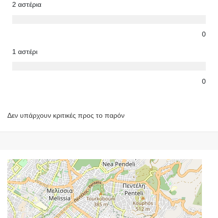
2 αστέρια
0
1 αστέρι
0
Δεν υπάρχουν κριτικές προς το παρόν