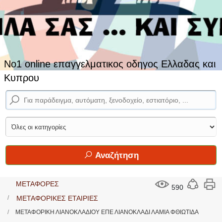
No1 online επαγγελματικος οδηγος Ελλαδας και
Κυπρου
Αναζήτηση
ΜΕΤΑΦΟΡΕΣ
590
ΜΕΤΑΦΟΡΙΚΕΣ ΕΤΑΙΡΙΕΣ
ΜΕΤΑΦΟΡΙΚΗ ΛΙΑΝΟΚΛΑΔΙΟΥ ΕΠΕ ΛΙΑΝΟΚΛΑΔΙ ΛΑΜΙΑ ΦΘΙΩΤΙΔΑ