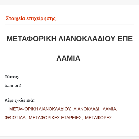
Στοιχεία επιχείρησης
ΜΕΤΑΦΟΡΙΚΗ ΛΙΑΝΟΚΛΑΔΙΟΥ ΕΠΕ
ΛΑΜΙΑ
Τύπος:
banner2
Λέξεις-κλειδιά:
ΜΕΤΑΦΟΡΙΚΗ ΛΙΑΝΟΚΛΑΔΙΟΥ,
ΛΙΑΝΟΚΛΑΔΙ,
ΛΑΜΙΑ,
ΦΘΙΩΤΙΔΑ,
ΜΕΤΑΦΟΡΙΚΕΣ ΕΤΑΡΕΙΕΣ,
ΜΕΤΑΦΟΡΕΣ