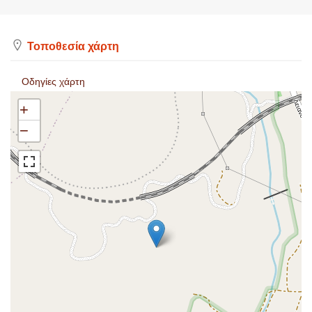
Τοποθεσία χάρτη
Οδηγίες χάρτη
+
−