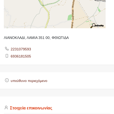
ΛΙΑΝΟΚΛΑΔΙ, ΛΑΜΙΑ 351 00, ΦΘΙΩΤΙΔΑ
2231079593
6936181505
υπεύθυνο περιεχόμενο
Στοιχεία επικοινωνίας