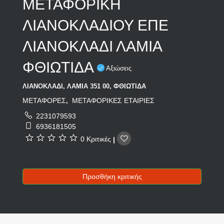
ΜΕΤΑΦΟΡΙΚΗ
ΛΙΑΝΟΚΛΑΔΙΟΥ ΕΠΕ
ΛΙΑΝΟΚΛΑΔΙ ΛΑΜΙΑ
ΦΘΙΩΤΙΔΑ
Αξιώσεις
ΛΙΑΝΟΚΛΑΔΙ, ΛΑΜΙΑ 351 00, ΦΘΙΩΤΙΔΑ
ΜΕΤΑΦΟΡΕΣ
ΜΕΤΑΦΟΡΙΚΕΣ ΕΤΑΙΡΙΕΣ
,
2231079593
6936181505
0 Κριτικές
|
Προσθήκη κριτικής