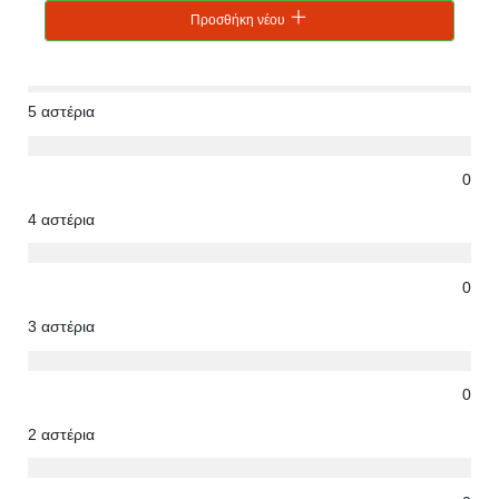
Προσθήκη νέου
5 αστέρια
0
4 αστέρια
0
3 αστέρια
0
2 αστέρια