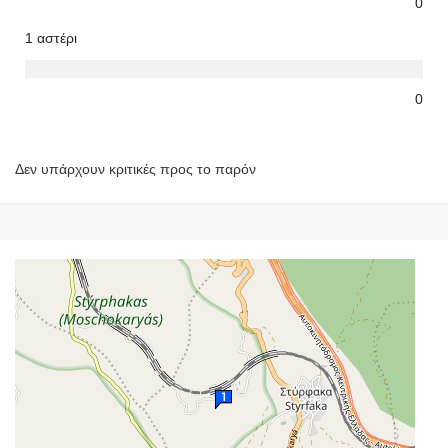
0
1 αστέρι
0
Δεν υπάρχουν κριτικές προς το παρόν