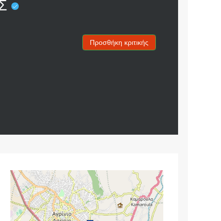
ΟΣ
Προσθήκη κριτικής