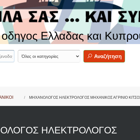
ς οδηγος Ελλαδας και Κυπρο
Αναζήτηση
ΝΙΚΟΙ
ΜΗΧΑΝΟΛΟΓΟΣ ΗΛΕΚΤΡΟΛΟΓΟΣ ΜΗΧΑΝΙΚΟΣ ΑΓΡΙΝΙΟ ΚΙΤΣΟ
ΟΛΟΓΟΣ ΗΛΕΚΤΡΟΛΟΓΟΣ