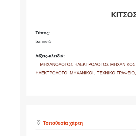
ΚΙΤΣΟ
Τύπος:
banner3
Λέξεις-κλειδιά:
ΜΗΧΑΝΟΛΟΓΟΣ ΗΛΕΚΤΡΟΛΟΓΟΣ ΜΗΧΑΝΙΚΟΣ
ΗΛΕΚΤΡΟΛΟΓΟΙ ΜΗΧΑΝΙΚΟΙ,
ΤΕΧΝΙΚΟ ΓΡΑΦΕΙΟ
Τοποθεσία χάρτη