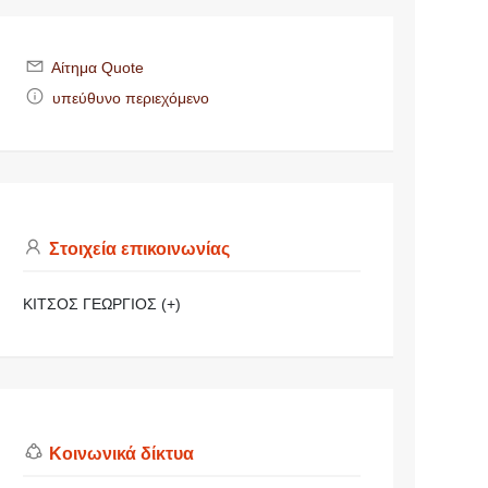
Αίτημα Quote
υπεύθυνο περιεχόμενο
Στοιχεία επικοινωνίας
ΚΙΤΣΟΣ ΓΕΩΡΓΙΟΣ (+)
Κοινωνικά δίκτυα