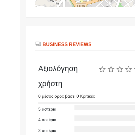
BUSINESS REVIEWS
Αξιολόγηση
χρήστη
0 μέσος όρος βάσει 0 Κριτικές
5 αστέρια
4 αστέρια
3 αστέρια