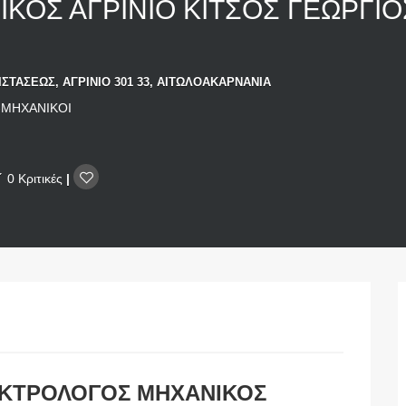
ΚΟΣ ΑΓΡΙΝΙΟ ΚΙΤΣΟΣ ΓΕΩΡΓΙ
ΙΣΤΑΣΕΩΣ, ΑΓΡΙΝΙΟ 301 33, ΑΙΤΩΛΟΑΚΑΡΝΑΝΙΑ
ΜΗΧΑΝΙΚΟΙ
0 Κριτικές
|
ΚΤΡΟΛΟΓΟΣ ΜΗΧΑΝΙΚΟΣ