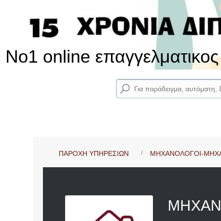
No1 online επαγγελματικο
ΠΑΡΟΧΗ ΥΠΗΡΕΣΙΩΝ
ΜΗΧΑΝΟΛΟΓΟΙ-ΜΗΧΑ
ΜΗΧΑΝ