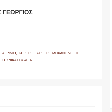
Σ ΓΕΩΡΓΙΟΣ
,
ΑΓΡΙΝΙΟ,
ΚΙΤΣΟΣ ΓΕΩΡΓΙΟΣ,
ΜΗΧΑΝΟΛΟΓΟΙ
,
ΤΕΧΝΙΚΑ ΓΡΑΦΕΙΑ