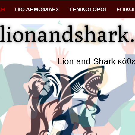
ΚΗ
ΠΙΟ ΔΗΜΟΦΙΛΕΣ
ΓΕΝΙΚΟΙ ΟΡΟΙ
ΕΠΙΚΟ
lionandshark.
Lion and Shark κάθε αναζήτ