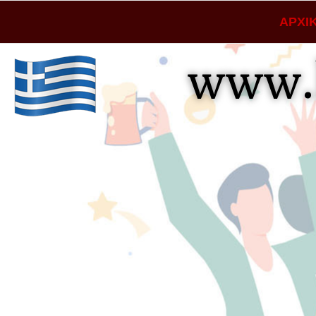
ΑΡΧΙ
www.