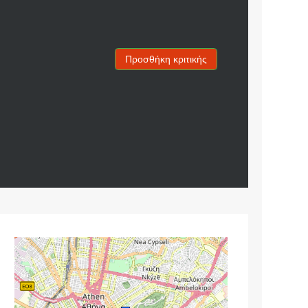
Προσθήκη κριτικής