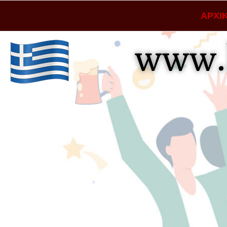
ΑΡΧΙ
www.