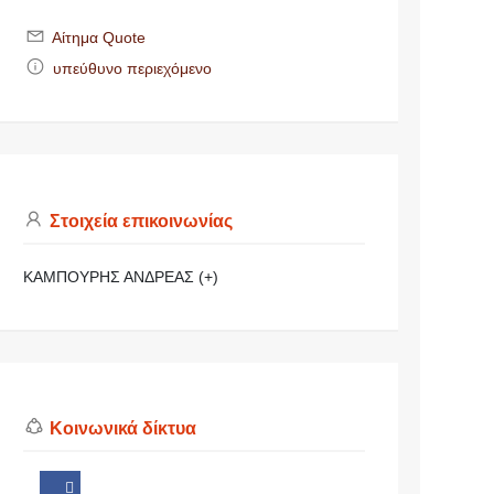
Αίτημα Quote
υπεύθυνο περιεχόμενο
Στοιχεία επικοινωνίας
ΚΑΜΠΟΥΡΗΣ ΑΝΔΡΕΑΣ (+)
Κοινωνικά δίκτυα