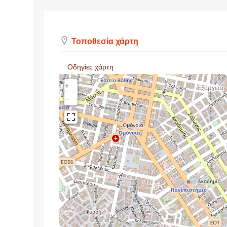
Τοποθεσία χάρτη
Οδηγίες χάρτη
+
−