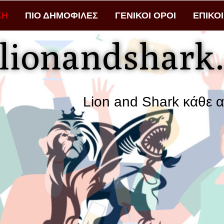
ΚΗ
ΠΙΟ ΔΗΜΟΦΙΛΕΣ
ΓΕΝΙΚΟΙ ΟΡΟΙ
ΕΠΙΚΟ
lionandshark.
Lion and Shark κάθε αναζήτησ