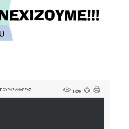
υ
ΑΜΠΟΥΡΗΣ ΑΝΔΡΕΑΣ
1325