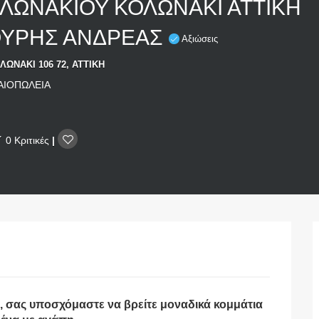
ΛΩΝΑΚΙΟΥ ΚΟΛΩΝΑΚΙ ΑΤΤΙΚΗ
ΥΡΗΣ ΑΝΔΡΕΑΣ
Αξιώσεις
ΛΩΝΑΚΙ 106 72, ΑΤΤΙΚΗ
ΑΙΟΠΩΛΕΙΑ
0 Κριτικές
|
 σας υποσχόμαστε να βρείτε μοναδικά κομμάτια