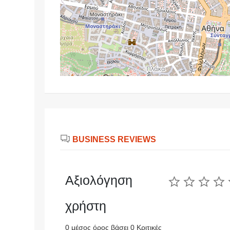
BUSINESS REVIEWS
Αξιολόγηση
χρήστη
0 μέσος όρος βάσει 0 Κριτικές