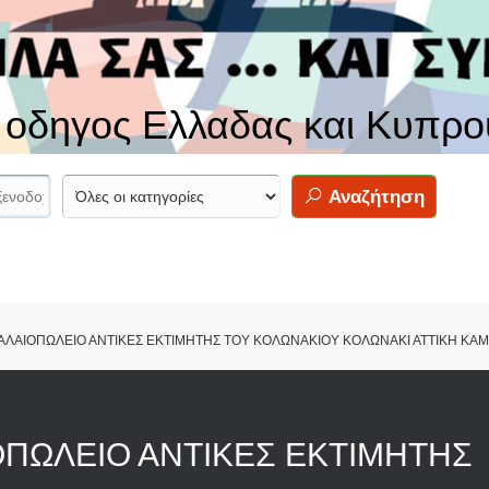
ς οδηγος Ελλαδας και Κυπρο
Αναζήτηση
ΑΛΑΙΟΠΩΛΕΙΟ ΑΝΤΙΚΕΣ ΕΚΤΙΜΗΤΗΣ ΤΟΥ ΚΟΛΩΝΑΚΙΟΥ ΚΟΛΩΝΑΚΙ ΑΤΤΙΚΗ Κ
ΟΠΩΛΕΙΟ ΑΝΤΙΚΕΣ ΕΚΤΙΜΗΤΗΣ